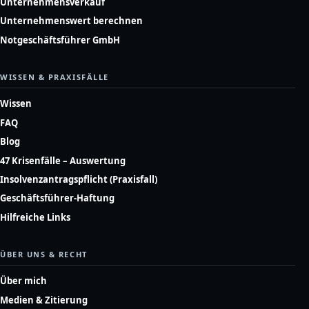
Unternehmensverkauf
Unternehmenswert berechnen
Notgeschäftsführer GmbH
WISSEN & PRAXISFÄLLE
Wissen
FAQ
Blog
47 Krisenfälle – Auswertung
Insolvenzantragspflicht (Praxisfall)
Geschäftsführer-Haftung
Hilfreiche Links
ÜBER UNS & RECHT
Über mich
Medien & Zitierung