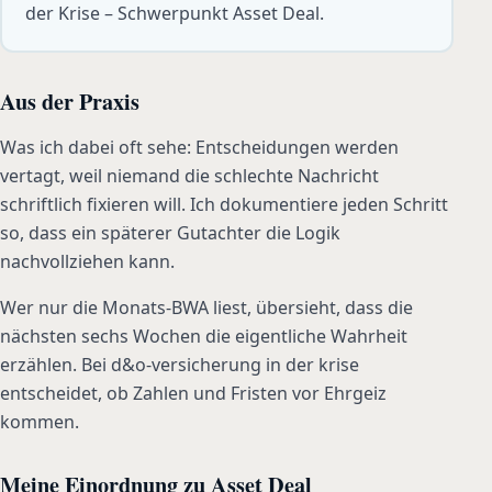
der Krise – Schwerpunkt Asset Deal.
Aus der Praxis
Was ich dabei oft sehe: Entscheidungen werden
vertagt, weil niemand die schlechte Nachricht
schriftlich fixieren will. Ich dokumentiere jeden Schritt
so, dass ein späterer Gutachter die Logik
nachvollziehen kann.
Wer nur die Monats-BWA liest, übersieht, dass die
nächsten sechs Wochen die eigentliche Wahrheit
erzählen. Bei d&o-versicherung in der krise
entscheidet, ob Zahlen und Fristen vor Ehrgeiz
kommen.
Meine Einordnung zu Asset Deal