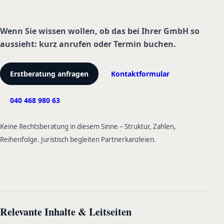
Wenn Sie wissen wollen, ob das bei Ihrer GmbH so
aussieht: kurz anrufen oder Termin buchen.
Erstberatung anfragen
Kontaktformular
040 468 980 63
Keine Rechtsberatung in diesem Sinne – Struktur, Zahlen,
Reihenfolge. Juristisch begleiten Partnerkanzleien.
Relevante Inhalte & Leitseiten