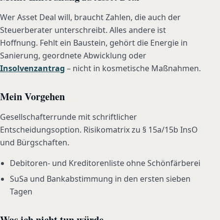
Wer Asset Deal will, braucht Zahlen, die auch der
Steuerberater unterschreibt. Alles andere ist
Hoffnung. Fehlt ein Baustein, gehört die Energie in
Sanierung, geordnete Abwicklung oder
Insolvenzantrag
– nicht in kosmetische Maßnahmen.
Mein Vorgehen
Gesellschafterrunde mit schriftlicher
Entscheidungsoption. Risikomatrix zu § 15a/15b InsO
und Bürgschaften.
Debitoren- und Kreditorenliste ohne Schönfärberei
SuSa und Bankabstimmung in den ersten sieben
Tagen
Was ich nicht tun würde