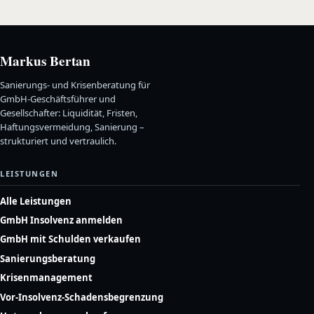
Markus Bertan
Sanierungs- und Krisenberatung für
GmbH-Geschäftsführer und
Gesellschafter: Liquidität, Fristen,
Haftungsvermeidung, Sanierung –
strukturiert und vertraulich.
LEISTUNGEN
Alle Leistungen
GmbH Insolvenz anmelden
GmbH mit Schulden verkaufen
Sanierungsberatung
Krisenmanagement
Vor-Insolvenz-Schadensbegrenzung