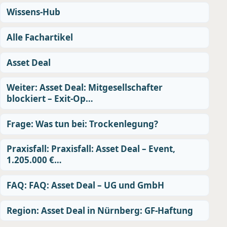
Wissens-Hub
Alle Fachartikel
Asset Deal
Weiter: Asset Deal: Mitgesellschafter
blockiert – Exit-Op…
Frage: Was tun bei: Trockenlegung?
Praxisfall: Praxisfall: Asset Deal – Event,
1.205.000 €…
FAQ: FAQ: Asset Deal – UG und GmbH
Region: Asset Deal in Nürnberg: GF-Haftung