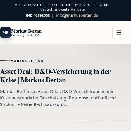
Mandantenvertraulichkeit · strukturierte Dokumentation ·
deutschlandweite Mandate
040 46898063
|
Markus Bertan
MB
Hamburg · seit 1993
MARKUS BERTAN
Asset Deal: D&O-Versicherung in der
Krise | Markus Bertan
Markus Bertan zu Asset Deal: D&O-Versicherung in der
Krise. Ausführliche Einschätzung. Betriebswirtschaftliche
Struktur – keine Rechtsauskunft.