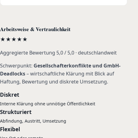
Arbeitsweise & Vertraulichkeit
★
★
★
★
★
Aggregierte Bewertung
5,0 / 5,0
· deutschlandweit
Schwerpunkt:
Gesellschafterkonflikte und GmbH-
Deadlocks
– wirtschaftliche Klärung mit Blick auf
Haftung, Bewertung und diskrete Umsetzung.
Diskret
Interne Klärung ohne unnötige Öffentlichkeit
Strukturiert
Abfindung, Austritt, Umsetzung
Flexibel