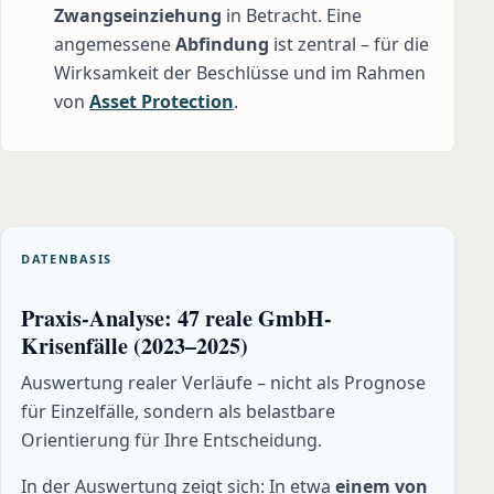
Zwangseinziehung
in Betracht. Eine
angemessene
Abfindung
ist zentral – für die
Wirksamkeit der Beschlüsse und im Rahmen
von
Asset Protection
.
DATENBASIS
Praxis-Analyse: 47 reale GmbH-
Krisenfälle (2023–2025)
Auswertung realer Verläufe – nicht als Prognose
für Einzelfälle, sondern als belastbare
Orientierung für Ihre Entscheidung.
In der Auswertung zeigt sich: In etwa
einem von