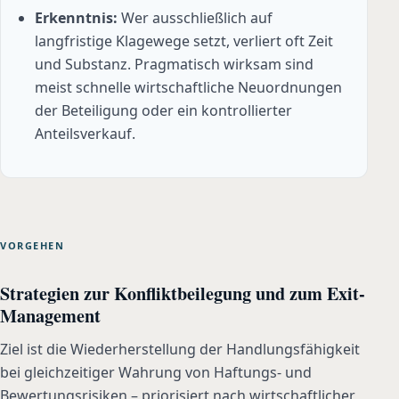
Erkenntnis:
Wer ausschließlich auf
langfristige Klagewege setzt, verliert oft Zeit
und Substanz. Pragmatisch wirksam sind
meist schnelle wirtschaftliche Neuordnungen
der Beteiligung oder ein kontrollierter
Anteilsverkauf.
VORGEHEN
Strategien zur Konfliktbeilegung und zum Exit-
Management
Ziel ist die Wiederherstellung der Handlungsfähigkeit
bei gleichzeitiger Wahrung von Haftungs- und
Bewertungsrisiken – priorisiert nach wirtschaftlicher