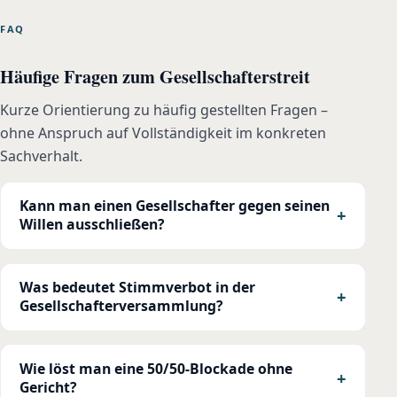
FAQ
Häufige Fragen zum Gesellschafterstreit
Kurze Orientierung zu häufig gestellten Fragen –
ohne Anspruch auf Vollständigkeit im konkreten
Sachverhalt.
Kann man einen Gesellschafter gegen seinen
Willen ausschließen?
Was bedeutet Stimmverbot in der
Gesellschafterversammlung?
Wie löst man eine 50/50-Blockade ohne
Gericht?