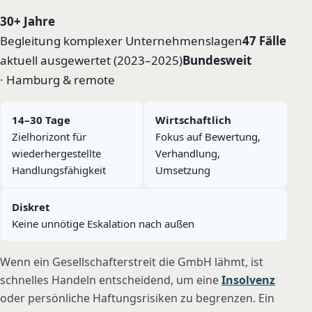
30+ Jahre
Begleitung komplexer Unternehmenslagen
47 Fälle
aktuell ausgewertet (2023–2025)
Bundesweit
· Hamburg & remote
14–30 Tage
Wirtschaftlich
Zielhorizont für
Fokus auf Bewertung,
wiederhergestellte
Verhandlung,
Handlungsfähigkeit
Umsetzung
Diskret
Keine unnötige Eskalation nach außen
Wenn ein Gesellschafterstreit die GmbH lähmt, ist
schnelles Handeln entscheidend, um eine
Insolvenz
oder persönliche Haftungsrisiken zu begrenzen. Ein