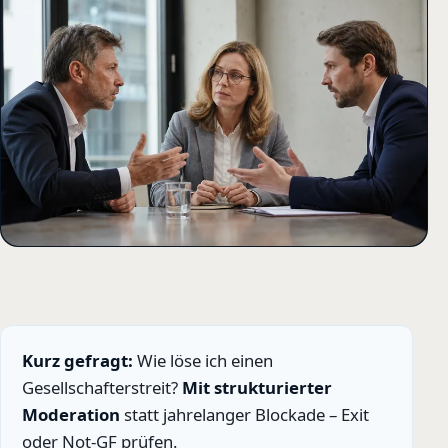
Kurz gefragt:
Wie löse ich einen
Gesellschafterstreit?
Mit strukturierter
Moderation
statt jahrelanger Blockade – Exit
oder Not-GF prüfen.