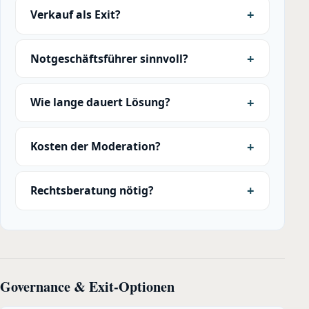
Verkauf als Exit?
Notgeschäftsführer sinnvoll?
Wie lange dauert Lösung?
Kosten der Moderation?
Rechtsberatung nötig?
Governance & Exit-Optionen