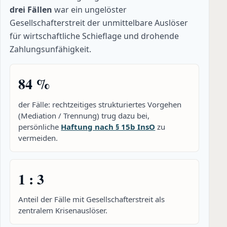
drei Fällen
war ein ungelöster
Gesellschafterstreit der unmittelbare Auslöser
für wirtschaftliche Schieflage und drohende
Zahlungsunfähigkeit.
84 %
der Fälle: rechtzeitiges strukturiertes Vorgehen
(Mediation / Trennung) trug dazu bei,
persönliche
Haftung nach § 15b InsO
zu
vermeiden.
1 : 3
Anteil der Fälle mit Gesellschafterstreit als
zentralem Krisenauslöser.