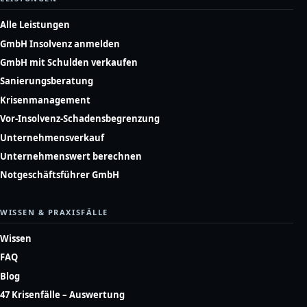
Alle Leistungen
GmbH Insolvenz anmelden
GmbH mit Schulden verkaufen
Sanierungsberatung
Krisenmanagement
Vor-Insolvenz-Schadensbegrenzung
Unternehmensverkauf
Unternehmenswert berechnen
Notgeschäftsführer GmbH
WISSEN & PRAXISFÄLLE
Wissen
FAQ
Blog
47 Krisenfälle – Auswertung