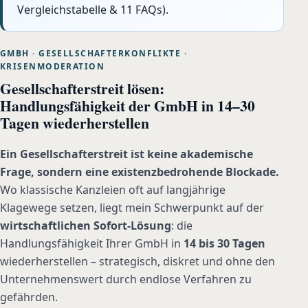
Vergleichstabelle & 11 FAQs).
GMBH · GESELLSCHAFTERKONFLIKTE ·
KRISENMODERATION
Gesellschafterstreit lösen:
Handlungsfähigkeit der GmbH in 14–30
Tagen wiederherstellen
Ein Gesellschafterstreit ist keine akademische
Frage, sondern eine existenzbedrohende Blockade.
Wo klassische Kanzleien oft auf langjährige
Klagewege setzen, liegt mein Schwerpunkt auf der
wirtschaftlichen Sofort-Lösung
: die
Handlungsfähigkeit Ihrer GmbH in
14 bis 30 Tagen
wiederherstellen – strategisch, diskret und ohne den
Unternehmenswert durch endlose Verfahren zu
gefährden.