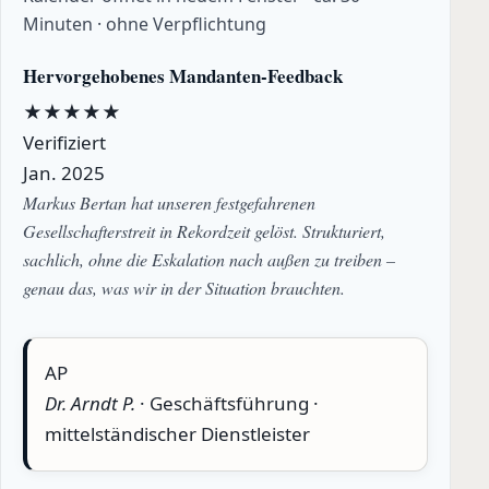
Minuten · ohne Verpflichtung
Hervorgehobenes Mandanten-Feedback
★
★
★
★
★
Verifiziert
Jan. 2025
Markus Bertan hat unseren festgefahrenen
Gesellschafterstreit in Rekordzeit gelöst. Strukturiert,
sachlich, ohne die Eskalation nach außen zu treiben –
genau das, was wir in der Situation brauchten.
AP
Dr. Arndt P.
· Geschäftsführung ·
mittelständischer Dienstleister