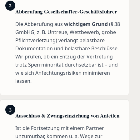
2
Abberufung Gesellschafter-Geschäftsführer
Die Abberufung aus
wichtigem Grund
(§ 38
GmbHG, z. B. Untreue, Wettbewerb, grobe
Pflichtverletzung) verlangt belastbare
Dokumentation und belastbare Beschlüsse.
Wir prüfen, ob ein Entzug der Vertretung
trotz Sperrminorität durchsetzbar ist – und
wie sich Anfechtungsrisiken minimieren
lassen.
3
Ausschluss & Zwangseinziehung von Anteilen
Ist die Fortsetzung mit einem Partner
unzumutbar, kommen u. a. Wege zur