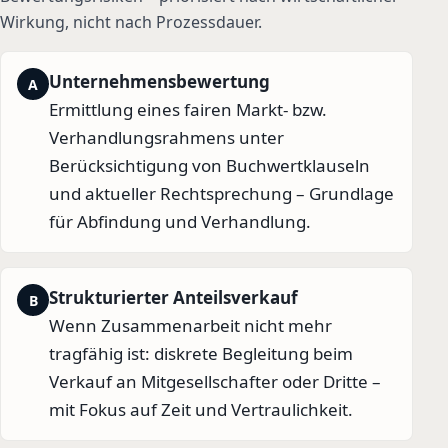
Wirkung, nicht nach Prozessdauer.
Unternehmensbewertung
A
Ermittlung eines fairen Markt- bzw.
Verhandlungsrahmens unter
Berücksichtigung von Buchwertklauseln
und aktueller Rechtsprechung – Grundlage
für Abfindung und Verhandlung.
Strukturierter Anteilsverkauf
B
Wenn Zusammenarbeit nicht mehr
tragfähig ist: diskrete Begleitung beim
Verkauf an Mitgesellschafter oder Dritte –
mit Fokus auf Zeit und Vertraulichkeit.