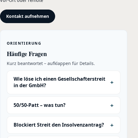
Vor-Ort oder remote
Kontakt aufnehmen
ORIENTIERUNG
Häufige Fragen
Kurz beantwortet – aufklappen für Details.
Wie löse ich einen Gesellschafterstreit
in der GmbH?
50/50-Patt – was tun?
Blockiert Streit den Insolvenzantrag?