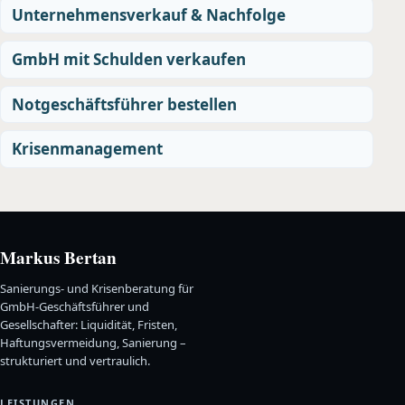
Unternehmensverkauf & Nachfolge
GmbH mit Schulden verkaufen
Notgeschäftsführer bestellen
Krisenmanagement
Markus Bertan
Sanierungs- und Krisenberatung für
GmbH-Geschäftsführer und
Gesellschafter: Liquidität, Fristen,
Haftungsvermeidung, Sanierung –
strukturiert und vertraulich.
LEISTUNGEN