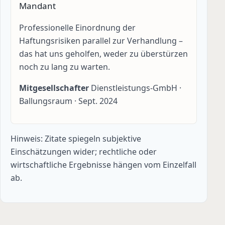
Mandant
Professionelle Einordnung der
Haftungsrisiken parallel zur Verhandlung –
das hat uns geholfen, weder zu überstürzen
noch zu lang zu warten.
Mitgesellschafter
Dienstleistungs-GmbH ·
Ballungsraum ·
Sept. 2024
Hinweis: Zitate spiegeln subjektive
Einschätzungen wider; rechtliche oder
wirtschaftliche Ergebnisse hängen vom Einzelfall
ab.