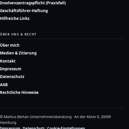
Insolvenzantragspflicht (Praxisfall)
Geschäftsführer-Haftung
Hilfreiche Links
ÜBER UNS & RECHT
Über mich
Medien & Zitierung
Kontakt
Impressum
Datenschutz
AGB
Rechtliche Hinweise
© Markus Bertan Unternehmensberatung · An der Alster 6, 20099
Hamburg
Impressum
·
Datenschutz
·
Cookie-Einstellungen