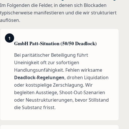
Im Folgenden die Felder, in denen sich Blockaden
typischerweise manifestieren und die wir strukturiert
auflösen.
1
GmbH Patt-Situation (50/50 Deadlock)
Bei paritätischer Beteiligung führt
Uneinigkeit oft zur sofortigen
Handlungsunfähigkeit. Fehlen wirksame
Deadlock-Regelungen
, drohen Liquidation
oder kostspielige Zerschlagung. Wir
begleiten Ausstiege, Shoot-Out-Szenarien
oder Neustrukturierungen, bevor Stillstand
die Substanz frisst.