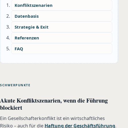
Konfliktszenarien
Datenbasis
Strategie & Exit
Referenzen
FAQ
SCHWERPUNKTE
Akute Konfliktszenarien, wenn die Führung
blockiert
Ein Gesellschafterkonflikt ist ein wirtschaftliches
Risiko – auch für die
Haftung der Geschäftsführung
.