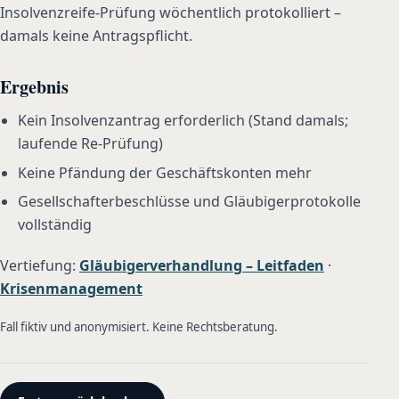
Insolvenzreife-Prüfung wöchentlich protokolliert –
damals keine Antragspflicht.
Ergebnis
Kein Insolvenzantrag erforderlich (Stand damals;
laufende Re-Prüfung)
Keine Pfändung der Geschäftskonten mehr
Gesellschafterbeschlüsse und Gläubigerprotokolle
vollständig
Vertiefung:
Gläubigerverhandlung – Leitfaden
·
Krisenmanagement
Fall fiktiv und anonymisiert. Keine Rechtsberatung.