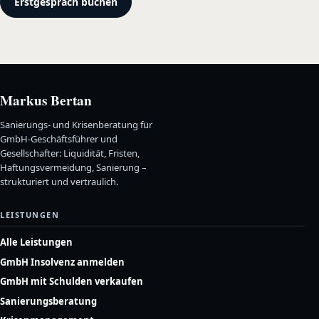
Erstgespräch buchen
Markus Bertan
Sanierungs- und Krisenberatung für
GmbH-Geschäftsführer und
Gesellschafter: Liquidität, Fristen,
Haftungsvermeidung, Sanierung –
strukturiert und vertraulich.
LEISTUNGEN
Alle Leistungen
GmbH Insolvenz anmelden
GmbH mit Schulden verkaufen
Sanierungsberatung