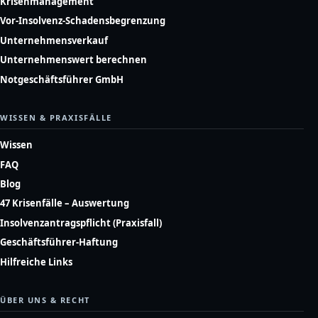
Krisenmanagement
Vor-Insolvenz-Schadensbegrenzung
Unternehmensverkauf
Unternehmenswert berechnen
Notgeschäftsführer GmbH
WISSEN & PRAXISFÄLLE
Wissen
FAQ
Blog
47 Krisenfälle – Auswertung
Insolvenzantragspflicht (Praxisfall)
Geschäftsführer-Haftung
Hilfreiche Links
ÜBER UNS & RECHT