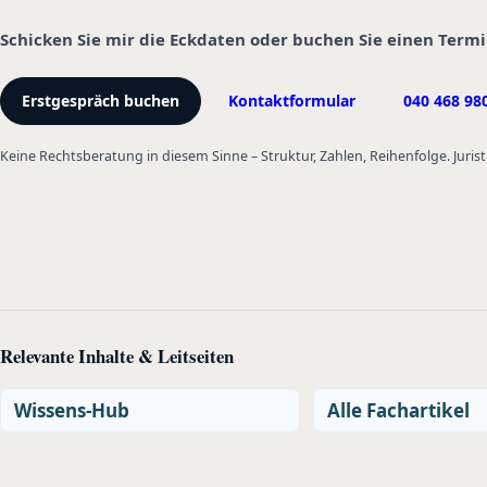
Schicken Sie mir die Eckdaten oder buchen Sie einen Term
Erstgespräch buchen
Kontaktformular
040 468 98
Keine Rechtsberatung in diesem Sinne – Struktur, Zahlen, Reihenfolge. Jurist
Relevante Inhalte & Leitseiten
Wissens-Hub
Alle Fachartikel