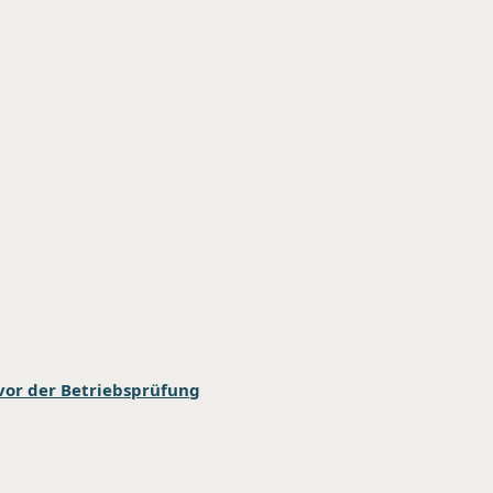
vor der Betriebsprüfung