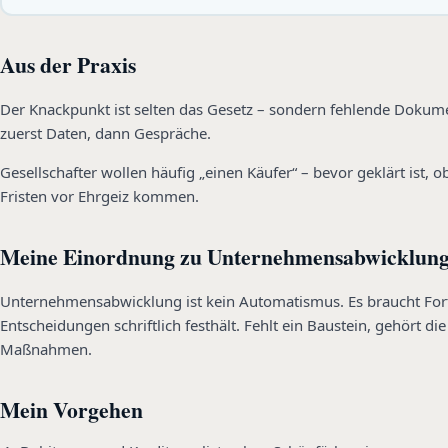
Aus der Praxis
Der Knackpunkt ist selten das Gesetz – sondern fehlende Dokum
zuerst Daten, dann Gespräche.
Gesellschafter wollen häufig „einen Käufer“ – bevor geklärt ist,
Fristen vor Ehrgeiz kommen.
Meine Einordnung zu Unternehmensabwicklun
Unternehmensabwicklung ist kein Automatismus. Es braucht Fort
Entscheidungen schriftlich festhält. Fehlt ein Baustein, gehört 
Maßnahmen.
Mein Vorgehen