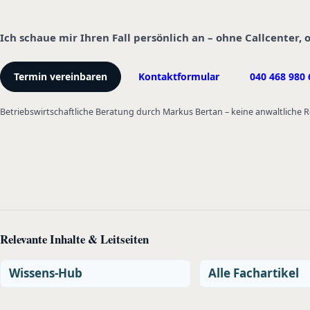
Ich schaue mir Ihren Fall persönlich an – ohne Callcenter,
Termin vereinbaren
Kontaktformular
040 468 980 
Betriebswirtschaftliche Beratung durch Markus Bertan – keine anwaltliche
Relevante Inhalte & Leitseiten
Wissens-Hub
Alle Fachartikel