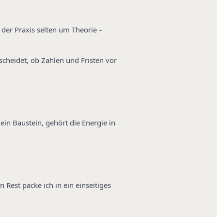
 der Praxis selten um Theorie –
scheidet, ob Zahlen und Fristen vor
ein Baustein, gehört die Energie in
Rest packe ich in ein einseitiges