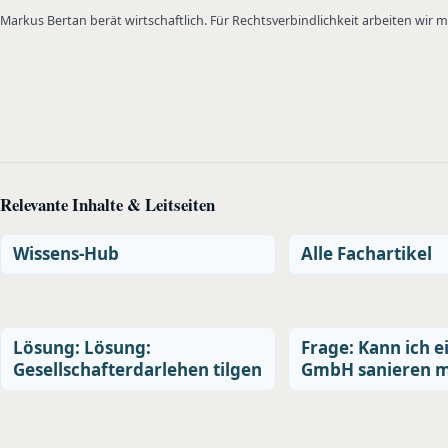
Markus Bertan berät wirtschaftlich. Für Rechtsverbindlichkeit arbeiten wir
Relevante Inhalte & Leitseiten
Wissens-Hub
Alle Fachartikel
Lösung: Lösung:
Frage: Kann ich e
Gesellschafterdarlehen tilgen
GmbH sanieren m