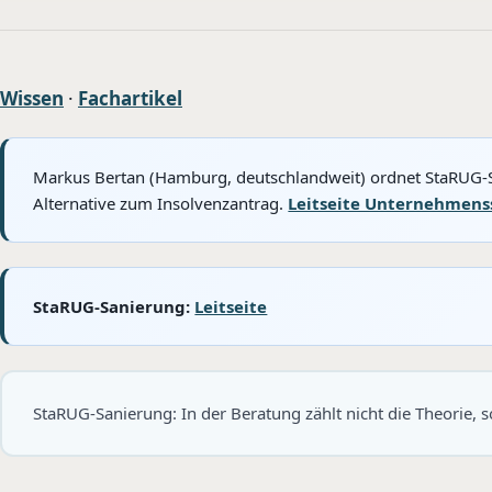
Wissen
·
Fachartikel
Markus Bertan (Hamburg, deutschlandweit) ordnet StaRUG-Sa
Alternative zum Insolvenzantrag.
Leitseite Unternehmens
StaRUG-Sanierung:
Leitseite
StaRUG-Sanierung: In der Beratung zählt nicht die Theorie,