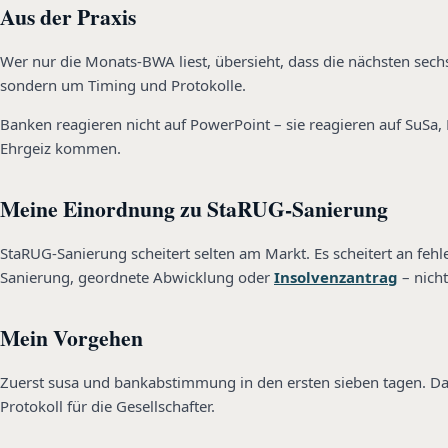
Aus der Praxis
Wer nur die Monats-BWA liest, übersieht, dass die nächsten sechs
sondern um Timing und Protokolle.
Banken reagieren nicht auf PowerPoint – sie reagieren auf SuSa, 
Ehrgeiz kommen.
Meine Einordnung zu StaRUG-Sanierung
StaRUG-Sanierung scheitert selten am Markt. Es scheitert an fehl
Sanierung, geordnete Abwicklung oder
Insolvenzantrag
– nich
Mein Vorgehen
Zuerst susa und bankabstimmung in den ersten sieben tagen. Dann 
Protokoll für die Gesellschafter.