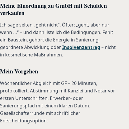
Meine Einordnung zu GmbH mit Schulden
verkaufen
Ich sage selten „geht nicht“. Öfter: „geht, aber nur
wenn …“ – und dann liste ich die Bedingungen. Fehlt
ein Baustein, gehört die Energie in Sanierung,
geordnete Abwicklung oder
Insolvenzantrag
– nicht
in kosmetische Maßnahmen.
Mein Vorgehen
Wöchentlicher Abgleich mit GF – 20 Minuten,
protokolliert. Abstimmung mit Kanzlei und Notar vor
ersten Unterschriften. Erwerber- oder
Sanierungspfad mit einem klaren Datum.
Gesellschafterrunde mit schriftlicher
Entscheidungsoption.