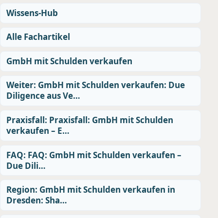
Wissens-Hub
Alle Fachartikel
GmbH mit Schulden verkaufen
Weiter: GmbH mit Schulden verkaufen: Due
Diligence aus Ve…
Praxisfall: Praxisfall: GmbH mit Schulden
verkaufen – E…
FAQ: FAQ: GmbH mit Schulden verkaufen –
Due Dili…
Region: GmbH mit Schulden verkaufen in
Dresden: Sha…