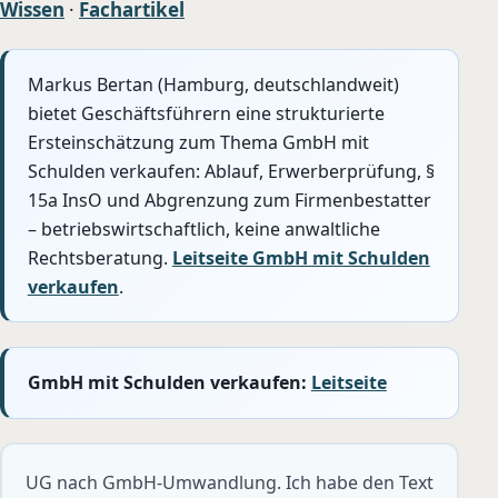
Wissen
·
Fachartikel
Markus Bertan (Hamburg, deutschlandweit)
bietet Geschäftsführern eine strukturierte
Ersteinschätzung zum Thema GmbH mit
Schulden verkaufen: Ablauf, Erwerberprüfung, §
15a InsO und Abgrenzung zum Firmenbestatter
– betriebswirtschaftlich, keine anwaltliche
Rechtsberatung.
Leitseite GmbH mit Schulden
verkaufen
.
GmbH mit Schulden verkaufen:
Leitseite
UG nach GmbH-Umwandlung. Ich habe den Text