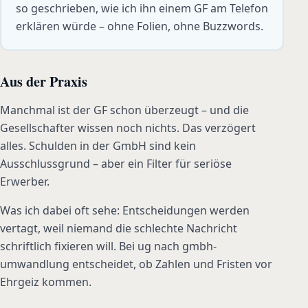
so geschrieben, wie ich ihn einem GF am Telefon
erklären würde – ohne Folien, ohne Buzzwords.
Aus der Praxis
Manchmal ist der GF schon überzeugt – und die
Gesellschafter wissen noch nichts. Das verzögert
alles. Schulden in der GmbH sind kein
Ausschlussgrund – aber ein Filter für seriöse
Erwerber.
Was ich dabei oft sehe: Entscheidungen werden
vertagt, weil niemand die schlechte Nachricht
schriftlich fixieren will. Bei ug nach gmbh-
umwandlung entscheidet, ob Zahlen und Fristen vor
Ehrgeiz kommen.