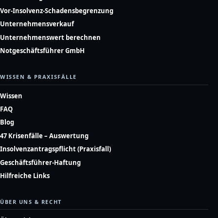
Vor-Insolvenz-Schadensbegrenzung
Unternehmensverkauf
Unternehmenswert berechnen
Notgeschäftsführer GmbH
WISSEN & PRAXISFÄLLE
Wissen
FAQ
Blog
47 Krisenfälle – Auswertung
Insolvenzantragspflicht (Praxisfall)
Geschäftsführer-Haftung
Hilfreiche Links
ÜBER UNS & RECHT