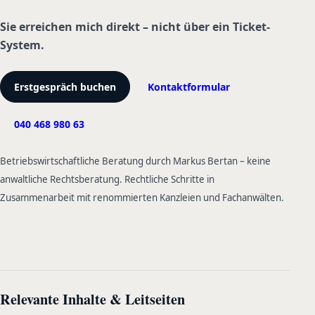
Sie erreichen mich direkt – nicht über ein Ticket-
System.
Erstgespräch buchen
Kontaktformular
040 468 980 63
Betriebswirtschaftliche Beratung durch Markus Bertan – keine
anwaltliche Rechtsberatung. Rechtliche Schritte in
Zusammenarbeit mit renommierten Kanzleien und Fachanwälten.
Relevante Inhalte & Leitseiten