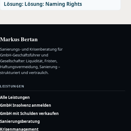
Lösung: Lösung: Naming Rights
Markus Bertan
Sanierungs- und Krisenberatung für
GmbH-Geschäftsführer und
Gesellschafter: Liquidität, Fristen,
Haftungsvermeidung, Sanierung –
strukturiert und vertraulich.
LEISTUNGEN
Alle Leistungen
GmbH Insolvenz anmelden
GmbH mit Schulden verkaufen
Sanierungsberatung
Krisenmanagement