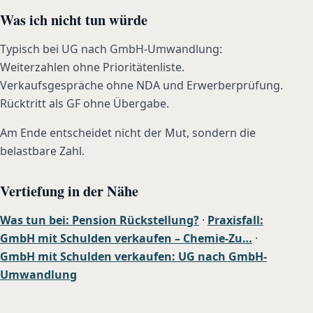
Was ich nicht tun würde
Typisch bei UG nach GmbH-Umwandlung:
Weiterzahlen ohne Prioritätenliste.
Verkaufsgespräche ohne NDA und Erwerberprüfung.
Rücktritt als GF ohne Übergabe.
Am Ende entscheidet nicht der Mut, sondern die
belastbare Zahl.
Vertiefung in der Nähe
Was tun bei: Pension Rückstellung?
·
Praxisfall:
GmbH mit Schulden verkaufen – Chemie-Zu…
·
GmbH mit Schulden verkaufen: UG nach GmbH-
Umwandlung