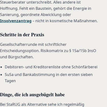
Steuerberater unterschreibt. Alles andere ist
Hoffnung. Fehlt ein Baustein, gehört die Energie in
Sanierung, geordnete Abwicklung oder
Insolvenzantrag
– nicht in kosmetische Maßnahmen.
Schritte in der Praxis
Gesellschafterrunde mit schriftlicher
Entscheidungsoption. Risikomatrix zu § 15a/15b InsO
und Bürgschaften.
Debitoren- und Kreditorenliste ohne Schönfärberei
SuSa und Bankabstimmung in den ersten sieben
Tagen
Dinge, die ich ausgebügelt habe
Bei StaRUG als Alternative sehe ich regelmäßig