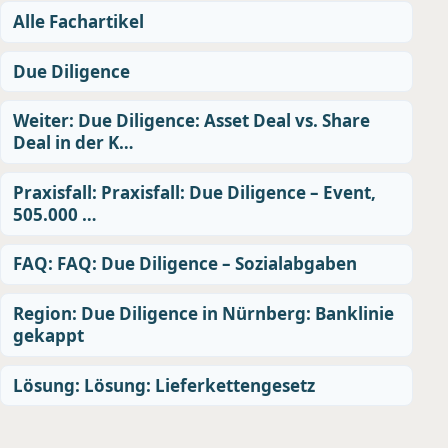
Alle Fachartikel
Due Diligence
Weiter: Due Diligence: Asset Deal vs. Share
Deal in der K…
Praxisfall: Praxisfall: Due Diligence – Event,
505.000 …
FAQ: FAQ: Due Diligence – Sozialabgaben
Region: Due Diligence in Nürnberg: Banklinie
gekappt
Lösung: Lösung: Lieferkettengesetz