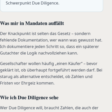
Schwerpunkt Due Diligence.
Was mir in Mandaten auffällt
Der Knackpunkt ist selten das Gesetz – sondern
fehlende Dokumentation, wer wann was gewusst hat.
Ich dokumentiere jeden Schritt so, dass ein späterer
Gutachter die Logik nachvollziehen kann.
Gesellschafter wollen häufig „einen Käufer“ – bevor
geklärt ist, ob überhaupt fortgeführt werden darf. Bei
starug als alternative entscheidet, ob Zahlen und
Fristen vor Ehrgeiz kommen.
Wie ich Due Diligence sehe
Wer Due Diligence will, braucht Zahlen, die auch der