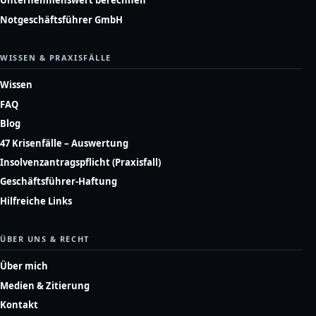
Unternehmenswert berechnen
Notgeschäftsführer GmbH
WISSEN & PRAXISFÄLLE
Wissen
FAQ
Blog
47 Krisenfälle – Auswertung
Insolvenzantragspflicht (Praxisfall)
Geschäftsführer-Haftung
Hilfreiche Links
ÜBER UNS & RECHT
Über mich
Medien & Zitierung
Kontakt