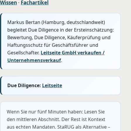
Wissen
·
Fachartikel
Markus Bertan (Hamburg, deutschlandweit)
begleitet Due Diligence in der Ersteinschätzung:
Bewertung, Due Diligence, Käuferprüfung und
Haftungsschutz für Geschäftsführer und
Gesellschafter.
Leitseite GmbH verkaufen /
Unternehmensverkauf
.
Due Diligence:
Leitseite
Wenn Sie nur fünf Minuten haben: Lesen Sie
den mittleren Abschnitt. Der Rest ist Kontext
aus echten Mandaten. StaRUG als Alternative –