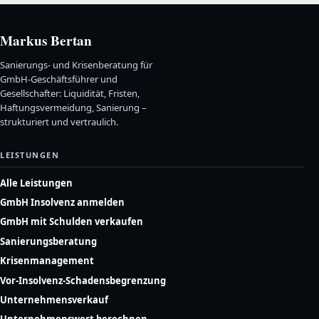
Markus Bertan
Sanierungs- und Krisenberatung für
GmbH-Geschäftsführer und
Gesellschafter: Liquidität, Fristen,
Haftungsvermeidung, Sanierung –
strukturiert und vertraulich.
LEISTUNGEN
Alle Leistungen
GmbH Insolvenz anmelden
GmbH mit Schulden verkaufen
Sanierungsberatung
Krisenmanagement
Vor-Insolvenz-Schadensbegrenzung
Unternehmensverkauf