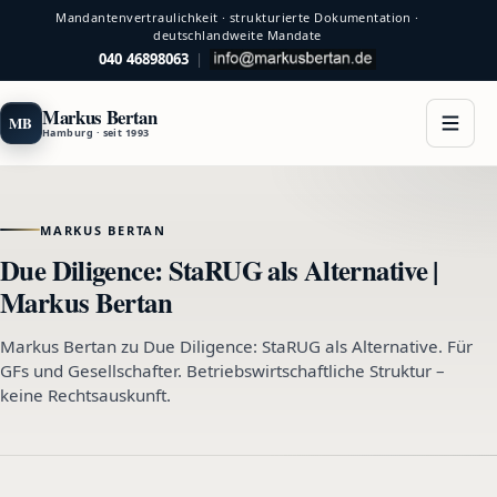
Mandantenvertraulichkeit · strukturierte Dokumentation ·
deutschlandweite Mandate
040 46898063
|
Markus Bertan
MB
Hamburg · seit 1993
MARKUS BERTAN
Due Diligence: StaRUG als Alternative |
Markus Bertan
Markus Bertan zu Due Diligence: StaRUG als Alternative. Für
GFs und Gesellschafter. Betriebswirtschaftliche Struktur –
keine Rechtsauskunft.