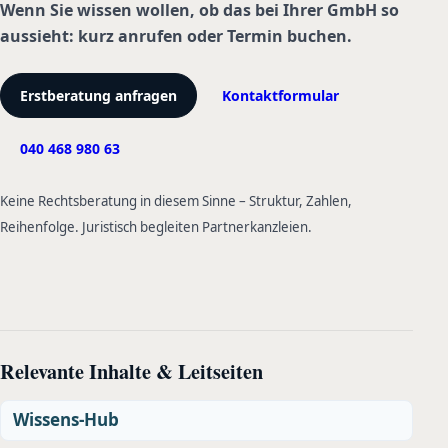
Wenn Sie wissen wollen, ob das bei Ihrer GmbH so
aussieht: kurz anrufen oder Termin buchen.
Erstberatung anfragen
Kontaktformular
040 468 980 63
Keine Rechtsberatung in diesem Sinne – Struktur, Zahlen,
Reihenfolge. Juristisch begleiten Partnerkanzleien.
Relevante Inhalte & Leitseiten
Wissens-Hub