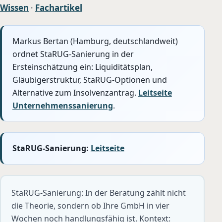
Wissen
·
Fachartikel
Markus Bertan (Hamburg, deutschlandweit)
ordnet StaRUG-Sanierung in der
Ersteinschätzung ein: Liquiditätsplan,
Gläubigerstruktur, StaRUG-Optionen und
Alternative zum Insolvenzantrag.
Leitseite
Unternehmenssanierung
.
StaRUG-Sanierung:
Leitseite
StaRUG-Sanierung: In der Beratung zählt nicht
die Theorie, sondern ob Ihre GmbH in vier
Wochen noch handlungsfähig ist. Kontext: