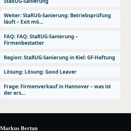
StaRUG-Sanierung
Weiter: StaRUG-Sanierung: Betriebsprüfung
läuft – Exit mö…
FAQ: FAQ: StaRUG-Sanierung –
Firmenbestatter
Region: StaRUG-Sanierung in Kiel: GF-Haftung
Lösung: Lösung: Good Leaver
Frage: Firmenverkauf in Hannover – was ist
der ers…
Markus Bertan