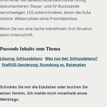
dokumentieren: Steuer- und SV-Rückstände
verschweigen. LOI unterschreiben, bevor die SuSa
stimmt. Weiterzahlen ohne Prioritätenliste.
Wenn Sie nur eine Sache mitnehmen: Erst Struktur,
dann Unterschrift.
Passende Inhalte zum Thema
Lösung: Schlussbilanz
·
Was tun bei: Schlussbilanz?
·
StaRUG-Sanierung: Stundung vs. Ratenplan
Schicken Sie mir die Eckdaten oder buchen Sie
einen Termin. Ich melde mich innerhalb eines
Werktags.