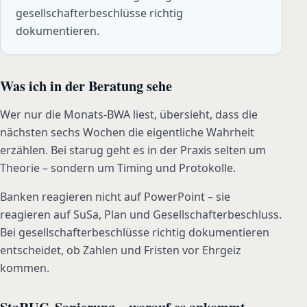
gesellschafterbeschlüsse richtig
dokumentieren.
Was ich in der Beratung sehe
Wer nur die Monats-BWA liest, übersieht, dass die
nächsten sechs Wochen die eigentliche Wahrheit
erzählen. Bei starug geht es in der Praxis selten um
Theorie – sondern um Timing und Protokolle.
Banken reagieren nicht auf PowerPoint – sie
reagieren auf SuSa, Plan und Gesellschafterbeschluss.
Bei gesellschafterbeschlüsse richtig dokumentieren
entscheidet, ob Zahlen und Fristen vor Ehrgeiz
kommen.
StaRUG-Sanierung – worauf es ankommt