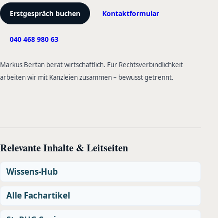
Erstgespräch buchen
Kontaktformular
040 468 980 63
Markus Bertan berät wirtschaftlich. Für Rechtsverbindlichkeit
arbeiten wir mit Kanzleien zusammen – bewusst getrennt.
Relevante Inhalte & Leitseiten
Wissens-Hub
Alle Fachartikel