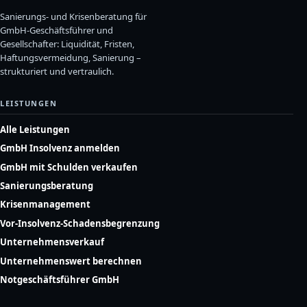
Sanierungs- und Krisenberatung für
GmbH-Geschäftsführer und
Gesellschafter: Liquidität, Fristen,
Haftungsvermeidung, Sanierung –
strukturiert und vertraulich.
LEISTUNGEN
Alle Leistungen
GmbH Insolvenz anmelden
GmbH mit Schulden verkaufen
Sanierungsberatung
Krisenmanagement
Vor-Insolvenz-Schadensbegrenzung
Unternehmensverkauf
Unternehmenswert berechnen
Notgeschäftsführer GmbH