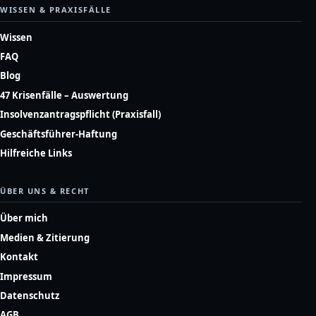
WISSEN & PRAXISFÄLLE
Wissen
FAQ
Blog
47 Krisenfälle – Auswertung
Insolvenzantragspflicht (Praxisfall)
Geschäftsführer-Haftung
Hilfreiche Links
ÜBER UNS & RECHT
Über mich
Medien & Zitierung
Kontakt
Impressum
Datenschutz
AGB