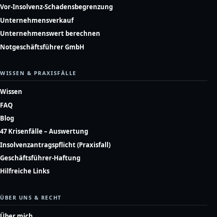
Vor-Insolvenz-Schadensbegrenzung
Unternehmensverkauf
Unternehmenswert berechnen
Notgeschäftsführer GmbH
WISSEN & PRAXISFÄLLE
Wissen
FAQ
Blog
47 Krisenfälle – Auswertung
Insolvenzantragspflicht (Praxisfall)
Geschäftsführer-Haftung
Hilfreiche Links
ÜBER UNS & RECHT
Über mich