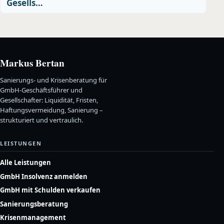
Gesells…
Markus Bertan
Sanierungs- und Krisenberatung für
GmbH-Geschäftsführer und
Gesellschafter: Liquidität, Fristen,
Haftungsvermeidung, Sanierung –
strukturiert und vertraulich.
LEISTUNGEN
Alle Leistungen
GmbH Insolvenz anmelden
GmbH mit Schulden verkaufen
Sanierungsberatung
Krisenmanagement