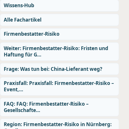
Wissens-Hub
Alle Fachartikel
Firmenbestatter-Risiko
Weiter: Firmenbestatter-Risiko: Fristen und
Haftung für G…
Frage: Was tun bei: China-Lieferant weg?
Praxisfall: Praxisfall: Firmenbestatter-Risiko –
Event,…
FAQ: FAQ: Firmenbestatter-Risiko –
Gesellschafte…
Region: Firmenbestatter-Risiko in Nürnberg: