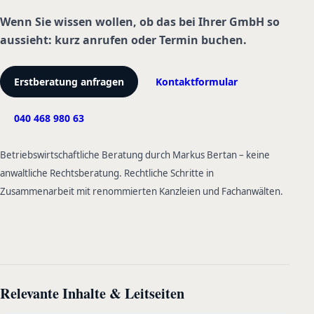
Wenn Sie wissen wollen, ob das bei Ihrer GmbH so
aussieht: kurz anrufen oder Termin buchen.
Erstberatung anfragen
Kontaktformular
040 468 980 63
Betriebswirtschaftliche Beratung durch Markus Bertan – keine
anwaltliche Rechtsberatung. Rechtliche Schritte in
Zusammenarbeit mit renommierten Kanzleien und Fachanwälten.
Relevante Inhalte & Leitseiten