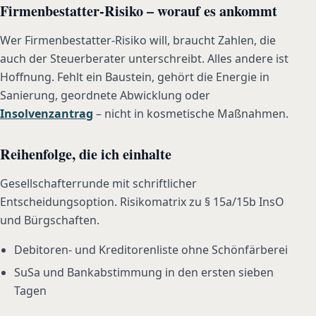
Firmenbestatter-Risiko – worauf es ankommt
Wer Firmenbestatter-Risiko will, braucht Zahlen, die
auch der Steuerberater unterschreibt. Alles andere ist
Hoffnung. Fehlt ein Baustein, gehört die Energie in
Sanierung, geordnete Abwicklung oder
Insolvenzantrag
– nicht in kosmetische Maßnahmen.
Reihenfolge, die ich einhalte
Gesellschafterrunde mit schriftlicher
Entscheidungsoption. Risikomatrix zu § 15a/15b InsO
und Bürgschaften.
Debitoren- und Kreditorenliste ohne Schönfärberei
SuSa und Bankabstimmung in den ersten sieben
Tagen