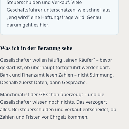
Steuerschulden und Verkauf. Viele
Geschäftsführer unterschätzen, wie schnell aus
„eng wird“ eine Haftungsfrage wird. Genau
darum geht es hier.
Was ich in der Beratung sehe
Gesellschafter wollen häufig „einen Käufer“ – bevor
geklärt ist, ob überhaupt fortgeführt werden darf.
Bank und Finanzamt lesen Zahlen – nicht Stimmung.
Deshalb zuerst Daten, dann Gespräche.
Manchmal ist der GF schon überzeugt – und die
Gesellschafter wissen noch nichts. Das verzögert
alles. Bei steuerschulden und verkauf entscheidet, ob
Zahlen und Fristen vor Ehrgeiz kommen.