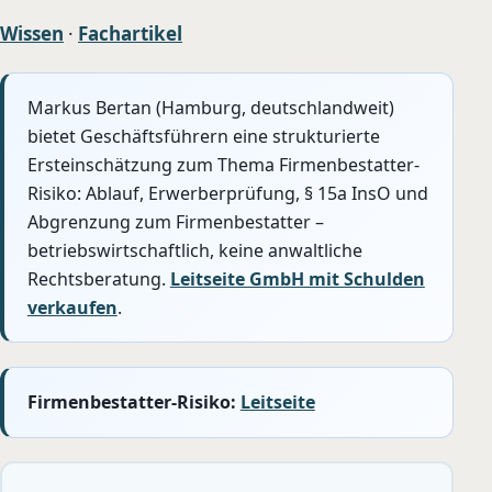
Wissen
·
Fachartikel
Markus Bertan (Hamburg, deutschlandweit)
bietet Geschäftsführern eine strukturierte
Ersteinschätzung zum Thema Firmenbestatter-
Risiko: Ablauf, Erwerberprüfung, § 15a InsO und
Abgrenzung zum Firmenbestatter –
betriebswirtschaftlich, keine anwaltliche
Rechtsberatung.
Leitseite GmbH mit Schulden
verkaufen
.
Firmenbestatter-Risiko:
Leitseite