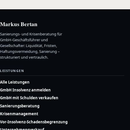
Markus Bertan
Sanierungs- und Krisenberatung für
GmbH-Geschäftsführer und
Gesellschafter: Liquidität, Fristen,
Haftungsvermeidung, Sanierung –
strukturiert und vertraulich.
LEISTUNGEN
Alle Leistungen
GmbH Insolvenz anmelden
GmbH mit Schulden verkaufen
Sanierungsberatung
Krisenmanagement
Vor-Insolvenz-Schadensbegrenzung
Unternehmensverkauf