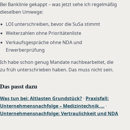
Bei Banklinie gekappt – was jetzt sehe ich regelmäßig
dieselben Umwege:
LOI unterschreiben, bevor die SuSa stimmt
Weiterzahlen ohne Prioritätenliste
Verkaufsgespräche ohne NDA und
Erwerberprüfung
Ich habe schon genug Mandate nachbearbeitet, die
zu früh unterschrieben haben. Das muss nicht sein.
Das passt dazu
Was tun bei: Altlasten Grundstück?
·
Praxisfall:
Unternehmensnachfolge – Medizintechnik,…
·
Unternehmensnachfolge: Vertraulichkeit und NDA