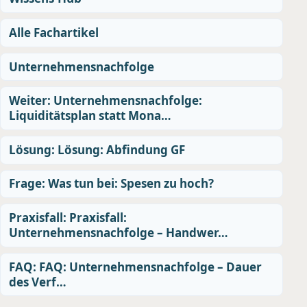
Alle Fachartikel
Unternehmensnachfolge
Weiter: Unternehmensnachfolge:
Liquiditätsplan statt Mona…
Lösung: Lösung: Abfindung GF
Frage: Was tun bei: Spesen zu hoch?
Praxisfall: Praxisfall:
Unternehmensnachfolge – Handwer…
FAQ: FAQ: Unternehmensnachfolge – Dauer
des Verf…