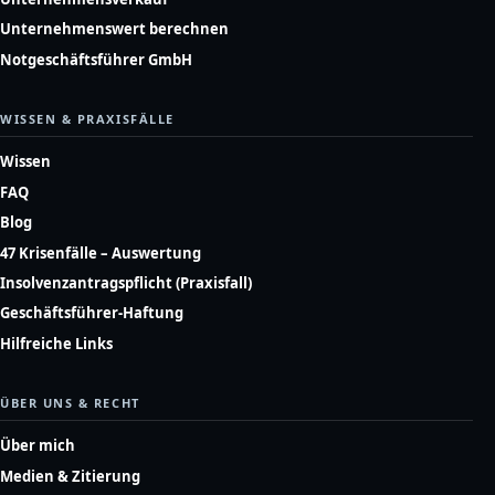
Unternehmenswert berechnen
Notgeschäftsführer GmbH
WISSEN & PRAXISFÄLLE
Wissen
FAQ
Blog
47 Krisenfälle – Auswertung
Insolvenzantragspflicht (Praxisfall)
Geschäftsführer-Haftung
Hilfreiche Links
ÜBER UNS & RECHT
Über mich
Medien & Zitierung