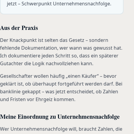
jetzt – Schwerpunkt Unternehmensnachfolge.
Aus der Praxis
Der Knackpunkt ist selten das Gesetz – sondern
fehlende Dokumentation, wer wann was gewusst hat.
Ich dokumentiere jeden Schritt so, dass ein späterer
Gutachter die Logik nachvollziehen kann.
Gesellschafter wollen häufig „einen Käufer“ – bevor
geklärt ist, ob überhaupt fortgeführt werden darf. Bei
banklinie gekappt – was jetzt entscheidet, ob Zahlen
und Fristen vor Ehrgeiz kommen.
Meine Einordnung zu Unternehmensnachfolge
Wer Unternehmensnachfolge will, braucht Zahlen, die