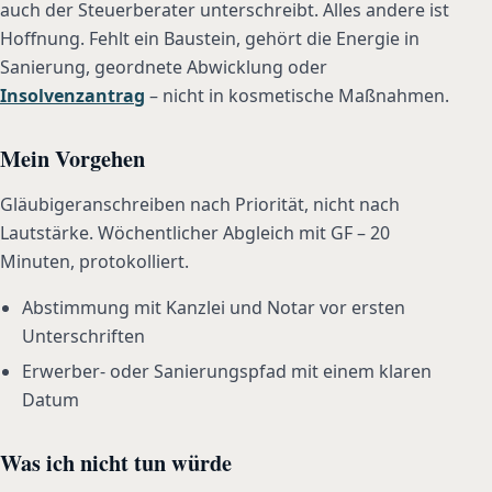
auch der Steuerberater unterschreibt. Alles andere ist
Hoffnung. Fehlt ein Baustein, gehört die Energie in
Sanierung, geordnete Abwicklung oder
Insolvenzantrag
– nicht in kosmetische Maßnahmen.
Mein Vorgehen
Gläubigeranschreiben nach Priorität, nicht nach
Lautstärke. Wöchentlicher Abgleich mit GF – 20
Minuten, protokolliert.
Abstimmung mit Kanzlei und Notar vor ersten
Unterschriften
Erwerber- oder Sanierungspfad mit einem klaren
Datum
Was ich nicht tun würde