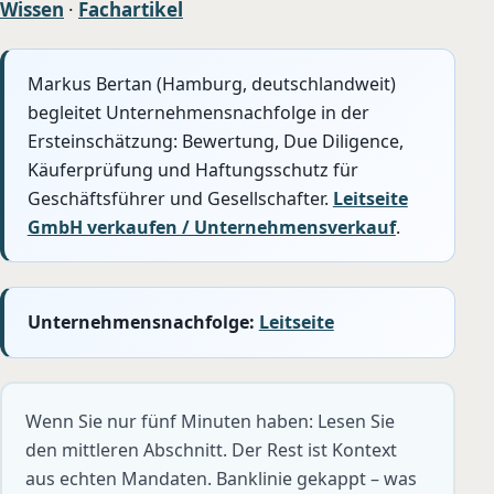
Wissen
·
Fachartikel
Markus Bertan (Hamburg, deutschlandweit)
begleitet Unternehmensnachfolge in der
Ersteinschätzung: Bewertung, Due Diligence,
Käuferprüfung und Haftungsschutz für
Geschäftsführer und Gesellschafter.
Leitseite
GmbH verkaufen / Unternehmensverkauf
.
Unternehmensnachfolge:
Leitseite
Wenn Sie nur fünf Minuten haben: Lesen Sie
den mittleren Abschnitt. Der Rest ist Kontext
aus echten Mandaten. Banklinie gekappt – was