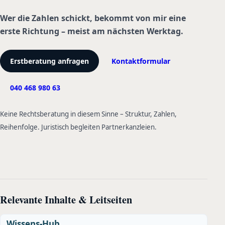
Wer die Zahlen schickt, bekommt von mir eine
erste Richtung – meist am nächsten Werktag.
Erstberatung anfragen
Kontaktformular
040 468 980 63
Keine Rechtsberatung in diesem Sinne – Struktur, Zahlen,
Reihenfolge. Juristisch begleiten Partnerkanzleien.
Relevante Inhalte & Leitseiten
Wissens-Hub