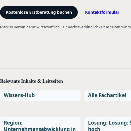
Kostenlose Erstberatung buchen
Kontaktformular
Markus Bertan berät wirtschaftlich. Für Rechtsverbindlichkeit arbeiten wir
Relevante Inhalte & Leitseiten
Wissens-Hub
Alle Fachartikel
Region:
Lösung: Lösung: 
Unternehmensabwicklung in
hoch