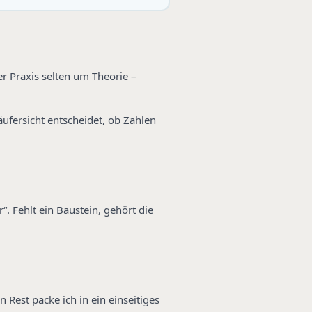
er Praxis selten um Theorie –
äufersicht entscheidet, ob Zahlen
. Fehlt ein Baustein, gehört die
Rest packe ich in ein einseitiges