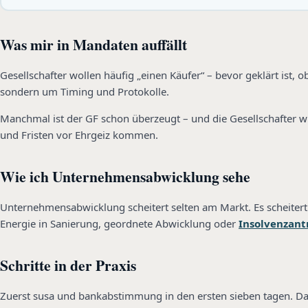
Was mir in Mandaten auffällt
Gesellschafter wollen häufig „einen Käufer“ – bevor geklärt ist, 
sondern um Timing und Protokolle.
Manchmal ist der GF schon überzeugt – und die Gesellschafter wis
und Fristen vor Ehrgeiz kommen.
Wie ich Unternehmensabwicklung sehe
Unternehmensabwicklung scheitert selten am Markt. Es scheitert 
Energie in Sanierung, geordnete Abwicklung oder
Insolvenzant
Schritte in der Praxis
Zuerst susa und bankabstimmung in den ersten sieben tagen. Dann 