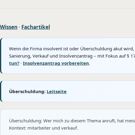
Wissen
·
Fachartikel
Wenn die Firma insolvent ist oder Überschuldung akut wird,
Sanierung, Verkauf und Insolvenzantrag – mit Fokus auf § 1
tun?
·
Insolvenzantrag vorbereiten
.
Überschuldung:
Leitseite
Überschuldung: Wer mich zu diesem Thema anruft, hat meis
Kontext: mitarbeiter und verkauf.