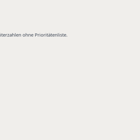
erzahlen ohne Prioritätenliste.