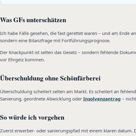
Was GFs unterschätzen
Ich habe Fälle gesehen, die fast gerettet waren – und am Ende a
sondern eine Bilanzfrage mit Fortführungsprognose.
Der Knackpunkt ist selten das Gesetz – sondern fehlende Dokume
vor Ehrgeiz kommen.
Überschuldung ohne Schönfärberei
Überschuldung scheitert selten am Markt. Es scheitert an fehlend
Sanierung, geordnete Abwicklung oder
Insolvenzantrag
– nich
So würde ich vorgehen
Zuerst erwerber- oder sanierungspfad mit einem klaren datum. Da