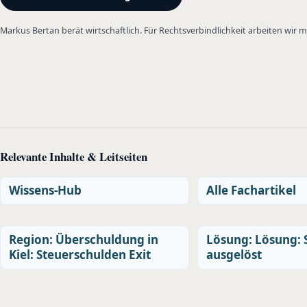
Markus Bertan berät wirtschaftlich. Für Rechtsverbindlichkeit arbeiten wir
Relevante Inhalte & Leitseiten
Wissens-Hub
Alle Fachartikel
Region: Überschuldung in
Lösung: Lösung:
Kiel: Steuerschulden Exit
ausgelöst