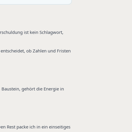
rschuldung ist kein Schlagwort,
entscheidet, ob Zahlen und Fristen
 Baustein, gehört die Energie in
n Rest packe ich in ein einseitiges