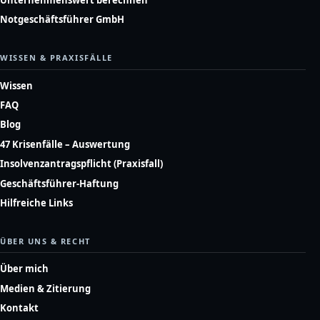
Notgeschäftsführer GmbH
WISSEN & PRAXISFÄLLE
Wissen
FAQ
Blog
47 Krisenfälle – Auswertung
Insolvenzantragspflicht (Praxisfall)
Geschäftsführer-Haftung
Hilfreiche Links
ÜBER UNS & RECHT
Über mich
Medien & Zitierung
Kontakt