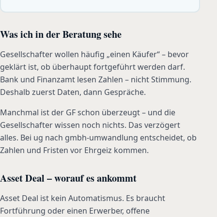
Was ich in der Beratung sehe
Gesellschafter wollen häufig „einen Käufer“ – bevor
geklärt ist, ob überhaupt fortgeführt werden darf.
Bank und Finanzamt lesen Zahlen – nicht Stimmung.
Deshalb zuerst Daten, dann Gespräche.
Manchmal ist der GF schon überzeugt – und die
Gesellschafter wissen noch nichts. Das verzögert
alles. Bei ug nach gmbh-umwandlung entscheidet, ob
Zahlen und Fristen vor Ehrgeiz kommen.
Asset Deal – worauf es ankommt
Asset Deal ist kein Automatismus. Es braucht
Fortführung oder einen Erwerber, offene