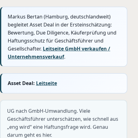
Markus Bertan (Hamburg, deutschlandweit)
begleitet Asset Deal in der Ersteinschätzung:
Bewertung, Due Diligence, Käuferprüfung und
Haftungsschutz für Geschäftsführer und
Gesellschafter.
Leitseite GmbH verkaufen /
Unternehmensverkauf
.
Asset Deal:
Leitseite
UG nach GmbH-Umwandlung. Viele
Geschäftsführer unterschätzen, wie schnell aus
„eng wird“ eine Haftungsfrage wird. Genau
darum geht es hier.