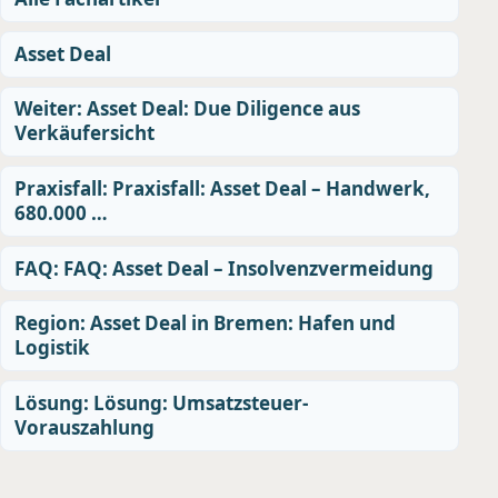
Asset Deal
Weiter: Asset Deal: Due Diligence aus
Verkäufersicht
Praxisfall: Praxisfall: Asset Deal – Handwerk,
680.000 …
FAQ: FAQ: Asset Deal – Insolvenzvermeidung
Region: Asset Deal in Bremen: Hafen und
Logistik
Lösung: Lösung: Umsatzsteuer-
Vorauszahlung