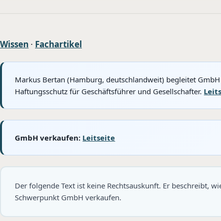
Wissen
·
Fachartikel
Markus Bertan (Hamburg, deutschlandweit) begleitet GmbH 
Haftungsschutz für Geschäftsführer und Gesellschafter.
Leit
GmbH verkaufen:
Leitseite
Der folgende Text ist keine Rechtsauskunft. Er beschreibt, w
Schwerpunkt GmbH verkaufen.