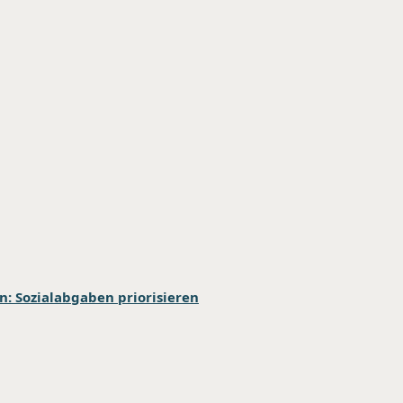
: Sozialabgaben priorisieren