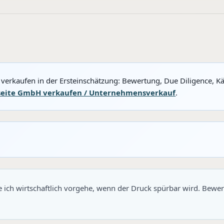
verkaufen in der Ersteinschätzung: Bewertung, Due Diligence, K
seite GmbH verkaufen / Unternehmensverkauf
.
ie ich wirtschaftlich vorgehe, wenn der Druck spürbar wird. Bewe