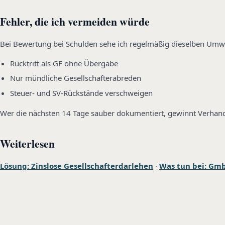
Fehler, die ich vermeiden würde
Bei Bewertung bei Schulden sehe ich regelmäßig dieselben Umw
Rücktritt als GF ohne Übergabe
Nur mündliche Gesellschafterabreden
Steuer- und SV-Rückstände verschweigen
Wer die nächsten 14 Tage sauber dokumentiert, gewinnt Verhan
Weiterlesen
Lösung: Zinslose Gesellschafterdarlehen
·
Was tun bei: Gm