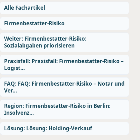
Alle Fachartikel
Firmenbestatter-Risiko
Weiter: Firmenbestatter-Risiko:
Sozialabgaben priorisieren
Praxisfall: Praxisfall: Firmenbestatter-Risiko –
Logist…
FAQ: FAQ: Firmenbestatter-Risiko – Notar und
Ver…
Region: Firmenbestatter-Risiko in Berlin:
Insolvenz…
Lösung: Lösung: Holding-Verkauf