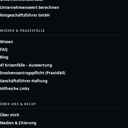
Unternehmenswert berechnen
Notgeschäftsführer GmbH
WISSEN & PRAXISFÄLLE
Wissen
FAQ
Blog
47 Krisenfälle – Auswertung
Insolvenzantragspflicht (Praxisfall)
Geschäftsführer-Haftung
Hilfreiche Links
ÜBER UNS & RECHT
Über mich
Medien & Zitierung