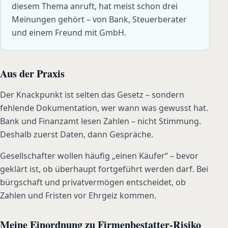
diesem Thema anruft, hat meist schon drei
Meinungen gehört – von Bank, Steuerberater
und einem Freund mit GmbH.
Aus der Praxis
Der Knackpunkt ist selten das Gesetz – sondern
fehlende Dokumentation, wer wann was gewusst hat.
Bank und Finanzamt lesen Zahlen – nicht Stimmung.
Deshalb zuerst Daten, dann Gespräche.
Gesellschafter wollen häufig „einen Käufer“ – bevor
geklärt ist, ob überhaupt fortgeführt werden darf. Bei
bürgschaft und privatvermögen entscheidet, ob
Zahlen und Fristen vor Ehrgeiz kommen.
Meine Einordnung zu Firmenbestatter-Risiko