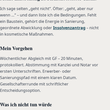
Ich sage selten „geht nicht“. Öfter: „geht, aber nur
wenn …“ – und dann liste ich die Bedingungen. Fehlt
ein Baustein, gehört die Energie in Sanierung,
geordnete Abwicklung oder
Insolvenzantrag
– nicht
in kosmetische Maßnahmen.
Mein Vorgehen
Wöchentlicher Abgleich mit GF – 20 Minuten,
protokolliert. Abstimmung mit Kanzlei und Notar vor
ersten Unterschriften. Erwerber- oder
Sanierungspfad mit einem klaren Datum.
Gesellschafterrunde mit schriftlicher
Entscheidungsoption.
Was ich nicht tun würde