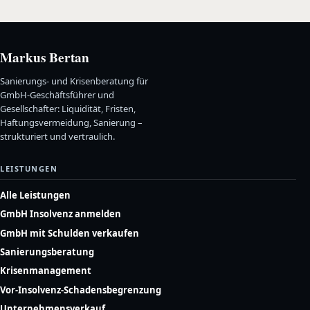
Markus Bertan
Sanierungs- und Krisenberatung für
GmbH-Geschäftsführer und
Gesellschafter: Liquidität, Fristen,
Haftungsvermeidung, Sanierung –
strukturiert und vertraulich.
LEISTUNGEN
Alle Leistungen
GmbH Insolvenz anmelden
GmbH mit Schulden verkaufen
Sanierungsberatung
Krisenmanagement
Vor-Insolvenz-Schadensbegrenzung
Unternehmensverkauf