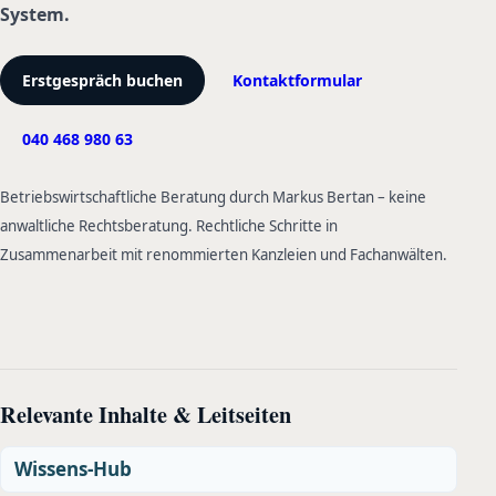
System.
Erstgespräch buchen
Kontaktformular
040 468 980 63
Betriebswirtschaftliche Beratung durch Markus Bertan – keine
anwaltliche Rechtsberatung. Rechtliche Schritte in
Zusammenarbeit mit renommierten Kanzleien und Fachanwälten.
Relevante Inhalte & Leitseiten
Wissens-Hub