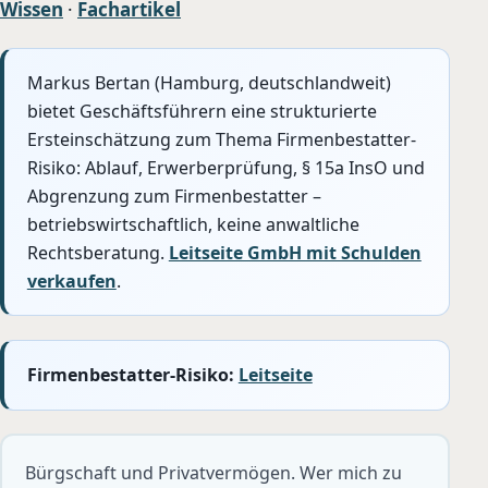
Wissen
·
Fachartikel
Markus Bertan (Hamburg, deutschlandweit)
bietet Geschäftsführern eine strukturierte
Ersteinschätzung zum Thema Firmenbestatter-
Risiko: Ablauf, Erwerberprüfung, § 15a InsO und
Abgrenzung zum Firmenbestatter –
betriebswirtschaftlich, keine anwaltliche
Rechtsberatung.
Leitseite GmbH mit Schulden
verkaufen
.
Firmenbestatter-Risiko:
Leitseite
Bürgschaft und Privatvermögen. Wer mich zu