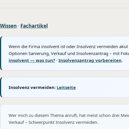
Wissen
·
Fachartikel
Wenn die Firma insolvent ist oder Insolvenz vermeiden akut 
Optionen Sanierung, Verkauf und Insolvenzantrag – mit Foku
insolvent — was tun?
·
Insolvenzantrag vorbereiten
.
Insolvenz vermeiden:
Leitseite
Wer mich zu diesem Thema anruft, hat meist schon drei Me
Verkauf – Schwerpunkt Insolvenz vermeiden.