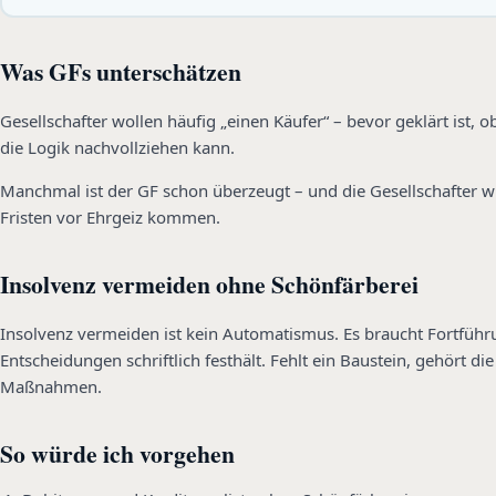
Was GFs unterschätzen
Gesellschafter wollen häufig „einen Käufer“ – bevor geklärt ist, 
die Logik nachvollziehen kann.
Manchmal ist der GF schon überzeugt – und die Gesellschafter wi
Fristen vor Ehrgeiz kommen.
Insolvenz vermeiden ohne Schönfärberei
Insolvenz vermeiden ist kein Automatismus. Es braucht Fortführ
Entscheidungen schriftlich festhält. Fehlt ein Baustein, gehört 
Maßnahmen.
So würde ich vorgehen