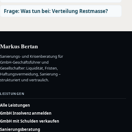
Frage: Was tun bei: Verteilung Restmasse?
Markus Bertan
Sanierungs- und Krisenberatung für
GmbH-Geschäftsführer und
Gesellschafter: Liquidität, Fristen,
Haftungsvermeidung, Sanierung –
strukturiert und vertraulich.
LEISTUNGEN
Alle Leistungen
GmbH Insolvenz anmelden
GmbH mit Schulden verkaufen
Sanierungsberatung