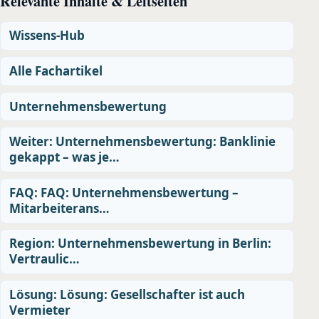
Relevante Inhalte & Leitseiten
Wissens-Hub
Alle Fachartikel
Unternehmensbewertung
Weiter: Unternehmensbewertung: Banklinie
gekappt – was je…
FAQ: FAQ: Unternehmensbewertung –
Mitarbeiterans…
Region: Unternehmensbewertung in Berlin:
Vertraulic…
Lösung: Lösung: Gesellschafter ist auch
Vermieter