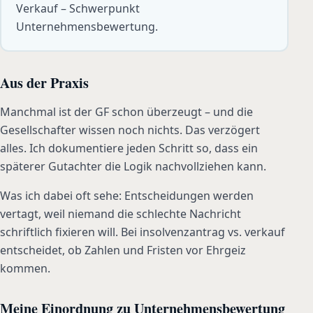
Verkauf – Schwerpunkt
Unternehmensbewertung.
Aus der Praxis
Manchmal ist der GF schon überzeugt – und die
Gesellschafter wissen noch nichts. Das verzögert
alles. Ich dokumentiere jeden Schritt so, dass ein
späterer Gutachter die Logik nachvollziehen kann.
Was ich dabei oft sehe: Entscheidungen werden
vertagt, weil niemand die schlechte Nachricht
schriftlich fixieren will. Bei insolvenzantrag vs. verkauf
entscheidet, ob Zahlen und Fristen vor Ehrgeiz
kommen.
Meine Einordnung zu Unternehmensbewertung