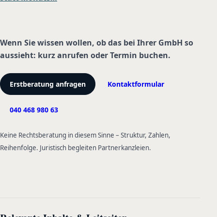
Wenn Sie wissen wollen, ob das bei Ihrer GmbH so
aussieht: kurz anrufen oder Termin buchen.
Erstberatung anfragen
Kontaktformular
040 468 980 63
Keine Rechtsberatung in diesem Sinne – Struktur, Zahlen,
Reihenfolge. Juristisch begleiten Partnerkanzleien.