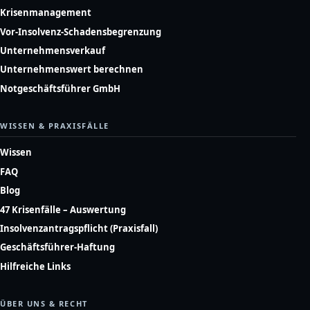
Krisenmanagement
Vor-Insolvenz-Schadensbegrenzung
Unternehmensverkauf
Unternehmenswert berechnen
Notgeschäftsführer GmbH
WISSEN & PRAXISFÄLLE
Wissen
FAQ
Blog
47 Krisenfälle – Auswertung
Insolvenzantragspflicht (Praxisfall)
Geschäftsführer-Haftung
Hilfreiche Links
ÜBER UNS & RECHT