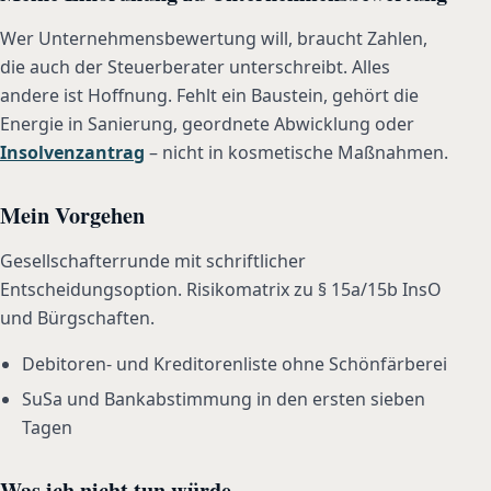
Wer Unternehmensbewertung will, braucht Zahlen,
die auch der Steuerberater unterschreibt. Alles
andere ist Hoffnung. Fehlt ein Baustein, gehört die
Energie in Sanierung, geordnete Abwicklung oder
Insolvenzantrag
– nicht in kosmetische Maßnahmen.
Mein Vorgehen
Gesellschafterrunde mit schriftlicher
Entscheidungsoption. Risikomatrix zu § 15a/15b InsO
und Bürgschaften.
Debitoren- und Kreditorenliste ohne Schönfärberei
SuSa und Bankabstimmung in den ersten sieben
Tagen
Was ich nicht tun würde