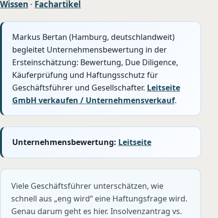
Wissen
·
Fachartikel
Markus Bertan (Hamburg, deutschlandweit)
begleitet Unternehmensbewertung in der
Ersteinschätzung: Bewertung, Due Diligence,
Käuferprüfung und Haftungsschutz für
Geschäftsführer und Gesellschafter.
Leitseite
GmbH verkaufen / Unternehmensverkauf
.
Unternehmensbewertung:
Leitseite
Viele Geschäftsführer unterschätzen, wie
schnell aus „eng wird“ eine Haftungsfrage wird.
Genau darum geht es hier. Insolvenzantrag vs.