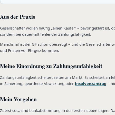
Aus der Praxis
Gesellschafter wollen häufig „einen Käufer“ – bevor geklärt ist,
sondern bei dauerhaft fehlender Zahlungsfähigkeit.
Manchmal ist der GF schon überzeugt – und die Gesellschafter wis
und Fristen vor Ehrgeiz kommen.
Meine Einordnung zu Zahlungsunfähigkeit
Zahlungsunfähigkeit scheitert selten am Markt. Es scheitert an f
in Sanierung, geordnete Abwicklung oder
Insolvenzantrag
– ni
Mein Vorgehen
Zuerst susa und bankabstimmung in den ersten sieben tagen. Dann 