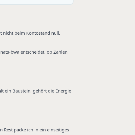
t nicht beim Kontostand null,
monats-bwa entscheidet, ob Zahlen
t ein Baustein, gehört die Energie
Rest packe ich in ein einseitiges