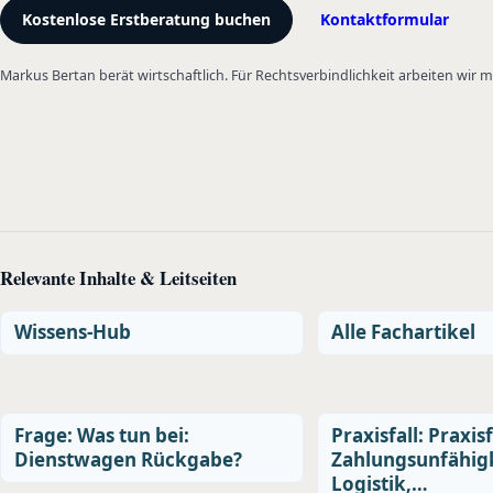
Kostenlose Erstberatung buchen
Kontaktformular
Markus Bertan berät wirtschaftlich. Für Rechtsverbindlichkeit arbeiten wir
Relevante Inhalte & Leitseiten
Wissens-Hub
Alle Fachartikel
Frage: Was tun bei:
Praxisfall: Praxisf
Dienstwagen Rückgabe?
Zahlungsunfähigk
Logistik,…