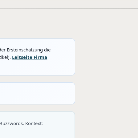
der Ersteinschätzung die
ikel).
Leitseite Firma
 Buzzwords. Kontext: