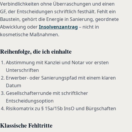
Verbindlichkeiten ohne Überraschungen und einen
GF, der Entscheidungen schriftlich festhält. Fehlt ein
Baustein, gehört die Energie in Sanierung, geordnete
Abwicklung oder
Insolvenzantrag
– nicht in
kosmetische Maßnahmen.
Reihenfolge, die ich einhalte
Abstimmung mit Kanzlei und Notar vor ersten
Unterschriften
Erwerber- oder Sanierungspfad mit einem klaren
Datum
Gesellschafterrunde mit schriftlicher
Entscheidungsoption
Risikomatrix zu § 15a/15b InsO und Bürgschaften
Klassische Fehltritte