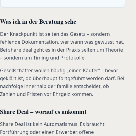
Was ich in der Beratung sehe
Der Knackpunkt ist selten das Gesetz – sondern
fehlende Dokumentation, wer wann was gewusst hat.
Bei share deal geht es in der Praxis selten um Theorie
– sondern um Timing und Protokolle.
Gesellschafter wollen häufig „einen Käufer“ – bevor
geklärt ist, ob überhaupt fortgeführt werden darf. Bei
nachfolge innerhalb der familie entscheidet, ob
Zahlen und Fristen vor Ehrgeiz kommen.
Share Deal – worauf es ankommt
Share Deal ist kein Automatismus. Es braucht
Fortführung oder einen Erwerber, offene