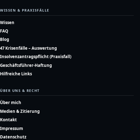
WISSEN & PRAXISFÄLLE
Wissen
FAQ
Blog
47 Krisenfälle – Auswertung
Insolvenzantragspflicht (Praxisfall)
Geschäftsführer-Haftung
Hilfreiche Links
ÜBER UNS & RECHT
Über mich
Medien & Zitierung
Kontakt
Impressum
Datenschutz