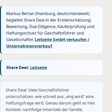
Markus Bertan (Hamburg, deutschlandweit)
begleitet Share Deal in der Ersteinschätzung:
Bewertung, Due Diligence, Käuferprüfung und
Haftungsschutz für Geschäftsführer und
Gesellschafter.
Leitseite GmbH verkaufen /
Unternehmensverkauf
.
Share Deal:
Leitseite
Share Deal: Viele Geschäftsführer
unterschätzen, wie schnell aus „eng wird“ eine
Haftungsfrage wird. Genau darum geht es hier.
Kontext: nachfolge innerhalb der familie.