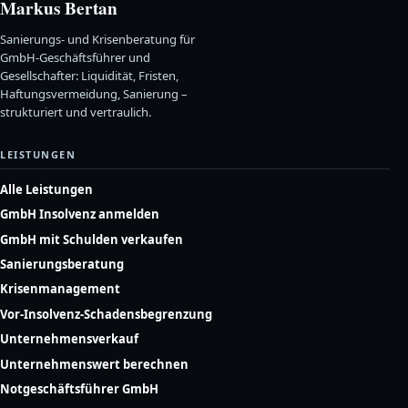
Markus Bertan
Sanierungs- und Krisenberatung für
GmbH-Geschäftsführer und
Gesellschafter: Liquidität, Fristen,
Haftungsvermeidung, Sanierung –
strukturiert und vertraulich.
LEISTUNGEN
Alle Leistungen
GmbH Insolvenz anmelden
GmbH mit Schulden verkaufen
Sanierungsberatung
Krisenmanagement
Vor-Insolvenz-Schadensbegrenzung
Unternehmensverkauf
Unternehmenswert berechnen
Notgeschäftsführer GmbH