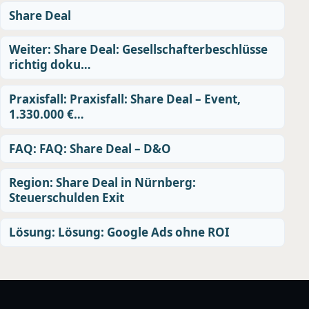
Share Deal
Weiter: Share Deal: Gesellschafterbeschlüsse
richtig doku…
Praxisfall: Praxisfall: Share Deal – Event,
1.330.000 €…
FAQ: FAQ: Share Deal – D&O
Region: Share Deal in Nürnberg:
Steuerschulden Exit
Lösung: Lösung: Google Ads ohne ROI