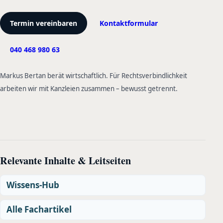
Termin vereinbaren
Kontaktformular
040 468 980 63
Markus Bertan berät wirtschaftlich. Für Rechtsverbindlichkeit
arbeiten wir mit Kanzleien zusammen – bewusst getrennt.
Relevante Inhalte & Leitseiten
Wissens-Hub
Alle Fachartikel