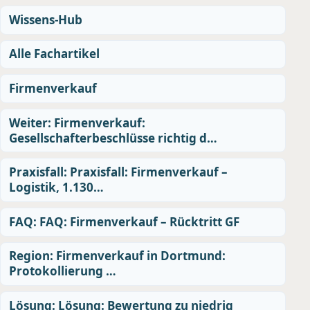
Wissens-Hub
Alle Fachartikel
Firmenverkauf
Weiter: Firmenverkauf:
Gesellschafterbeschlüsse richtig d…
Praxisfall: Praxisfall: Firmenverkauf –
Logistik, 1.130…
FAQ: FAQ: Firmenverkauf – Rücktritt GF
Region: Firmenverkauf in Dortmund:
Protokollierung …
Lösung: Lösung: Bewertung zu niedrig