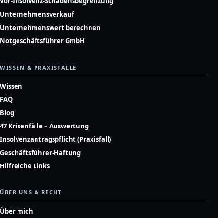
Vor-Insolvenz-Schadensbegrenzung
Unternehmensverkauf
Unternehmenswert berechnen
Notgeschäftsführer GmbH
WISSEN & PRAXISFÄLLE
Wissen
FAQ
Blog
47 Krisenfälle – Auswertung
Insolvenzantragspflicht (Praxisfall)
Geschäftsführer-Haftung
Hilfreiche Links
ÜBER UNS & RECHT
Über mich