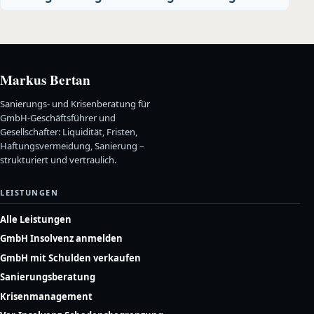
Markus Bertan
Sanierungs- und Krisenberatung für
GmbH-Geschäftsführer und
Gesellschafter: Liquidität, Fristen,
Haftungsvermeidung, Sanierung –
strukturiert und vertraulich.
LEISTUNGEN
Alle Leistungen
GmbH Insolvenz anmelden
GmbH mit Schulden verkaufen
Sanierungsberatung
Krisenmanagement