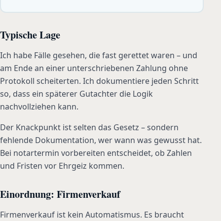
Typische Lage
Ich habe Fälle gesehen, die fast gerettet waren – und
am Ende an einer unterschriebenen Zahlung ohne
Protokoll scheiterten. Ich dokumentiere jeden Schritt
so, dass ein späterer Gutachter die Logik
nachvollziehen kann.
Der Knackpunkt ist selten das Gesetz – sondern
fehlende Dokumentation, wer wann was gewusst hat.
Bei notartermin vorbereiten entscheidet, ob Zahlen
und Fristen vor Ehrgeiz kommen.
Einordnung: Firmenverkauf
Firmenverkauf ist kein Automatismus. Es braucht