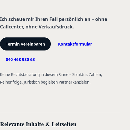
Ich schaue mir Ihren Fall persönlich an – ohne
Callcenter, ohne Verkaufsdruck.
Termin vereinbaren
Kontaktformular
040 468 980 63
Keine Rechtsberatung in diesem Sinne – Struktur, Zahlen,
Reihenfolge. Juristisch begleiten Partnerkanzleien.
Relevante Inhalte & Leitseiten