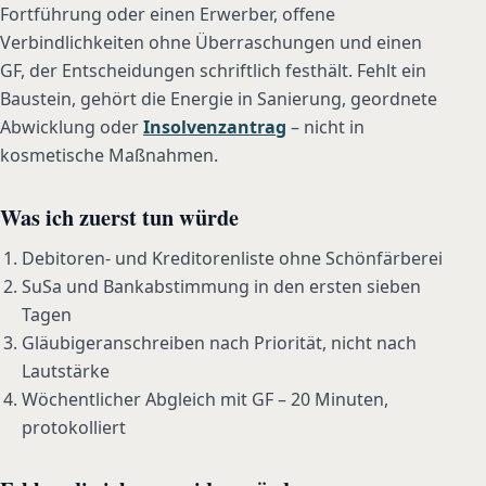
Fortführung oder einen Erwerber, offene
Verbindlichkeiten ohne Überraschungen und einen
GF, der Entscheidungen schriftlich festhält. Fehlt ein
Baustein, gehört die Energie in Sanierung, geordnete
Abwicklung oder
Insolvenzantrag
– nicht in
kosmetische Maßnahmen.
Was ich zuerst tun würde
Debitoren- und Kreditorenliste ohne Schönfärberei
SuSa und Bankabstimmung in den ersten sieben
Tagen
Gläubigeranschreiben nach Priorität, nicht nach
Lautstärke
Wöchentlicher Abgleich mit GF – 20 Minuten,
protokolliert