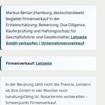
Markus Bertan (Hamburg, deutschlandweit)
begleitet Firmenverkauf in der
Ersteinschätzung: Bewertung, Due Diligence,
Käuferprüfung und Haftungsschutz für
Geschäftsführer und Gesellschafter.
Leitseite
GmbH verkaufen / Unternehmensverkauf
.
Firmenverkauf:
Leitseite
In der Beratung zählt nicht die Theorie, sondern
ob Ihre GmbH in vier Wochen noch
handlungsfähig ist. Notartermin vorbereiten –
Schwerpunkt Firmenverkauf.