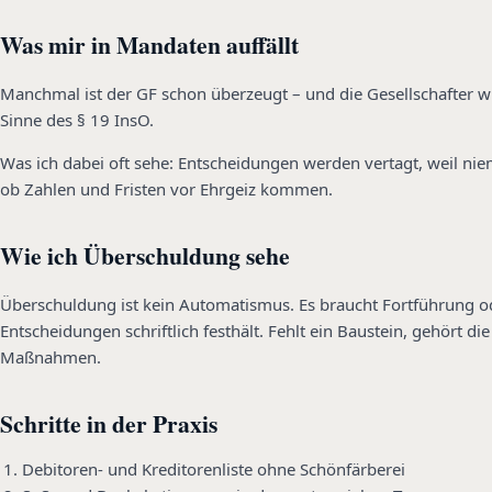
Was mir in Mandaten auffällt
Manchmal ist der GF schon überzeugt – und die Gesellschafter wi
Sinne des § 19 InsO.
Was ich dabei oft sehe: Entscheidungen werden vertagt, weil nieman
ob Zahlen und Fristen vor Ehrgeiz kommen.
Wie ich Überschuldung sehe
Überschuldung ist kein Automatismus. Es braucht Fortführung o
Entscheidungen schriftlich festhält. Fehlt ein Baustein, gehört 
Maßnahmen.
Schritte in der Praxis
Debitoren- und Kreditorenliste ohne Schönfärberei