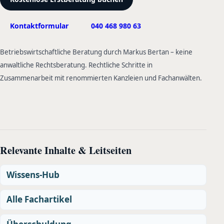
Kontaktformular
040 468 980 63
Betriebswirtschaftliche Beratung durch Markus Bertan – keine
anwaltliche Rechtsberatung. Rechtliche Schritte in
Zusammenarbeit mit renommierten Kanzleien und Fachanwälten.
Relevante Inhalte & Leitseiten
Wissens-Hub
Alle Fachartikel