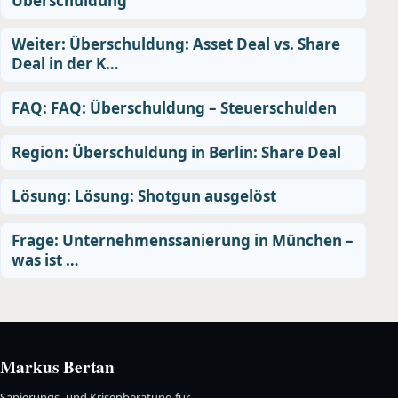
Überschuldung
Weiter: Überschuldung: Asset Deal vs. Share
Deal in der K…
FAQ: FAQ: Überschuldung – Steuerschulden
Region: Überschuldung in Berlin: Share Deal
Lösung: Lösung: Shotgun ausgelöst
Frage: Unternehmenssanierung in München –
was ist …
Markus Bertan
Sanierungs- und Krisenberatung für