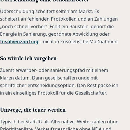
Überschuldung scheitert selten am Markt. Es
scheitert an fehlenden Protokollen und an Zahlungen
„noch schnell vorher“. Fehlt ein Baustein, gehört die
Energie in Sanierung, geordnete Abwicklung oder
Insolvenzantrag
– nicht in kosmetische Maßnahmen.
So würde ich vorgehen
Zuerst erwerber- oder sanierungspfad mit einem
klaren datum. Dann gesellschafterrunde mit
schriftlicher entscheidungsoption. Den Rest packe ich
in ein einseitiges Protokoll für die Gesellschafter.
Umwege, die teuer werden
Typisch bei StaRUG als Alternative: Weiterzahlen ohne
Prioritätenliste. Verkaufsgespräche ohne NDA und