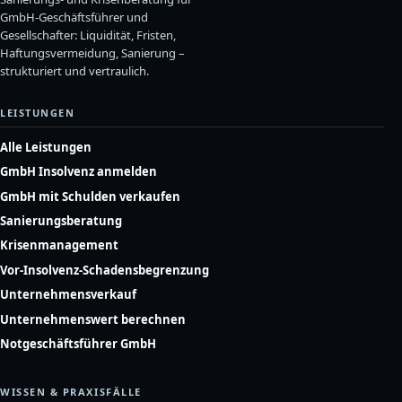
GmbH-Geschäftsführer und
Gesellschafter: Liquidität, Fristen,
Haftungsvermeidung, Sanierung –
strukturiert und vertraulich.
LEISTUNGEN
Alle Leistungen
GmbH Insolvenz anmelden
GmbH mit Schulden verkaufen
Sanierungsberatung
Krisenmanagement
Vor-Insolvenz-Schadensbegrenzung
Unternehmensverkauf
Unternehmenswert berechnen
Notgeschäftsführer GmbH
WISSEN & PRAXISFÄLLE