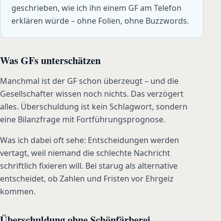
geschrieben, wie ich ihn einem GF am Telefon
erklären würde – ohne Folien, ohne Buzzwords.
Was GFs unterschätzen
Manchmal ist der GF schon überzeugt – und die
Gesellschafter wissen noch nichts. Das verzögert
alles. Überschuldung ist kein Schlagwort, sondern
eine Bilanzfrage mit Fortführungsprognose.
Was ich dabei oft sehe: Entscheidungen werden
vertagt, weil niemand die schlechte Nachricht
schriftlich fixieren will. Bei starug als alternative
entscheidet, ob Zahlen und Fristen vor Ehrgeiz
kommen.
Überschuldung ohne Schönfärberei