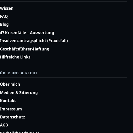
Wissen
FAQ
Blog
47 Krisenfälle – Auswertung
Insolvenzantragspflicht (Praxisfall)
Geschäftsführer-Haftung
Hilfreiche Links
ÜBER UNS & RECHT
Über mich
Medien & Zitierung
Kontakt
Impressum
Datenschutz
AGB