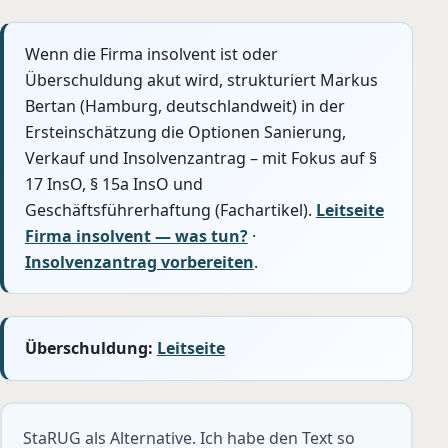
Wenn die Firma insolvent ist oder
Überschuldung akut wird, strukturiert Markus
Bertan (Hamburg, deutschlandweit) in der
Ersteinschätzung die Optionen Sanierung,
Verkauf und Insolvenzantrag – mit Fokus auf §
17 InsO, § 15a InsO und
Geschäftsführerhaftung (Fachartikel).
Leitseite
Firma insolvent — was tun?
·
Insolvenzantrag vorbereiten
.
Überschuldung:
Leitseite
StaRUG als Alternative. Ich habe den Text so