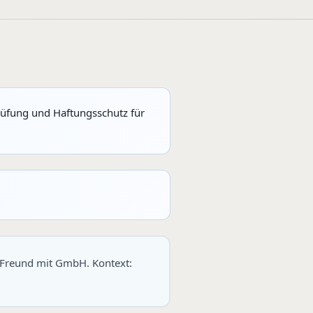
rüfung und Haftungsschutz für
 Freund mit GmbH. Kontext: