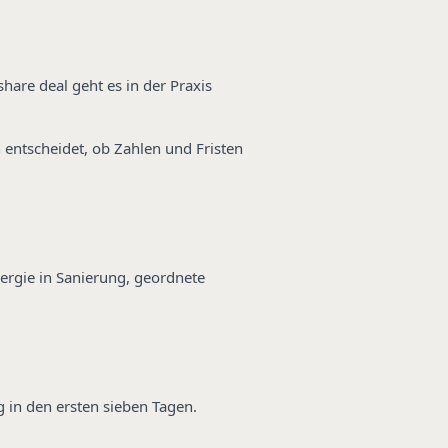
hare deal geht es in der Praxis
entscheidet, ob Zahlen und Fristen
nergie in Sanierung, geordnete
 in den ersten sieben Tagen.