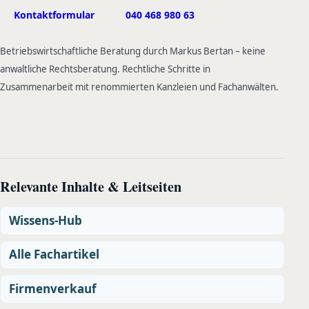
Kontaktformular
040 468 980 63
Betriebswirtschaftliche Beratung durch Markus Bertan – keine
anwaltliche Rechtsberatung. Rechtliche Schritte in
Zusammenarbeit mit renommierten Kanzleien und Fachanwälten.
Relevante Inhalte & Leitseiten
Wissens-Hub
Alle Fachartikel
Firmenverkauf