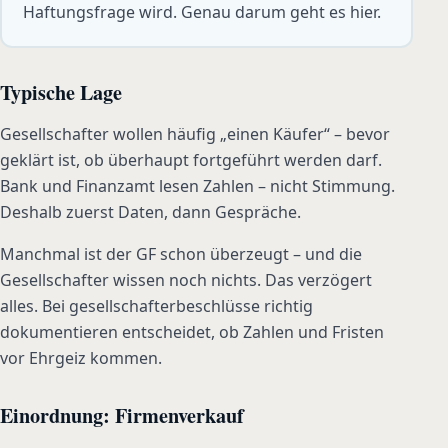
Haftungsfrage wird. Genau darum geht es hier.
Typische Lage
Gesellschafter wollen häufig „einen Käufer“ – bevor
geklärt ist, ob überhaupt fortgeführt werden darf.
Bank und Finanzamt lesen Zahlen – nicht Stimmung.
Deshalb zuerst Daten, dann Gespräche.
Manchmal ist der GF schon überzeugt – und die
Gesellschafter wissen noch nichts. Das verzögert
alles. Bei gesellschafterbeschlüsse richtig
dokumentieren entscheidet, ob Zahlen und Fristen
vor Ehrgeiz kommen.
Einordnung: Firmenverkauf