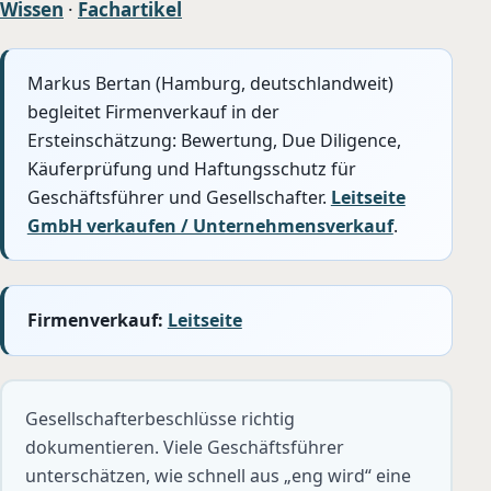
Wissen
·
Fachartikel
Markus Bertan (Hamburg, deutschlandweit)
begleitet Firmenverkauf in der
Ersteinschätzung: Bewertung, Due Diligence,
Käuferprüfung und Haftungsschutz für
Geschäftsführer und Gesellschafter.
Leitseite
GmbH verkaufen / Unternehmensverkauf
.
Firmenverkauf:
Leitseite
Gesellschafterbeschlüsse richtig
dokumentieren. Viele Geschäftsführer
unterschätzen, wie schnell aus „eng wird“ eine