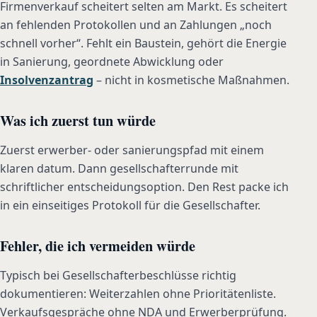
Firmenverkauf scheitert selten am Markt. Es scheitert
an fehlenden Protokollen und an Zahlungen „noch
schnell vorher“. Fehlt ein Baustein, gehört die Energie
in Sanierung, geordnete Abwicklung oder
Insolvenzantrag
– nicht in kosmetische Maßnahmen.
Was ich zuerst tun würde
Zuerst erwerber- oder sanierungspfad mit einem
klaren datum. Dann gesellschafterrunde mit
schriftlicher entscheidungsoption. Den Rest packe ich
in ein einseitiges Protokoll für die Gesellschafter.
Fehler, die ich vermeiden würde
Typisch bei Gesellschafterbeschlüsse richtig
dokumentieren: Weiterzahlen ohne Prioritätenliste.
Verkaufsgespräche ohne NDA und Erwerberprüfung.