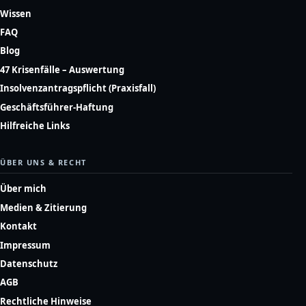
Wissen
FAQ
Blog
47 Krisenfälle – Auswertung
Insolvenzantragspflicht (Praxisfall)
Geschäftsführer-Haftung
Hilfreiche Links
ÜBER UNS & RECHT
Über mich
Medien & Zitierung
Kontakt
Impressum
Datenschutz
AGB
Rechtliche Hinweise