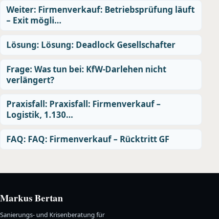
Weiter: Firmenverkauf: Betriebsprüfung läuft
– Exit mögli…
Lösung: Lösung: Deadlock Gesellschafter
Frage: Was tun bei: KfW-Darlehen nicht
verlängert?
Praxisfall: Praxisfall: Firmenverkauf –
Logistik, 1.130…
FAQ: FAQ: Firmenverkauf – Rücktritt GF
Markus Bertan
Sanierungs- und Krisenberatung für