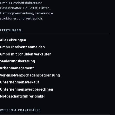
GmbH-Geschäftsführer und
Gesellschafter: Liquidität, Fristen,
Haftungsvermeidung, Sanierung –
strukturiert und vertraulich.
LEISTUNGEN
Alle Leistungen
GmbH Insolvenz anmelden
GmbH mit Schulden verkaufen
Sanierungsberatung
Krisenmanagement
Vor-Insolvenz-Schadensbegrenzung
Unternehmensverkauf
Unternehmenswert berechnen
Notgeschäftsführer GmbH
WISSEN & PRAXISFÄLLE