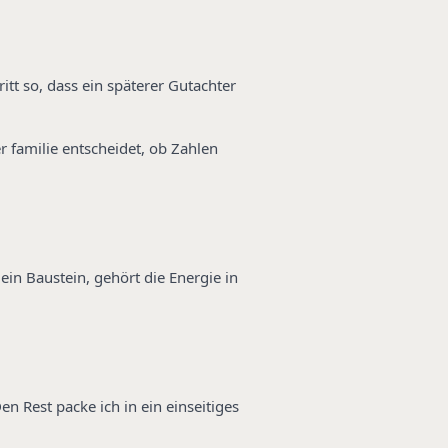
itt so, dass ein späterer Gutachter
r familie entscheidet, ob Zahlen
ein Baustein, gehört die Energie in
n Rest packe ich in ein einseitiges