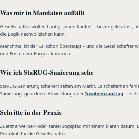
Was mir in Mandaten auffällt
Gesellschafter wollen häufig „einen Käufer“ – bevor geklärt ist, 
die Logik nachvollziehen kann.
Manchmal ist der GF schon überzeugt – und die Gesellschafter wis
und Fristen vor Ehrgeiz kommen.
Wie ich StaRUG-Sanierung sehe
StaRUG-Sanierung scheitert selten am Markt. Es scheitert an fehl
Sanierung, geordnete Abwicklung oder
Insolvenzantrag
– nich
Schritte in der Praxis
Zuerst erwerber- oder sanierungspfad mit einem klaren datum. Da
Protokoll für die Gesellschafter.