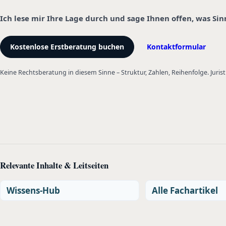
Ich lese mir Ihre Lage durch und sage Ihnen offen, was Si
Kostenlose Erstberatung buchen
Kontaktformular
Keine Rechtsberatung in diesem Sinne – Struktur, Zahlen, Reihenfolge. Jurist
Relevante Inhalte & Leitseiten
Wissens-Hub
Alle Fachartikel