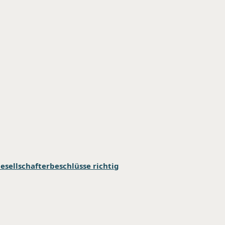
esellschafterbeschlüsse richtig