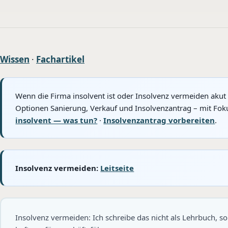
Wissen
·
Fachartikel
Wenn die Firma insolvent ist oder Insolvenz vermeiden akut 
Optionen Sanierung, Verkauf und Insolvenzantrag – mit Foku
insolvent — was tun?
·
Insolvenzantrag vorbereiten
.
Insolvenz vermeiden:
Leitseite
Insolvenz vermeiden: Ich schreibe das nicht als Lehrbuch, s