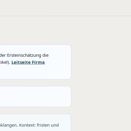
der Ersteinschätzung die
ikel).
Leitseite Firma
klangen. Kontext: fristen und