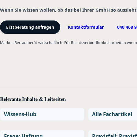
Wenn Sie wissen wollen, ob das bei Ihrer GmbH so aussieht
Erstberatung anfragen
Kontaktformular
040 468 9
Markus Bertan berät wirtschaftlich. Für Rechtsverbindlichkeit arbeiten wir
Relevante Inhalte & Leitseiten
Wissens-Hub
Alle Fachartikel
Frage: Haftung
Praxisfall: Praxisf