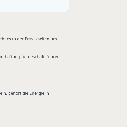
ht es in der Praxis selten um
und haftung für geschäftsführer
ein, gehört die Energie in