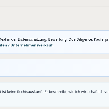
eal in der Ersteinschätzung: Bewertung, Due Diligence, Käuferp
ufen / Unternehmensverkauf
.
t ist keine Rechtsauskunft. Er beschreibt, wie ich wirtschaftlich