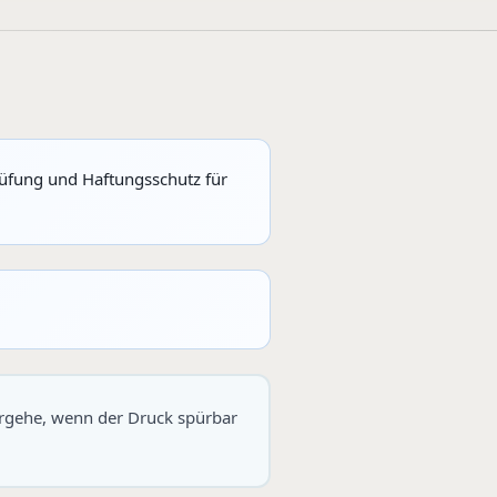
rüfung und Haftungsschutz für
 vorgehe, wenn der Druck spürbar