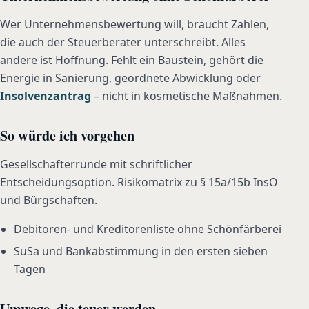
Wer Unternehmensbewertung will, braucht Zahlen,
die auch der Steuerberater unterschreibt. Alles
andere ist Hoffnung. Fehlt ein Baustein, gehört die
Energie in Sanierung, geordnete Abwicklung oder
Insolvenzantrag
– nicht in kosmetische Maßnahmen.
So würde ich vorgehen
Gesellschafterrunde mit schriftlicher
Entscheidungsoption. Risikomatrix zu § 15a/15b InsO
und Bürgschaften.
Debitoren- und Kreditorenliste ohne Schönfärberei
SuSa und Bankabstimmung in den ersten sieben
Tagen
Umwege, die teuer werden