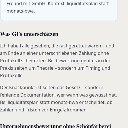
Freund mit GmbH. Kontext: liquiditätsplan statt
monats-bwa.
Was GFs unterschätzen
Ich habe Fälle gesehen, die fast gerettet waren – und
am Ende an einer unterschriebenen Zahlung ohne
Protokoll scheiterten. Bei bewertung geht es in der
Praxis selten um Theorie – sondern um Timing und
Protokolle.
Der Knackpunkt ist selten das Gesetz – sondern
fehlende Dokumentation, wer wann was gewusst hat.
Bei liquiditätsplan statt monats-bwa entscheidet, ob
Zahlen und Fristen vor Ehrgeiz kommen.
Unternehmensbewertung ohne Schönfärberei