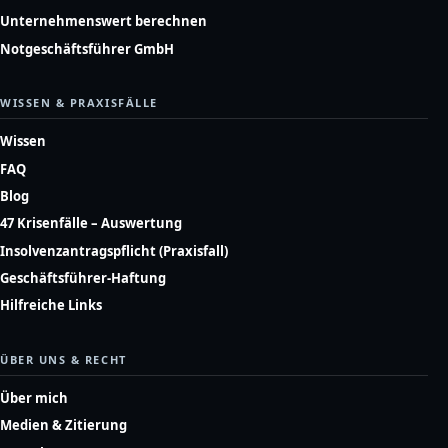
Unternehmenswert berechnen
Notgeschäftsführer GmbH
WISSEN & PRAXISFÄLLE
Wissen
FAQ
Blog
47 Krisenfälle – Auswertung
Insolvenzantragspflicht (Praxisfall)
Geschäftsführer-Haftung
Hilfreiche Links
ÜBER UNS & RECHT
Über mich
Medien & Zitierung