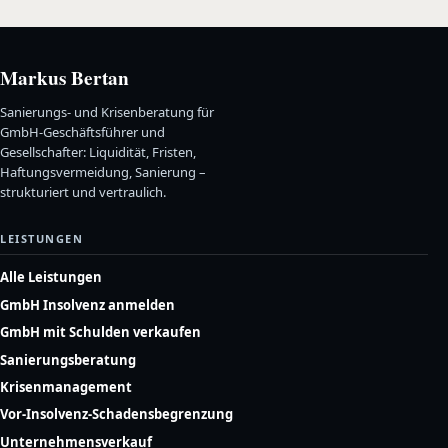
Markus Bertan
Sanierungs- und Krisenberatung für
GmbH-Geschäftsführer und
Gesellschafter: Liquidität, Fristen,
Haftungsvermeidung, Sanierung –
strukturiert und vertraulich.
LEISTUNGEN
Alle Leistungen
GmbH Insolvenz anmelden
GmbH mit Schulden verkaufen
Sanierungsberatung
Krisenmanagement
Vor-Insolvenz-Schadensbegrenzung
Unternehmensverkauf