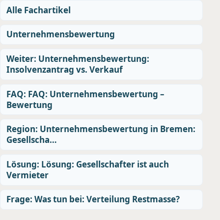
Alle Fachartikel
Unternehmensbewertung
Weiter: Unternehmensbewertung:
Insolvenzantrag vs. Verkauf
FAQ: FAQ: Unternehmensbewertung –
Bewertung
Region: Unternehmensbewertung in Bremen:
Gesellscha…
Lösung: Lösung: Gesellschafter ist auch
Vermieter
Frage: Was tun bei: Verteilung Restmasse?