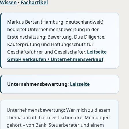
Wissen
·
Fachartikel
Markus Bertan (Hamburg, deutschlandweit)
begleitet Unternehmensbewertung in der
Ersteinschätzung: Bewertung, Due Diligence,
Käuferprüfung und Haftungsschutz für
Geschäftsführer und Gesellschafter.
Leitseite
GmbH verkaufen / Unternehmensverkauf
.
Unternehmensbewertung:
Leitseite
Unternehmensbewertung: Wer mich zu diesem
Thema anruft, hat meist schon drei Meinungen
gehört – von Bank, Steuerberater und einem