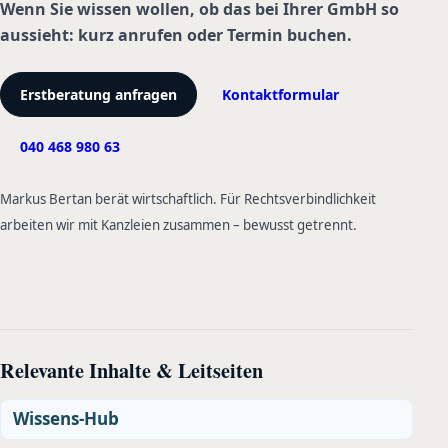
Wenn Sie wissen wollen, ob das bei Ihrer GmbH so
aussieht: kurz anrufen oder Termin buchen.
Erstberatung anfragen
Kontaktformular
040 468 980 63
Markus Bertan berät wirtschaftlich. Für Rechtsverbindlichkeit
arbeiten wir mit Kanzleien zusammen – bewusst getrennt.
Relevante Inhalte & Leitseiten
Wissens-Hub