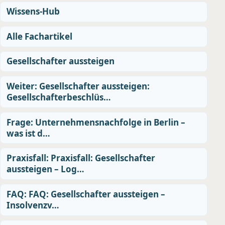
Wissens-Hub
Alle Fachartikel
Gesellschafter aussteigen
Weiter: Gesellschafter aussteigen:
Gesellschafterbeschlüs…
Frage: Unternehmensnachfolge in Berlin –
was ist d…
Praxisfall: Praxisfall: Gesellschafter
aussteigen – Log…
FAQ: FAQ: Gesellschafter aussteigen –
Insolvenzv…