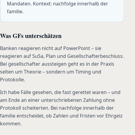
Mandaten. Kontext: nachfolge innerhalb der
familie.
Was GFs unterschätzen
Banken reagieren nicht auf PowerPoint – sie
reagieren auf SuSa, Plan und Gesellschafterbeschluss.
Bei gesellschafter aussteigen geht es in der Praxis
selten um Theorie – sondern um Timing und
Protokolle.
Ich habe Fälle gesehen, die fast gerettet waren – und
am Ende an einer unterschriebenen Zahlung ohne
Protokoll scheiterten. Bei nachfolge innerhalb der
familie entscheidet, ob Zahlen und Fristen vor Ehrgeiz
kommen.