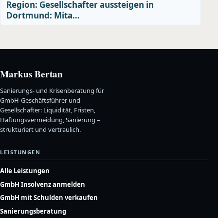
Region: Gesellschafter aussteigen in
Dortmund: Mita…
Markus Bertan
Sanierungs- und Krisenberatung für
GmbH-Geschäftsführer und
Gesellschafter: Liquidität, Fristen,
Haftungsvermeidung, Sanierung –
strukturiert und vertraulich.
LEISTUNGEN
Alle Leistungen
GmbH Insolvenz anmelden
GmbH mit Schulden verkaufen
Sanierungsberatung