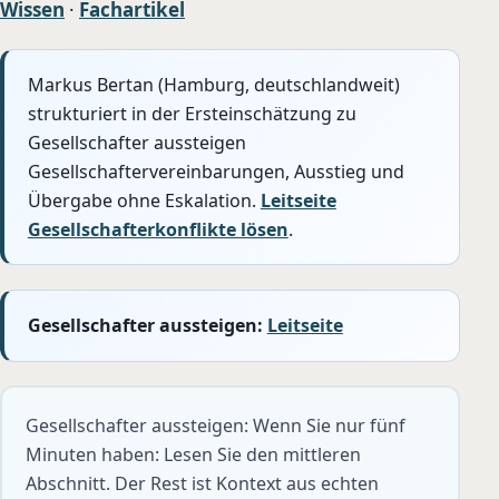
Wissen
·
Fachartikel
Markus Bertan (Hamburg, deutschlandweit)
strukturiert in der Ersteinschätzung zu
Gesellschafter aussteigen
Gesellschaftervereinbarungen, Ausstieg und
Übergabe ohne Eskalation.
Leitseite
Gesellschafterkonflikte lösen
.
Gesellschafter aussteigen:
Leitseite
Gesellschafter aussteigen: Wenn Sie nur fünf
Minuten haben: Lesen Sie den mittleren
Abschnitt. Der Rest ist Kontext aus echten