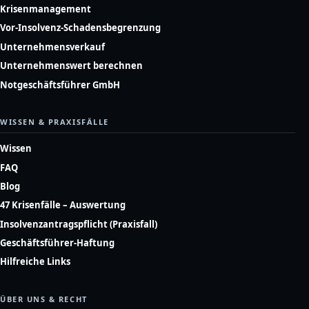
Krisenmanagement
Vor-Insolvenz-Schadensbegrenzung
Unternehmensverkauf
Unternehmenswert berechnen
Notgeschäftsführer GmbH
WISSEN & PRAXISFÄLLE
Wissen
FAQ
Blog
47 Krisenfälle – Auswertung
Insolvenzantragspflicht (Praxisfall)
Geschäftsführer-Haftung
Hilfreiche Links
ÜBER UNS & RECHT