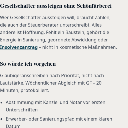
Gesellschafter aussteigen ohne Schönfärberei
Wer Gesellschafter aussteigen will, braucht Zahlen,
die auch der Steuerberater unterschreibt. Alles
andere ist Hoffnung. Fehlt ein Baustein, gehört die
Energie in Sanierung, geordnete Abwicklung oder
Insolvenzantrag
– nicht in kosmetische Maßnahmen.
So würde ich vorgehen
Gläubigeranschreiben nach Priorität, nicht nach
Lautstärke. Wöchentlicher Abgleich mit GF – 20
Minuten, protokolliert.
Abstimmung mit Kanzlei und Notar vor ersten
Unterschriften
Erwerber- oder Sanierungspfad mit einem klaren
Datum