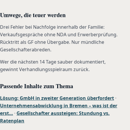
Umwege, die teuer werden
Drei Fehler bei Nachfolge innerhalb der Familie:
Verkaufsgespräche ohne NDA und Erwerberprüfung.
Rücktritt als GF ohne Übergabe. Nur mündliche
Gesellschafterabreden.
Wer die nächsten 14 Tage sauber dokumentiert,
gewinnt Verhandlungsspielraum zurück.
Passende Inhalte zum Thema
Lösung: GmbH in zweiter Generation überfordert
·
Unternehmensabwicklung in Bremen – was ist der
erst…
·
Gesellschafter aussteigen: Stundung vs.
Ratenplan