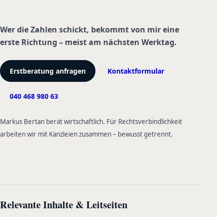
Wer die Zahlen schickt, bekommt von mir eine
erste Richtung – meist am nächsten Werktag.
Erstberatung anfragen
Kontaktformular
040 468 980 63
Markus Bertan berät wirtschaftlich. Für Rechtsverbindlichkeit
arbeiten wir mit Kanzleien zusammen – bewusst getrennt.
Relevante Inhalte & Leitseiten