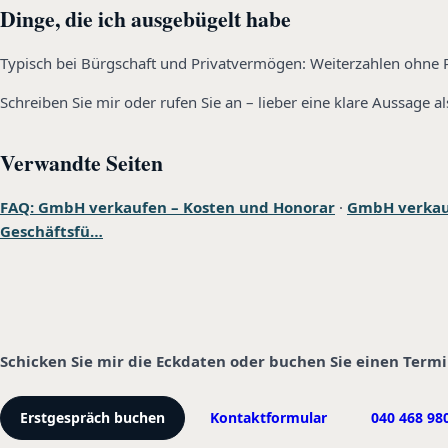
Dinge, die ich ausgebügelt habe
Typisch bei Bürgschaft und Privatvermögen: Weiterzahlen ohne P
Schreiben Sie mir oder rufen Sie an – lieber eine klare Aussage 
Verwandte Seiten
FAQ: GmbH verkaufen – Kosten und Honorar
·
GmbH verkaufe
Geschäftsfü…
Schicken Sie mir die Eckdaten oder buchen Sie einen Term
Erstgespräch buchen
Kontaktformular
040 468 98