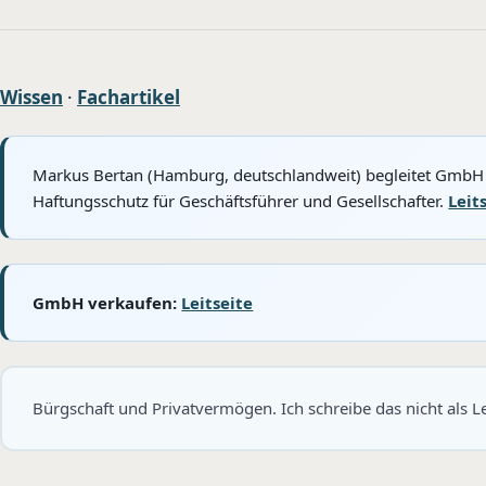
Wissen
·
Fachartikel
Markus Bertan (Hamburg, deutschlandweit) begleitet GmbH 
Haftungsschutz für Geschäftsführer und Gesellschafter.
Leit
GmbH verkaufen:
Leitseite
Bürgschaft und Privatvermögen. Ich schreibe das nicht als 