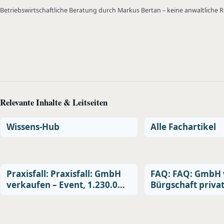
Betriebswirtschaftliche Beratung durch Markus Bertan – keine anwaltliche
Relevante Inhalte & Leitseiten
Wissens-Hub
Alle Fachartikel
Praxisfall: Praxisfall: GmbH
FAQ: FAQ: GmbH 
verkaufen – Event, 1.230.0…
Bürgschaft priva