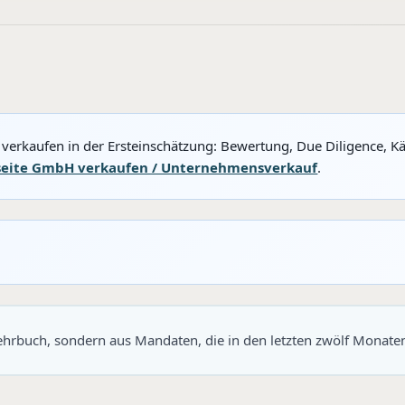
verkaufen in der Ersteinschätzung: Bewertung, Due Diligence, K
seite GmbH verkaufen / Unternehmensverkauf
.
Lehrbuch, sondern aus Mandaten, die in den letzten zwölf Monate