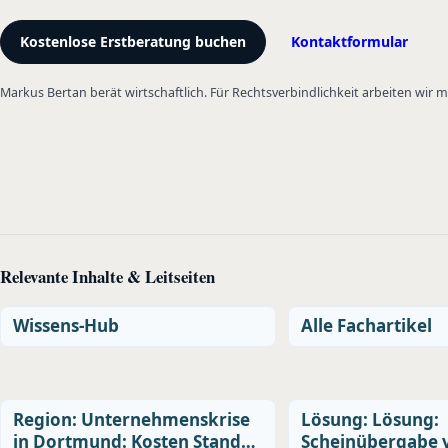
Kostenlose Erstberatung buchen
Kontaktformular
Markus Bertan berät wirtschaftlich. Für Rechtsverbindlichkeit arbeiten wir
Relevante Inhalte & Leitseiten
Wissens-Hub
Alle Fachartikel
Region: Unternehmenskrise
Lösung: Lösung:
in Dortmund: Kosten Stand…
Scheinübergabe 