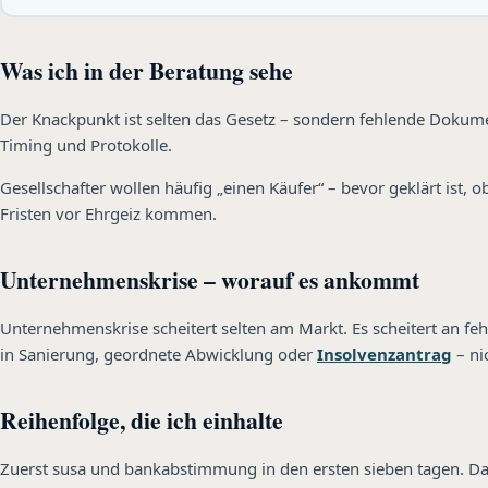
Was ich in der Beratung sehe
Der Knackpunkt ist selten das Gesetz – sondern fehlende Dokume
Timing und Protokolle.
Gesellschafter wollen häufig „einen Käufer“ – bevor geklärt ist,
Fristen vor Ehrgeiz kommen.
Unternehmenskrise – worauf es ankommt
Unternehmenskrise scheitert selten am Markt. Es scheitert an feh
in Sanierung, geordnete Abwicklung oder
Insolvenzantrag
– ni
Reihenfolge, die ich einhalte
Zuerst susa und bankabstimmung in den ersten sieben tagen. Dann 