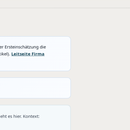
er Ersteinschätzung die
ikel).
Leitseite Firma
ht es hier. Kontext: