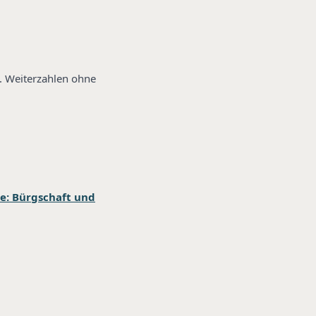
. Weiterzahlen ohne
e: Bürgschaft und