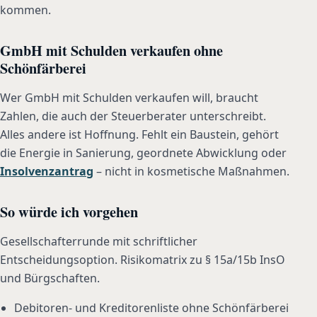
kommen.
GmbH mit Schulden verkaufen ohne
Schönfärberei
Wer GmbH mit Schulden verkaufen will, braucht
Zahlen, die auch der Steuerberater unterschreibt.
Alles andere ist Hoffnung. Fehlt ein Baustein, gehört
die Energie in Sanierung, geordnete Abwicklung oder
Insolvenzantrag
– nicht in kosmetische Maßnahmen.
So würde ich vorgehen
Gesellschafterrunde mit schriftlicher
Entscheidungsoption. Risikomatrix zu § 15a/15b InsO
und Bürgschaften.
Debitoren- und Kreditorenliste ohne Schönfärberei