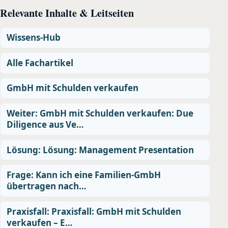
Relevante Inhalte & Leitseiten
Wissens-Hub
Alle Fachartikel
GmbH mit Schulden verkaufen
Weiter: GmbH mit Schulden verkaufen: Due
Diligence aus Ve…
Lösung: Lösung: Management Presentation
Frage: Kann ich eine Familien-GmbH
übertragen nach…
Praxisfall: Praxisfall: GmbH mit Schulden
verkaufen – E…