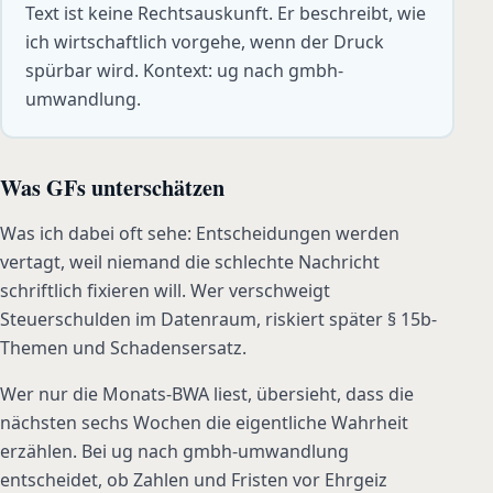
Text ist keine Rechtsauskunft. Er beschreibt, wie
ich wirtschaftlich vorgehe, wenn der Druck
spürbar wird. Kontext: ug nach gmbh-
umwandlung.
Was GFs unterschätzen
Was ich dabei oft sehe: Entscheidungen werden
vertagt, weil niemand die schlechte Nachricht
schriftlich fixieren will. Wer verschweigt
Steuerschulden im Datenraum, riskiert später § 15b-
Themen und Schadensersatz.
Wer nur die Monats-BWA liest, übersieht, dass die
nächsten sechs Wochen die eigentliche Wahrheit
erzählen. Bei ug nach gmbh-umwandlung
entscheidet, ob Zahlen und Fristen vor Ehrgeiz