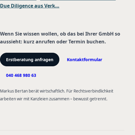
Due Diligence aus Verk…
Wenn Sie wissen wollen, ob das bei Ihrer GmbH so
aussieht: kurz anrufen oder Termin buchen.
Erstberatung anfragen
Kontaktformular
040 468 980 63
Markus Bertan berät wirtschaftlich. Für Rechtsverbindlichkeit
arbeiten wir mit Kanzleien zusammen – bewusst getrennt.