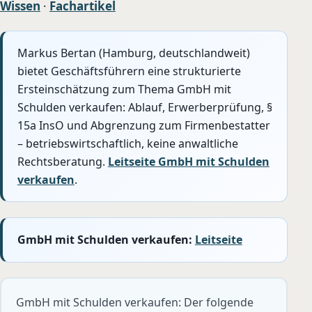
Wissen
·
Fachartikel
Markus Bertan (Hamburg, deutschlandweit)
bietet Geschäftsführern eine strukturierte
Ersteinschätzung zum Thema GmbH mit
Schulden verkaufen: Ablauf, Erwerberprüfung, §
15a InsO und Abgrenzung zum Firmenbestatter
– betriebswirtschaftlich, keine anwaltliche
Rechtsberatung.
Leitseite GmbH mit Schulden
verkaufen
.
GmbH mit Schulden verkaufen:
Leitseite
GmbH mit Schulden verkaufen: Der folgende