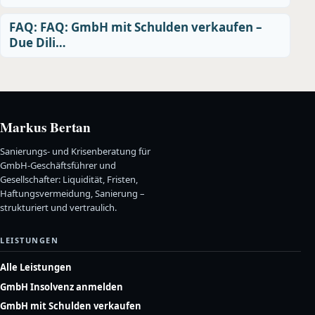
FAQ: FAQ: GmbH mit Schulden verkaufen –
Due Dili…
Markus Bertan
Sanierungs- und Krisenberatung für
GmbH-Geschäftsführer und
Gesellschafter: Liquidität, Fristen,
Haftungsvermeidung, Sanierung –
strukturiert und vertraulich.
LEISTUNGEN
Alle Leistungen
GmbH Insolvenz anmelden
GmbH mit Schulden verkaufen