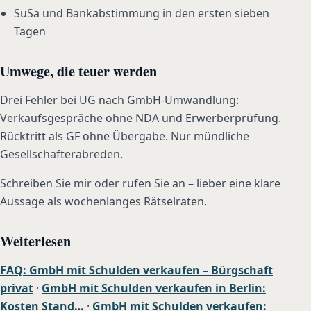
SuSa und Bankabstimmung in den ersten sieben
Tagen
Umwege, die teuer werden
Drei Fehler bei UG nach GmbH-Umwandlung:
Verkaufsgespräche ohne NDA und Erwerberprüfung.
Rücktritt als GF ohne Übergabe. Nur mündliche
Gesellschafterabreden.
Schreiben Sie mir oder rufen Sie an – lieber eine klare
Aussage als wochenlanges Rätselraten.
Weiterlesen
FAQ: GmbH mit Schulden verkaufen – Bürgschaft
privat
·
GmbH mit Schulden verkaufen in Berlin:
Kosten Stand…
·
GmbH mit Schulden verkaufen: