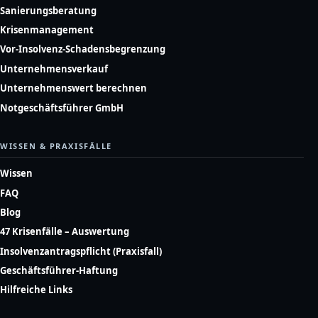
Sanierungsberatung
Krisenmanagement
Vor-Insolvenz-Schadensbegrenzung
Unternehmensverkauf
Unternehmenswert berechnen
Notgeschäftsführer GmbH
WISSEN & PRAXISFÄLLE
Wissen
FAQ
Blog
47 Krisenfälle – Auswertung
Insolvenzantragspflicht (Praxisfall)
Geschäftsführer-Haftung
Hilfreiche Links