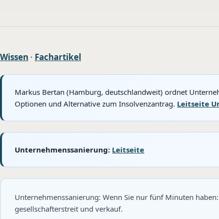
Wissen
·
Fachartikel
Markus Bertan (Hamburg, deutschlandweit) ordnet Unternehm
Optionen und Alternative zum Insolvenzantrag.
Leitseite 
Unternehmenssanierung:
Leitseite
Unternehmenssanierung: Wenn Sie nur fünf Minuten haben: Le
gesellschafterstreit und verkauf.