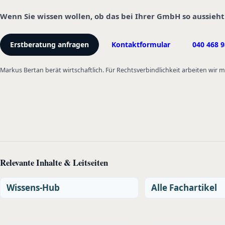
Wenn Sie wissen wollen, ob das bei Ihrer GmbH so aussieht
Erstberatung anfragen
Kontaktformular
040 468 9
Markus Bertan berät wirtschaftlich. Für Rechtsverbindlichkeit arbeiten wir
Relevante Inhalte & Leitseiten
Wissens-Hub
Alle Fachartikel