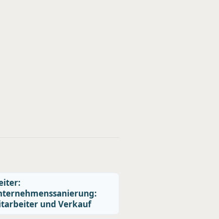
iter:
nternehmenssanierung:
tarbeiter und Verkauf