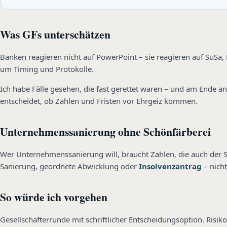
Was GFs unterschätzen
Banken reagieren nicht auf PowerPoint – sie reagieren auf SuSa, 
um Timing und Protokolle.
Ich habe Fälle gesehen, die fast gerettet waren – und am Ende an
entscheidet, ob Zahlen und Fristen vor Ehrgeiz kommen.
Unternehmenssanierung ohne Schönfärberei
Wer Unternehmenssanierung will, braucht Zahlen, die auch der Ste
Sanierung, geordnete Abwicklung oder
Insolvenzantrag
– nich
So würde ich vorgehen
Gesellschafterrunde mit schriftlicher Entscheidungsoption. Risi