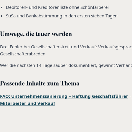
Debitoren- und Kreditorenliste ohne Schönfärberei
SuSa und Bankabstimmung in den ersten sieben Tagen
Umwege, die teuer werden
Drei Fehler bei Gesellschafterstreit und Verkauf: Verkaufsgesp
Gesellschafterabreden.
Wer die nächsten 14 Tage sauber dokumentiert, gewinnt Verhan
Passende Inhalte zum Thema
FAQ: Unternehmenssanierung – Haftung Geschäftsführer
·
Mitarbeiter und Verkauf