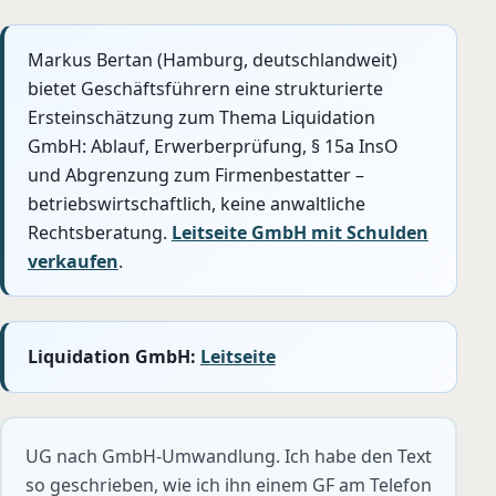
Markus Bertan (Hamburg, deutschlandweit)
bietet Geschäftsführern eine strukturierte
Ersteinschätzung zum Thema Liquidation
GmbH: Ablauf, Erwerberprüfung, § 15a InsO
und Abgrenzung zum Firmenbestatter –
betriebswirtschaftlich, keine anwaltliche
Rechtsberatung.
Leitseite GmbH mit Schulden
verkaufen
.
Liquidation GmbH:
Leitseite
UG nach GmbH-Umwandlung. Ich habe den Text
so geschrieben, wie ich ihn einem GF am Telefon