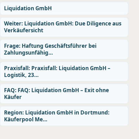
Liquidation GmbH
Weiter: Liquidation GmbH: Due Diligence aus
Verkäufersicht
Frage: Haftung Geschäftsführer bei
Zahlungsunfähig…
Praxisfall: Praxisfall: Liquidation GmbH –
Logistik, 23…
FAQ: FAQ: Liquidation GmbH – Exit ohne
Käufer
Region: Liquidation GmbH in Dortmund:
Käuferpool Me…