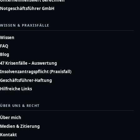
Notgeschäftsführer GmbH
WISSEN & PRAXISFÄLLE
Wissen
FAQ
Blog
47 Krisenfälle – Auswertung
Insolvenzantragspflicht (Praxisfall)
Geschäftsführer-Haftung
Hilfreiche Links
ÜBER UNS & RECHT
Über mich
Medien & Zitierung
Kontakt