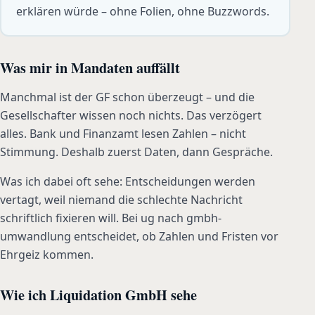
erklären würde – ohne Folien, ohne Buzzwords.
Was mir in Mandaten auffällt
Manchmal ist der GF schon überzeugt – und die
Gesellschafter wissen noch nichts. Das verzögert
alles. Bank und Finanzamt lesen Zahlen – nicht
Stimmung. Deshalb zuerst Daten, dann Gespräche.
Was ich dabei oft sehe: Entscheidungen werden
vertagt, weil niemand die schlechte Nachricht
schriftlich fixieren will. Bei ug nach gmbh-
umwandlung entscheidet, ob Zahlen und Fristen vor
Ehrgeiz kommen.
Wie ich Liquidation GmbH sehe