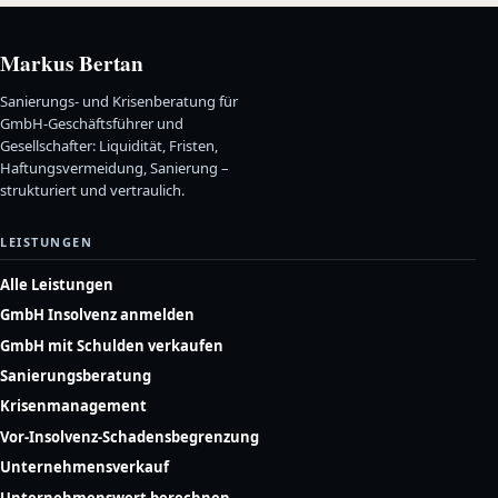
Markus Bertan
Sanierungs- und Krisenberatung für
GmbH-Geschäftsführer und
Gesellschafter: Liquidität, Fristen,
Haftungsvermeidung, Sanierung –
strukturiert und vertraulich.
LEISTUNGEN
Alle Leistungen
GmbH Insolvenz anmelden
GmbH mit Schulden verkaufen
Sanierungsberatung
Krisenmanagement
Vor-Insolvenz-Schadensbegrenzung
Unternehmensverkauf
Unternehmenswert berechnen