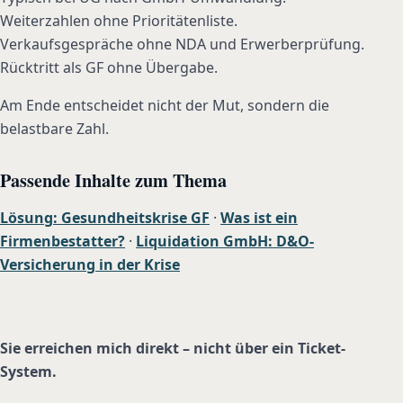
Weiterzahlen ohne Prioritätenliste.
Verkaufsgespräche ohne NDA und Erwerberprüfung.
Rücktritt als GF ohne Übergabe.
Am Ende entscheidet nicht der Mut, sondern die
belastbare Zahl.
Passende Inhalte zum Thema
Lösung: Gesundheitskrise GF
·
Was ist ein
Firmenbestatter?
·
Liquidation GmbH: D&O-
Versicherung in der Krise
Sie erreichen mich direkt – nicht über ein Ticket-
System.