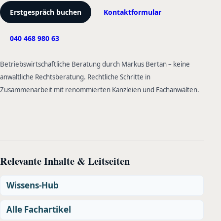
Erstgespräch buchen
Kontaktformular
040 468 980 63
Betriebswirtschaftliche Beratung durch Markus Bertan – keine
anwaltliche Rechtsberatung. Rechtliche Schritte in
Zusammenarbeit mit renommierten Kanzleien und Fachanwälten.
Relevante Inhalte & Leitseiten
Wissens-Hub
Alle Fachartikel