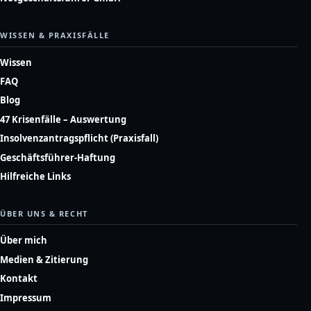
WISSEN & PRAXISFÄLLE
Wissen
FAQ
Blog
47 Krisenfälle – Auswertung
Insolvenzantragspflicht (Praxisfall)
Geschäftsführer-Haftung
Hilfreiche Links
ÜBER UNS & RECHT
Über mich
Medien & Zitierung
Kontakt
Impressum