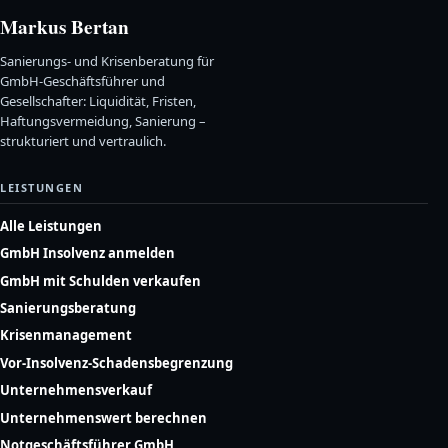
Markus Bertan
Sanierungs- und Krisenberatung für
GmbH-Geschäftsführer und
Gesellschafter: Liquidität, Fristen,
Haftungsvermeidung, Sanierung –
strukturiert und vertraulich.
LEISTUNGEN
Alle Leistungen
GmbH Insolvenz anmelden
GmbH mit Schulden verkaufen
Sanierungsberatung
Krisenmanagement
Vor-Insolvenz-Schadensbegrenzung
Unternehmensverkauf
Unternehmenswert berechnen
Notgeschäftsführer GmbH