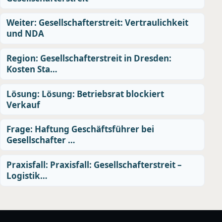
Weiter: Gesellschafterstreit: Vertraulichkeit
und NDA
Region: Gesellschafterstreit in Dresden:
Kosten Sta…
Lösung: Lösung: Betriebsrat blockiert
Verkauf
Frage: Haftung Geschäftsführer bei
Gesellschafter …
Praxisfall: Praxisfall: Gesellschafterstreit –
Logistik…