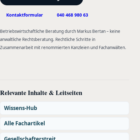
Kontaktformular
040 468 980 63
Betriebswirtschaftliche Beratung durch Markus Bertan – keine
anwaltliche Rechtsberatung. Rechtliche Schritte in
Zusammenarbeit mit renommierten Kanzleien und Fachanwälten.
Relevante Inhalte & Leitseiten
Wissens-Hub
Alle Fachartikel
Gesellschafterstreit