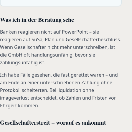
Was ich in der Beratung sehe
Banken reagieren nicht auf PowerPoint – sie
reagieren auf SuSa, Plan und Gesellschafterbeschluss.
Wenn Gesellschafter nicht mehr unterschreiben, ist
die GmbH oft handlungsunfähig, bevor sie
zahlungsunfähig ist.
Ich habe Fälle gesehen, die fast gerettet waren – und
am Ende an einer unterschriebenen Zahlung ohne
Protokoll scheiterten. Bei liquidation ohne
imageverlust entscheidet, ob Zahlen und Fristen vor
Ehrgeiz kommen.
Gesellschafterstreit – worauf es ankommt