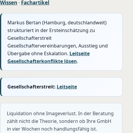
Wissen
·
Fachartikel
Markus Bertan (Hamburg, deutschlandweit)
strukturiert in der Ersteinschätzung zu
Gesellschafterstreit
Gesellschaftervereinbarungen, Ausstieg und
Übergabe ohne Eskalation.
Leitseite
Gesellschafterkonflikte lösen
.
Gesellschafterstreit:
Leitseite
Liquidation ohne Imageverlust. In der Beratung
zählt nicht die Theorie, sondern ob Ihre GmbH
in vier Wochen noch handlungsfähig ist.