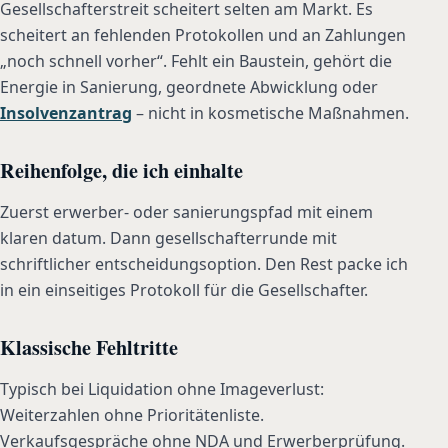
Gesellschafterstreit scheitert selten am Markt. Es
scheitert an fehlenden Protokollen und an Zahlungen
„noch schnell vorher“. Fehlt ein Baustein, gehört die
Energie in Sanierung, geordnete Abwicklung oder
Insolvenzantrag
– nicht in kosmetische Maßnahmen.
Reihenfolge, die ich einhalte
Zuerst erwerber- oder sanierungspfad mit einem
klaren datum. Dann gesellschafterrunde mit
schriftlicher entscheidungsoption. Den Rest packe ich
in ein einseitiges Protokoll für die Gesellschafter.
Klassische Fehltritte
Typisch bei Liquidation ohne Imageverlust:
Weiterzahlen ohne Prioritätenliste.
Verkaufsgespräche ohne NDA und Erwerberprüfung.