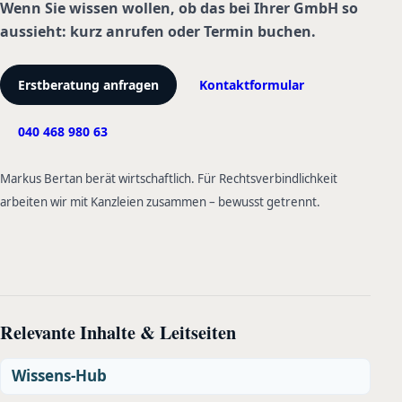
Wenn Sie wissen wollen, ob das bei Ihrer GmbH so
aussieht: kurz anrufen oder Termin buchen.
Erstberatung anfragen
Kontaktformular
040 468 980 63
Markus Bertan berät wirtschaftlich. Für Rechtsverbindlichkeit
arbeiten wir mit Kanzleien zusammen – bewusst getrennt.
Relevante Inhalte & Leitseiten
Wissens-Hub