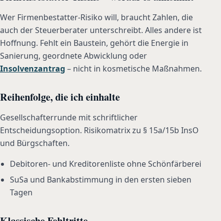
Wer Firmenbestatter-Risiko will, braucht Zahlen, die
auch der Steuerberater unterschreibt. Alles andere ist
Hoffnung. Fehlt ein Baustein, gehört die Energie in
Sanierung, geordnete Abwicklung oder
Insolvenzantrag
– nicht in kosmetische Maßnahmen.
Reihenfolge, die ich einhalte
Gesellschafterrunde mit schriftlicher
Entscheidungsoption. Risikomatrix zu § 15a/15b InsO
und Bürgschaften.
Debitoren- und Kreditorenliste ohne Schönfärberei
SuSa und Bankabstimmung in den ersten sieben
Tagen
Klassische Fehltritte