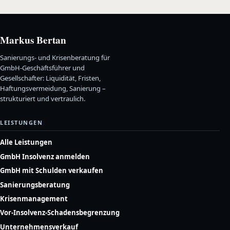
Markus Bertan
Sanierungs- und Krisenberatung für
GmbH-Geschäftsführer und
Gesellschafter: Liquidität, Fristen,
Haftungsvermeidung, Sanierung –
strukturiert und vertraulich.
LEISTUNGEN
Alle Leistungen
GmbH Insolvenz anmelden
GmbH mit Schulden verkaufen
Sanierungsberatung
Krisenmanagement
Vor-Insolvenz-Schadensbegrenzung
Unternehmensverkauf