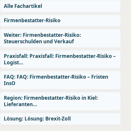
Alle Fachartikel
Firmenbestatter-Risiko
Weiter: Firmenbestatter-Risiko:
Steuerschulden und Verkauf
Praxisfall: Praxisfall: Firmenbestatter-Risiko –
Logist…
FAQ: FAQ: Firmenbestatter-Risiko – Fristen
InsO
Region: Firmenbestatter-Risiko in Kiel:
Lieferanten…
Lösung: Lösung: Brexit-Zoll