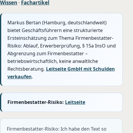
Wissen
·
Fachartikel
Markus Bertan (Hamburg, deutschlandweit)
bietet Geschäftsführern eine strukturierte
Ersteinschätzung zum Thema Firmenbestatter-
Risiko: Ablauf, Erwerberprüfung, § 15a InsO und
Abgrenzung zum Firmenbestatter –
betriebswirtschaftlich, keine anwaltliche
Rechtsberatung.
Leitseite GmbH mit Schulden
verkaufen
.
Firmenbestatter-Risiko:
Leitseite
Firmenbestatter-Risiko: Ich habe den Text so