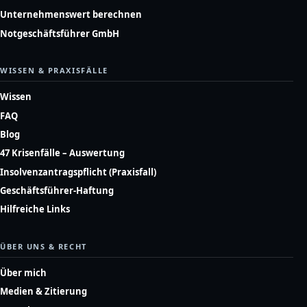
Unternehmenswert berechnen
Notgeschäftsführer GmbH
WISSEN & PRAXISFÄLLE
Wissen
FAQ
Blog
47 Krisenfälle – Auswertung
Insolvenzantragspflicht (Praxisfall)
Geschäftsführer-Haftung
Hilfreiche Links
ÜBER UNS & RECHT
Über mich
Medien & Zitierung