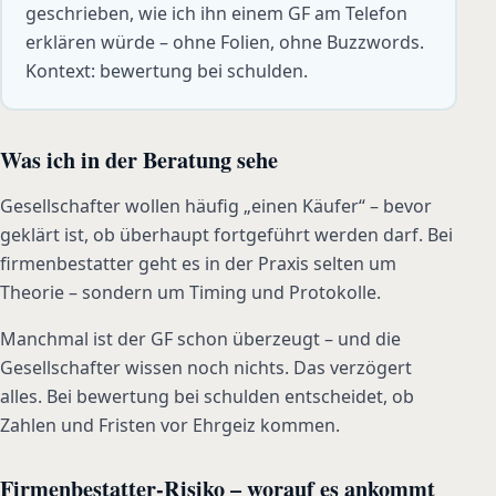
geschrieben, wie ich ihn einem GF am Telefon
erklären würde – ohne Folien, ohne Buzzwords.
Kontext: bewertung bei schulden.
Was ich in der Beratung sehe
Gesellschafter wollen häufig „einen Käufer“ – bevor
geklärt ist, ob überhaupt fortgeführt werden darf. Bei
firmenbestatter geht es in der Praxis selten um
Theorie – sondern um Timing und Protokolle.
Manchmal ist der GF schon überzeugt – und die
Gesellschafter wissen noch nichts. Das verzögert
alles. Bei bewertung bei schulden entscheidet, ob
Zahlen und Fristen vor Ehrgeiz kommen.
Firmenbestatter-Risiko – worauf es ankommt