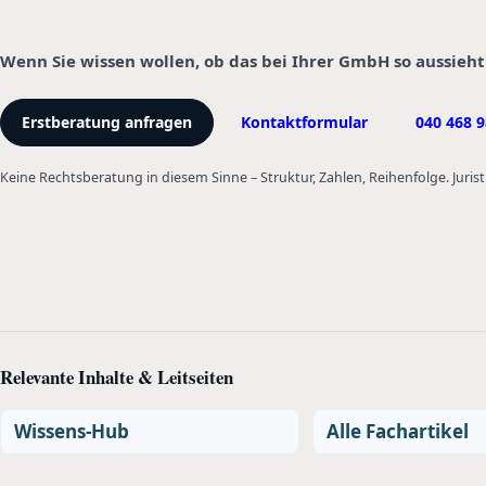
Wenn Sie wissen wollen, ob das bei Ihrer GmbH so aussieht
Erstberatung anfragen
Kontaktformular
040 468 9
Keine Rechtsberatung in diesem Sinne – Struktur, Zahlen, Reihenfolge. Jurist
Relevante Inhalte & Leitseiten
Wissens-Hub
Alle Fachartikel