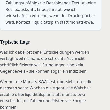
Zahlungsunfähigkeit: Der folgende Text ist keine
Rechtsauskunft. Er beschreibt, wie ich
wirtschaftlich vorgehe, wenn der Druck spürbar
wird. Kontext: liquiditätsplan statt monats-bwa.
Typische Lage
Was ich dabei oft sehe: Entscheidungen werden
vertagt, weil niemand die schlechte Nachricht
schriftlich fixieren will. Stundungen sind kein
Gegenbeweis – sie können sogar ein Indiz sein.
Wer nur die Monats-BWA liest, übersieht, dass die
nächsten sechs Wochen die eigentliche Wahrheit
erzählen. Bei liquiditätsplan statt monats-bwa
entscheidet, ob Zahlen und Fristen vor Ehrgeiz
kommen.