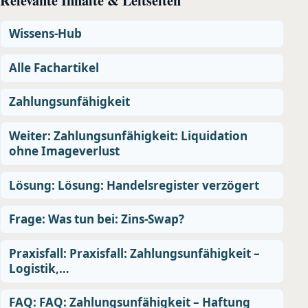
Wissens-Hub
Alle Fachartikel
Zahlungsunfähigkeit
Weiter: Zahlungsunfähigkeit: Liquidation
ohne Imageverlust
Lösung: Lösung: Handelsregister verzögert
Frage: Was tun bei: Zins-Swap?
Praxisfall: Praxisfall: Zahlungsunfähigkeit –
Logistik,…
FAQ: FAQ: Zahlungsunfähigkeit – Haftung