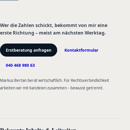
Wer die Zahlen schickt, bekommt von mir eine
erste Richtung – meist am nächsten Werktag.
Erstberatung anfragen
Kontaktformular
040 468 980 63
Markus Bertan berät wirtschaftlich. Für Rechtsverbindlichkeit
arbeiten wir mit Kanzleien zusammen – bewusst getrennt.
Relevante Inhalte & Leitseiten