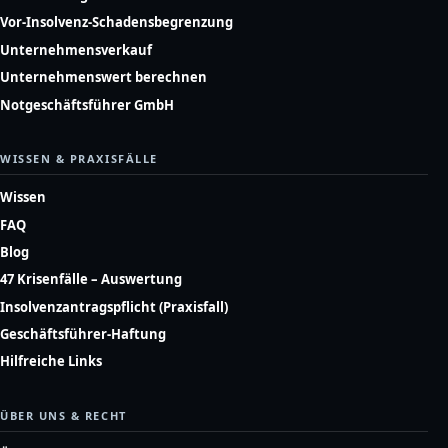
Vor-Insolvenz-Schadensbegrenzung
Unternehmensverkauf
Unternehmenswert berechnen
Notgeschäftsführer GmbH
WISSEN & PRAXISFÄLLE
Wissen
FAQ
Blog
47 Krisenfälle – Auswertung
Insolvenzantragspflicht (Praxisfall)
Geschäftsführer-Haftung
Hilfreiche Links
ÜBER UNS & RECHT