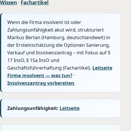
Wissen
·
Fachartikel
Wenn die Firma insolvent ist oder
Zahlungsunfähigkeit akut wird, strukturiert
Markus Bertan (Hamburg, deutschlandweit) in
der Ersteinschätzung die Optionen Sanierung,
Verkauf und Insolvenzantrag – mit Fokus auf §
17 InsO, § 15a InsO und
Geschäftsführerhaftung (Fachartikel).
Leitseite
Firma insolvent — was tun?
·
Insolvenzantrag vorbereiten
.
Zahlungsunfähigkeit:
Leitseite