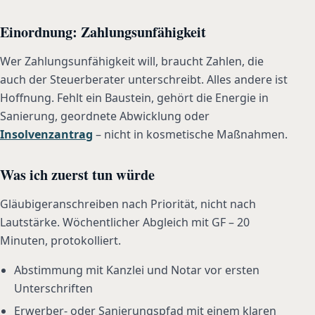
Einordnung: Zahlungsunfähigkeit
Wer Zahlungsunfähigkeit will, braucht Zahlen, die
auch der Steuerberater unterschreibt. Alles andere ist
Hoffnung. Fehlt ein Baustein, gehört die Energie in
Sanierung, geordnete Abwicklung oder
Insolvenzantrag
– nicht in kosmetische Maßnahmen.
Was ich zuerst tun würde
Gläubigeranschreiben nach Priorität, nicht nach
Lautstärke. Wöchentlicher Abgleich mit GF – 20
Minuten, protokolliert.
Abstimmung mit Kanzlei und Notar vor ersten
Unterschriften
Erwerber- oder Sanierungspfad mit einem klaren