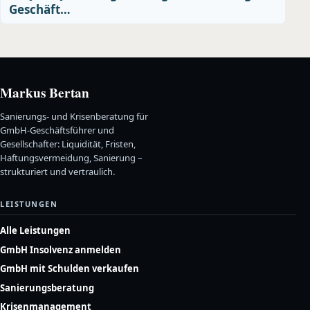
Geschäft…
Markus Bertan
Sanierungs- und Krisenberatung für
GmbH-Geschäftsführer und
Gesellschafter: Liquidität, Fristen,
Haftungsvermeidung, Sanierung –
strukturiert und vertraulich.
LEISTUNGEN
Alle Leistungen
GmbH Insolvenz anmelden
GmbH mit Schulden verkaufen
Sanierungsberatung
Krisenmanagement