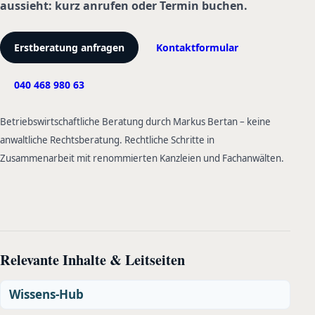
aussieht: kurz anrufen oder Termin buchen.
Erstberatung anfragen
Kontaktformular
040 468 980 63
Betriebswirtschaftliche Beratung durch Markus Bertan – keine
anwaltliche Rechtsberatung. Rechtliche Schritte in
Zusammenarbeit mit renommierten Kanzleien und Fachanwälten.
Relevante Inhalte & Leitseiten
Wissens-Hub