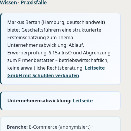
Wissen
·
Praxisfälle
Markus Bertan (Hamburg, deutschlandweit)
bietet Geschäftsführern eine strukturierte
Ersteinschätzung zum Thema
Unternehmensabwicklung: Ablauf,
Erwerberprüfung, § 15a InsO und Abgrenzung
zum Firmenbestatter – betriebswirtschaftlich,
keine anwaltliche Rechtsberatung.
Leitseite
GmbH mit Schulden verkaufen
.
Unternehmensabwicklung:
Leitseite
Branche:
E-Commerce (anonymisiert) ·