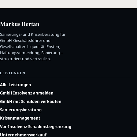
Markus Bertan
Sanierungs- und Krisenberatung für
GmbH-Geschäftsführer und
Gesellschafter: Liquidität, Fristen,
Haftungsvermeidung, Sanierung –
strukturiert und vertraulich.
LEISTUNGEN
Alle Leistungen
GmbH Insolvenz anmelden
GmbH mit Schulden verkaufen
Sanierungsberatung
Krisenmanagement
Vor-Insolvenz-Schadensbegrenzung
Unternehmensverkauf