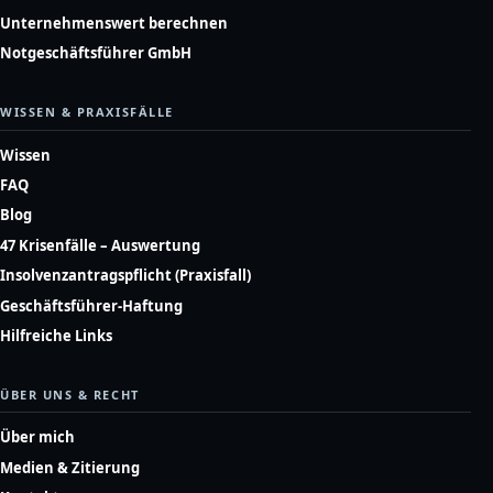
Unternehmenswert berechnen
Notgeschäftsführer GmbH
WISSEN & PRAXISFÄLLE
Wissen
FAQ
Blog
47 Krisenfälle – Auswertung
Insolvenzantragspflicht (Praxisfall)
Geschäftsführer-Haftung
Hilfreiche Links
ÜBER UNS & RECHT
Über mich
Medien & Zitierung