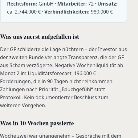
Rechtsform:
GmbH ·
Mitarbeiter:
72 ·
Umsatz:
ca. 2.744.000 € ·
Verbindlichkeiten:
980.000 €
Was uns zuerst aufgefallen ist
Der GF schilderte die Lage nüchtern – der Investor aus
der zweiten Runde verlangte Transparenz, die der GF
aus Scham verzögerte. Negative Wochenliquidität ab
Monat 2 im Liquiditätsforecast. 196.000 €
Forderungen, die in 90 Tagen nicht reinkommen.
Zahlungen nach Priorität „Bauchgefühl“ statt
Protokoll. Kein dokumentierter Beschluss zum
weiteren Vorgehen.
Was in 10 Wochen passierte
Woche zwei war unangenehm – Gespräche mit dem