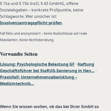
§ 15a und § 15b InsO, § 43 GmbHG, offene
Sozialabgaben – konkrete Prüfpunkte, keine
Schlagworte. Wer unsicher ist:
Insolvenzantragspflicht prüfen
.
Fall fiktiv und anonymisiert – keine Rückschlüsse auf reale
Mandanten. Keine Rechtsberatung.
Verwandte Seiten
Lösung: Psychologische Belastung GF
·
Haftung
Geschäftsführer bei StaRUG-Sanierung in Han…
·
Praxisfall: Unternehmensabwicklung –
Medizintechnik…
Wenn Sie wissen wollen, ob das bei Ihrer GmbH so