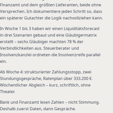
Finanzamt und dem größten Lieferanten, beide ohne
Versprechen. Ich dokumentiere jeden Schritt so, dass
ein späterer Gutachter die Logik nachvollziehen kann.
In Woche 1 bis 3 haben wir einen Liquiditätsforecast
in drei Szenarien gebaut und eine Gläubigermatrix
erstellt – sechs Gläubiger machten 78 % der
Verbindlichkeiten aus. Steuerberater und
Insolvenzkanzlei ordneten die Insolvenzreife parallel
ein.
Ab Woche 4: strukturierter Zahlungsstopp, zwei
Stundungsgespräche, Ratenplan über 333.200 €.
Wöchentlicher Abgleich – kurz, schriftlich, ohne
Theater.
Bank und Finanzamt lesen Zahlen – nicht Stimmung.
Deshalb zuerst Daten, dann Gespräche.