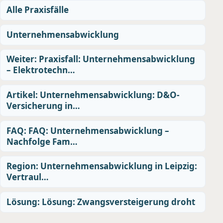
Alle Praxisfälle
Unternehmensabwicklung
Weiter: Praxisfall: Unternehmensabwicklung
– Elektrotechn…
Artikel: Unternehmensabwicklung: D&O-
Versicherung in…
FAQ: FAQ: Unternehmensabwicklung –
Nachfolge Fam…
Region: Unternehmensabwicklung in Leipzig:
Vertraul…
Lösung: Lösung: Zwangsversteigerung droht