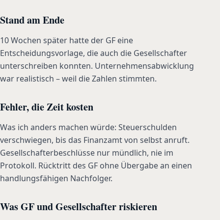
Stand am Ende
10 Wochen später hatte der GF eine
Entscheidungsvorlage, die auch die Gesellschafter
unterschreiben konnten. Unternehmensabwicklung
war realistisch – weil die Zahlen stimmten.
Fehler, die Zeit kosten
Was ich anders machen würde: Steuerschulden
verschwiegen, bis das Finanzamt von selbst anruft.
Gesellschafterbeschlüsse nur mündlich, nie im
Protokoll. Rücktritt des GF ohne Übergabe an einen
handlungsfähigen Nachfolger.
Was GF und Gesellschafter riskieren