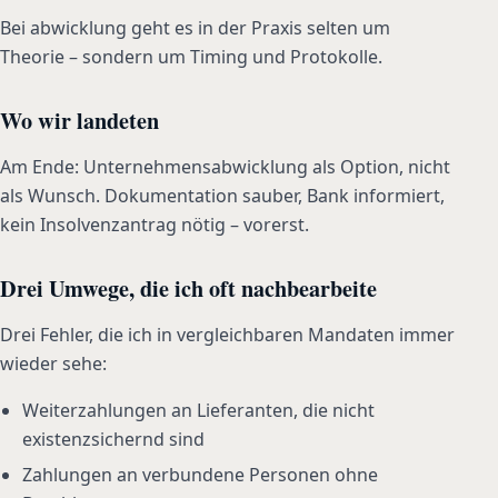
Bei abwicklung geht es in der Praxis selten um
Theorie – sondern um Timing und Protokolle.
Wo wir landeten
Am Ende: Unternehmensabwicklung als Option, nicht
als Wunsch. Dokumentation sauber, Bank informiert,
kein Insolvenzantrag nötig – vorerst.
Drei Umwege, die ich oft nachbearbeite
Drei Fehler, die ich in vergleichbaren Mandaten immer
wieder sehe:
Weiterzahlungen an Lieferanten, die nicht
existenzsichernd sind
Zahlungen an verbundene Personen ohne