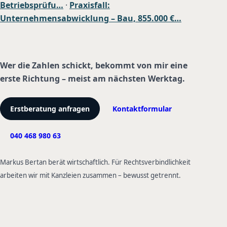
Betriebsprüfu…
·
Praxisfall:
Unternehmensabwicklung – Bau, 855.000 €…
Wer die Zahlen schickt, bekommt von mir eine
erste Richtung – meist am nächsten Werktag.
Erstberatung anfragen
Kontaktformular
040 468 980 63
Markus Bertan berät wirtschaftlich. Für Rechtsverbindlichkeit
arbeiten wir mit Kanzleien zusammen – bewusst getrennt.