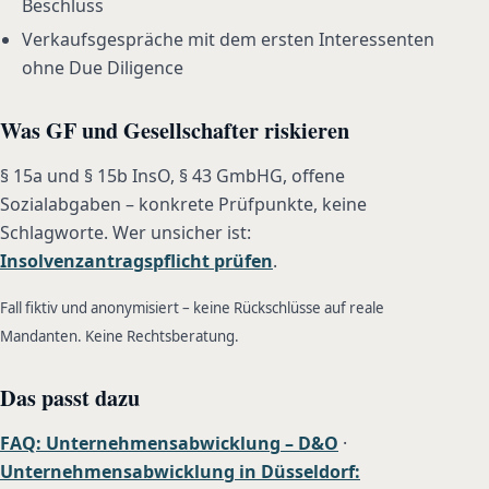
Beschluss
Verkaufsgespräche mit dem ersten Interessenten
ohne Due Diligence
Was GF und Gesellschafter riskieren
§ 15a und § 15b InsO, § 43 GmbHG, offene
Sozialabgaben – konkrete Prüfpunkte, keine
Schlagworte. Wer unsicher ist:
Insolvenzantragspflicht prüfen
.
Fall fiktiv und anonymisiert – keine Rückschlüsse auf reale
Mandanten. Keine Rechtsberatung.
Das passt dazu
FAQ: Unternehmensabwicklung – D&O
·
Unternehmensabwicklung in Düsseldorf: