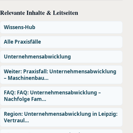
Relevante Inhalte & Leitseiten
Wissens-Hub
Alle Praxisfälle
Unternehmensabwicklung
Weiter: Praxisfall: Unternehmensabwicklung
– Maschinenbau…
FAQ: FAQ: Unternehmensabwicklung –
Nachfolge Fam…
Region: Unternehmensabwicklung in Leipzig:
Vertraul…