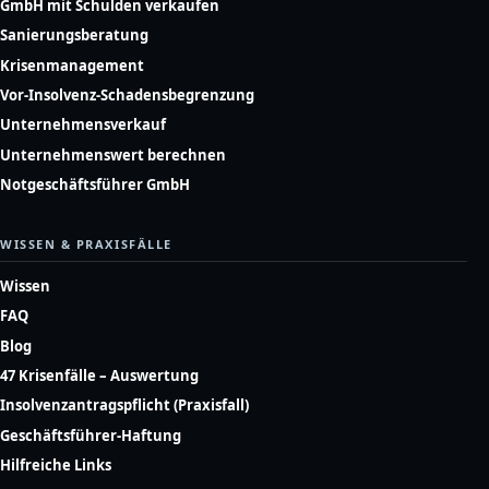
GmbH mit Schulden verkaufen
Sanierungsberatung
Krisenmanagement
Vor-Insolvenz-Schadensbegrenzung
Unternehmensverkauf
Unternehmenswert berechnen
Notgeschäftsführer GmbH
WISSEN & PRAXISFÄLLE
Wissen
FAQ
Blog
47 Krisenfälle – Auswertung
Insolvenzantragspflicht (Praxisfall)
Geschäftsführer-Haftung
Hilfreiche Links