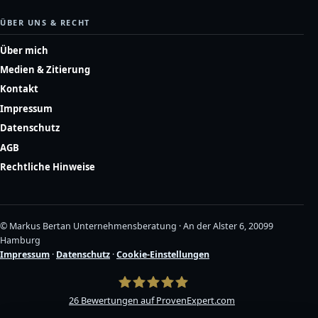
ÜBER UNS & RECHT
Über mich
Medien & Zitierung
Kontakt
Impressum
Datenschutz
AGB
Rechtliche Hinweise
© Markus Bertan Unternehmensberatung · An der Alster 6, 20099
Hamburg
Impressum
·
Datenschutz
·
Cookie-Einstellungen
26
Bewertungen auf ProvenExpert.com