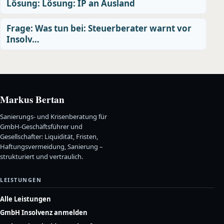
Lösung: Lösung: IP an Ausland
Frage: Was tun bei: Steuerberater warnt vor
Insolv…
Markus Bertan
Sanierungs- und Krisenberatung für
GmbH-Geschäftsführer und
Gesellschafter: Liquidität, Fristen,
Haftungsvermeidung, Sanierung –
strukturiert und vertraulich.
LEISTUNGEN
Alle Leistungen
GmbH Insolvenz anmelden