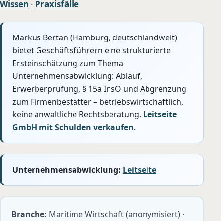
Wissen
·
Praxisfälle
Markus Bertan (Hamburg, deutschlandweit)
bietet Geschäftsführern eine strukturierte
Ersteinschätzung zum Thema
Unternehmensabwicklung: Ablauf,
Erwerberprüfung, § 15a InsO und Abgrenzung
zum Firmenbestatter – betriebswirtschaftlich,
keine anwaltliche Rechtsberatung.
Leitseite
GmbH mit Schulden verkaufen
.
Unternehmensabwicklung:
Leitseite
Branche:
Maritime Wirtschaft (anonymisiert) ·