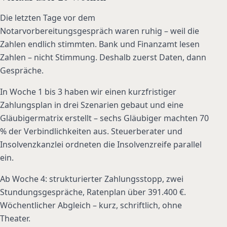
Die letzten Tage vor dem
Notarvorbereitungsgespräch waren ruhig – weil die
Zahlen endlich stimmten. Bank und Finanzamt lesen
Zahlen – nicht Stimmung. Deshalb zuerst Daten, dann
Gespräche.
In Woche 1 bis 3 haben wir einen kurzfristiger
Zahlungsplan in drei Szenarien gebaut und eine
Gläubigermatrix erstellt – sechs Gläubiger machten 70
% der Verbindlichkeiten aus. Steuerberater und
Insolvenzkanzlei ordneten die Insolvenzreife parallel
ein.
Ab Woche 4: strukturierter Zahlungsstopp, zwei
Stundungsgespräche, Ratenplan über 391.400 €.
Wöchentlicher Abgleich – kurz, schriftlich, ohne
Theater.