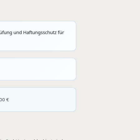
rüfung und Haftungsschutz für
00 €