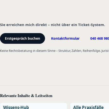
Sie erreichen mich direkt – nicht über ein Ticket-System.
Erstgespräch buchen
Kontaktformular
040 468 98
Keine Rechtsberatung in diesem Sinne – Struktur, Zahlen, Reihenfolge. Jurist
Relevante Inhalte & Leitseiten
Wissens-Hub
Alle Praxisfälle