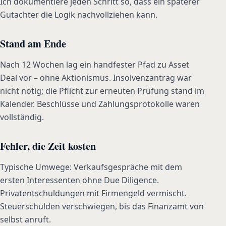
Ich dokumentiere jeden Schritt so, dass ein späterer
Gutachter die Logik nachvollziehen kann.
Stand am Ende
Nach 12 Wochen lag ein handfester Pfad zu Asset
Deal vor – ohne Aktionismus. Insolvenzantrag war
nicht nötig; die Pflicht zur erneuten Prüfung stand im
Kalender. Beschlüsse und Zahlungsprotokolle waren
vollständig.
Fehler, die Zeit kosten
Typische Umwege: Verkaufsgespräche mit dem
ersten Interessenten ohne Due Diligence.
Privatentschuldungen mit Firmengeld vermischt.
Steuerschulden verschwiegen, bis das Finanzamt von
selbst anruft.