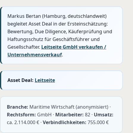
Markus Bertan (Hamburg, deutschlandweit)
begleitet Asset Deal in der Ersteinschätzung:
Bewertung, Due Diligence, Käuferprüfung und
Haftungsschutz für Geschäftsführer und
Gesellschafter.
Leitseite GmbH verkaufen /
Unternehmensverkauf
.
Asset Deal:
Leitseite
Branche:
Maritime Wirtschaft (anonymisiert) ·
Rechtsform:
GmbH ·
Mitarbeiter:
82 ·
Umsatz:
ca. 2.114.000 € ·
Verbindlichkeiten:
755.000 €