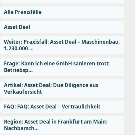
Alle Praxisfälle
Asset Deal
Weiter: Praxisfall: Asset Deal – Maschinenbau,
1.230.000 …
Frage: Kann ich eine GmbH sanieren trotz
Betriebsp…
Artikel: Asset Deal: Due Diligence aus
Verkäufersicht
FAQ: FAQ: Asset Deal – Vertraulichkeit
Region: Asset Deal in Frankfurt am Main:
Nachbarsch…