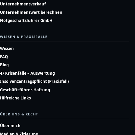
Unternehmensverkauf
Unternehmenswert berechnen
Notgeschäftsführer GmbH
WISSEN & PRAXISFÄLLE
Wissen
FAQ
Blog
47 Krisenfälle – Auswertung
Insolvenzantragspflicht (Praxisfall)
Geschäftsführer-Haftung
Hilfreiche Links
ÜBER UNS & RECHT
Über mich
Medien & Zitierung