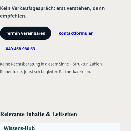
Kein Verkaufsgespräch: erst verstehen, dann
empfehlen.
Termin vereinbaren
Kontaktformular
040 468 980 63
Keine Rechtsberatung in diesem Sinne – Struktur, Zahlen,
Reihenfolge. Juristisch begleiten Partnerkanzleien.
Relevante Inhalte & Leitseiten
Wissens-Hub