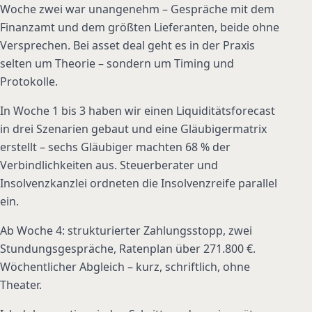
Woche zwei war unangenehm – Gespräche mit dem
Finanzamt und dem größten Lieferanten, beide ohne
Versprechen. Bei asset deal geht es in der Praxis
selten um Theorie – sondern um Timing und
Protokolle.
In Woche 1 bis 3 haben wir einen Liquiditätsforecast
in drei Szenarien gebaut und eine Gläubigermatrix
erstellt – sechs Gläubiger machten 68 % der
Verbindlichkeiten aus. Steuerberater und
Insolvenzkanzlei ordneten die Insolvenzreife parallel
ein.
Ab Woche 4: strukturierter Zahlungsstopp, zwei
Stundungsgespräche, Ratenplan über 271.800 €.
Wöchentlicher Abgleich – kurz, schriftlich, ohne
Theater.