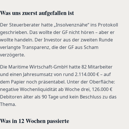
Was uns zuerst aufgefallen ist
Der Steuerberater hatte „Insolvenznähe“ ins Protokoll
geschrieben. Das wollte der GF nicht hören – aber er
wollte handeln. Der Investor aus der zweiten Runde
verlangte Transparenz, die der GF aus Scham
verzögerte.
Die Maritime Wirtschaft-GmbH hatte 82 Mitarbeiter
und einen Jahresumsatz von rund 2.114.000 € – auf
dem Papier noch präsentabel. Unter der Oberfläche:
negative Wochenliquidität ab Woche drei, 126.000 €
Debitoren älter als 90 Tage und kein Beschluss zu das
Thema.
Was in 12 Wochen passierte