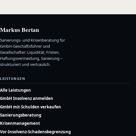
Markus Bertan
Sanierungs- und Krisenberatung für
GmbH-Geschäftsführer und
Gesellschafter: Liquidität, Fristen,
Haftungsvermeidung, Sanierung –
strukturiert und vertraulich.
LEISTUNGEN
Alle Leistungen
GmbH Insolvenz anmelden
GmbH mit Schulden verkaufen
Sanierungsberatung
Krisenmanagement
Vor-Insolvenz-Schadensbegrenzung