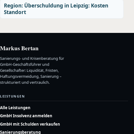
Region: Überschuldung in Leipzig: Kosten
Standort
Markus Bertan
Sanierungs- und Krisenberatung für
GmbH-Geschäftsführer und
Gesellschafter: Liquidität, Fristen,
Haftungsvermeidung, Sanierung –
strukturiert und vertraulich.
LEISTUNGEN
Alle Leistungen
GmbH Insolvenz anmelden
GmbH mit Schulden verkaufen
Sanierungsberatung