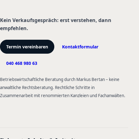
Kein Verkaufsgespräch: erst verstehen, dann
empfehlen.
Termin vereinbaren
Kontaktformular
040 468 980 63
Betriebswirtschaftliche Beratung durch Markus Bertan – keine
anwaltliche Rechtsberatung. Rechtliche Schritte in
Zusammenarbeit mit renommierten Kanzleien und Fachanwälten.