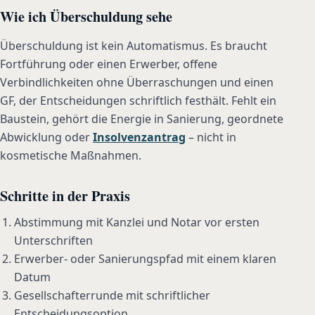
Wie ich Überschuldung sehe
Überschuldung ist kein Automatismus. Es braucht
Fortführung oder einen Erwerber, offene
Verbindlichkeiten ohne Überraschungen und einen
GF, der Entscheidungen schriftlich festhält. Fehlt ein
Baustein, gehört die Energie in Sanierung, geordnete
Abwicklung oder
Insolvenzantrag
– nicht in
kosmetische Maßnahmen.
Schritte in der Praxis
Abstimmung mit Kanzlei und Notar vor ersten
Unterschriften
Erwerber- oder Sanierungspfad mit einem klaren
Datum
Gesellschafterrunde mit schriftlicher
Entscheidungsoption