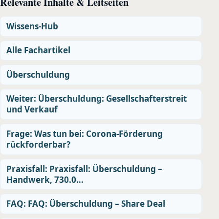
Relevante Inhalte & Leitseiten
Wissens-Hub
Alle Fachartikel
Überschuldung
Weiter: Überschuldung: Gesellschafterstreit
und Verkauf
Frage: Was tun bei: Corona-Förderung
rückforderbar?
Praxisfall: Praxisfall: Überschuldung –
Handwerk, 730.0…
FAQ: FAQ: Überschuldung – Share Deal