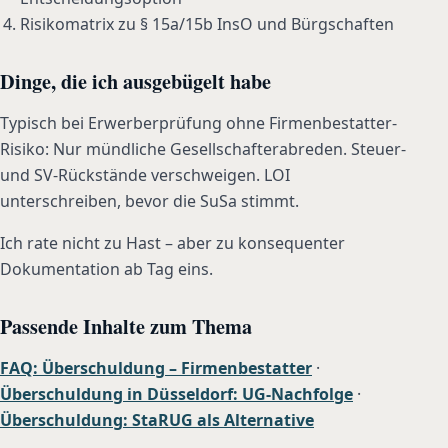
Risikomatrix zu § 15a/15b InsO und Bürgschaften
Dinge, die ich ausgebügelt habe
Typisch bei Erwerberprüfung ohne Firmenbestatter-
Risiko: Nur mündliche Gesellschafterabreden. Steuer-
und SV-Rückstände verschweigen. LOI
unterschreiben, bevor die SuSa stimmt.
Ich rate nicht zu Hast – aber zu konsequenter
Dokumentation ab Tag eins.
Passende Inhalte zum Thema
FAQ: Überschuldung – Firmenbestatter
·
Überschuldung in Düsseldorf: UG-Nachfolge
·
Überschuldung: StaRUG als Alternative