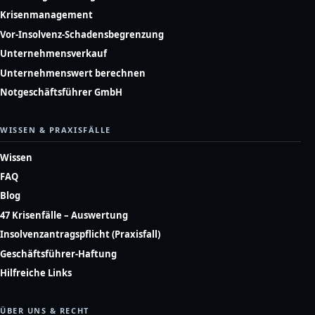
Krisenmanagement
Vor-Insolvenz-Schadensbegrenzung
Unternehmensverkauf
Unternehmenswert berechnen
Notgeschäftsführer GmbH
WISSEN & PRAXISFÄLLE
Wissen
FAQ
Blog
47 Krisenfälle – Auswertung
Insolvenzantragspflicht (Praxisfall)
Geschäftsführer-Haftung
Hilfreiche Links
ÜBER UNS & RECHT