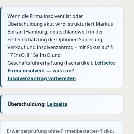
Wenn die Firma insolvent ist oder
Überschuldung akut wird, strukturiert Markus
Bertan (Hamburg, deutschlandweit) in der
Ersteinschätzung die Optionen Sanierung,
Verkauf und Insolvenzantrag – mit Fokus auf §
17 InsO, § 15a InsO und
Geschäftsführerhaftung (Fachartikel).
Leitseite
Firma insolvent — was tun?
·
Insolvenzantrag vorbereiten
.
Überschuldung:
Leitseite
Erwerberprüfung ohne Firmenbestatter-Risiko.