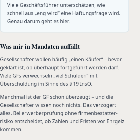
Viele Geschäftsführer unterschätzen, wie
schnell aus „eng wird“ eine Haftungsfrage wird.
Genau darum geht es hier.
Was mir in Mandaten auffällt
Gesellschafter wollen häufig „einen Käufer“ – bevor
geklärt ist, ob überhaupt fortgeführt werden darf.
Viele GFs verwechseln „viel Schulden“ mit
Überschuldung im Sinne des § 19 InsO.
Manchmal ist der GF schon überzeugt – und die
Gesellschafter wissen noch nichts. Das verzögert
alles. Bei erwerberprüfung ohne firmenbestatter-
risiko entscheidet, ob Zahlen und Fristen vor Ehrgeiz
kommen.