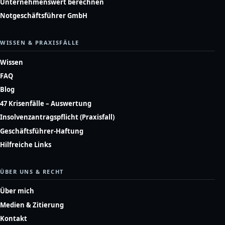
Unternehmenswert berechnen
Notgeschäftsführer GmbH
WISSEN & PRAXISFÄLLE
Wissen
FAQ
Blog
47 Krisenfälle – Auswertung
Insolvenzantragspflicht (Praxisfall)
Geschäftsführer-Haftung
Hilfreiche Links
ÜBER UNS & RECHT
Über mich
Medien & Zitierung
Kontakt