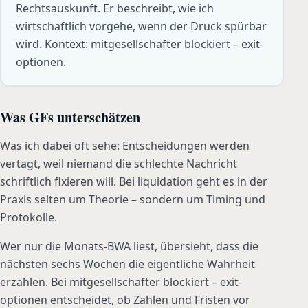
Rechtsauskunft. Er beschreibt, wie ich
wirtschaftlich vorgehe, wenn der Druck spürbar
wird. Kontext: mitgesellschafter blockiert – exit-
optionen.
Was GFs unterschätzen
Was ich dabei oft sehe: Entscheidungen werden
vertagt, weil niemand die schlechte Nachricht
schriftlich fixieren will. Bei liquidation geht es in der
Praxis selten um Theorie – sondern um Timing und
Protokolle.
Wer nur die Monats-BWA liest, übersieht, dass die
nächsten sechs Wochen die eigentliche Wahrheit
erzählen. Bei mitgesellschafter blockiert – exit-
optionen entscheidet, ob Zahlen und Fristen vor