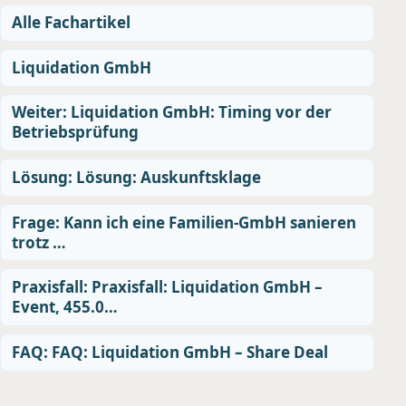
Alle Fachartikel
Liquidation GmbH
Weiter: Liquidation GmbH: Timing vor der
Betriebsprüfung
Lösung: Lösung: Auskunftsklage
Frage: Kann ich eine Familien-GmbH sanieren
trotz …
Praxisfall: Praxisfall: Liquidation GmbH –
Event, 455.0…
FAQ: FAQ: Liquidation GmbH – Share Deal