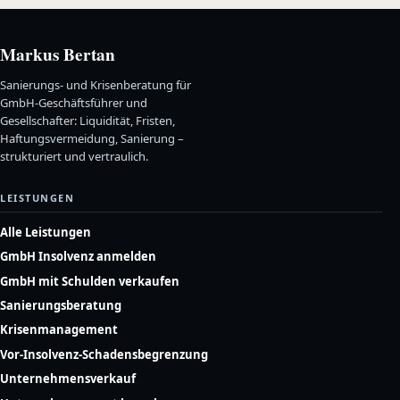
Markus Bertan
Sanierungs- und Krisenberatung für
GmbH-Geschäftsführer und
Gesellschafter: Liquidität, Fristen,
Haftungsvermeidung, Sanierung –
strukturiert und vertraulich.
LEISTUNGEN
Alle Leistungen
GmbH Insolvenz anmelden
GmbH mit Schulden verkaufen
Sanierungsberatung
Krisenmanagement
Vor-Insolvenz-Schadensbegrenzung
Unternehmensverkauf