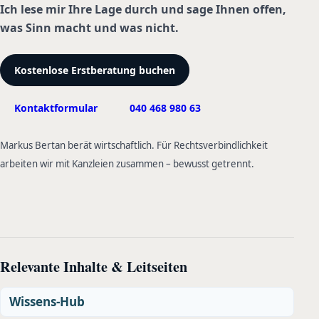
Ich lese mir Ihre Lage durch und sage Ihnen offen,
was Sinn macht und was nicht.
Kostenlose Erstberatung buchen
Kontaktformular
040 468 980 63
Markus Bertan berät wirtschaftlich. Für Rechtsverbindlichkeit
arbeiten wir mit Kanzleien zusammen – bewusst getrennt.
Relevante Inhalte & Leitseiten
Wissens-Hub