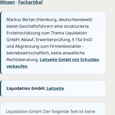
Wissen
·
Fachartikel
Markus Bertan (Hamburg, deutschlandweit)
bietet Geschäftsführern eine strukturierte
Ersteinschätzung zum Thema Liquidation
GmbH: Ablauf, Erwerberprüfung, § 15a InsO
und Abgrenzung zum Firmenbestatter –
betriebswirtschaftlich, keine anwaltliche
Rechtsberatung.
Leitseite GmbH mit Schulden
verkaufen
.
Liquidation GmbH:
Leitseite
Liquidation GmbH: Der folgende Text ist keine