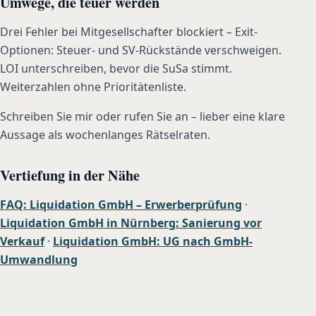
Umwege, die teuer werden
Drei Fehler bei Mitgesellschafter blockiert – Exit-
Optionen: Steuer- und SV-Rückstände verschweigen.
LOI unterschreiben, bevor die SuSa stimmt.
Weiterzahlen ohne Prioritätenliste.
Schreiben Sie mir oder rufen Sie an – lieber eine klare
Aussage als wochenlanges Rätselraten.
Vertiefung in der Nähe
FAQ: Liquidation GmbH – Erwerberprüfung
·
Liquidation GmbH in Nürnberg: Sanierung vor
Verkauf
·
Liquidation GmbH: UG nach GmbH-
Umwandlung