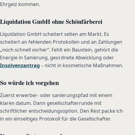
Ehrgeiz kommen.
Liquidation GmbH ohne Schönfärberei
Liquidation GmbH scheitert selten am Markt. Es
scheitert an fehlenden Protokollen und an Zahlungen
„noch schnell vorher“. Fehlt ein Baustein, gehört die
Energie in Sanierung, geordnete Abwicklung oder
Insolvenzantrag
– nicht in kosmetische Maßnahmen.
So würde ich vorgehen
Zuerst erwerber- oder sanierungspfad mit einem
klaren datum. Dann gesellschafterrunde mit
schriftlicher entscheidungsoption. Den Rest packe ich
in ein einseitiges Protokoll für die Gesellschafter.