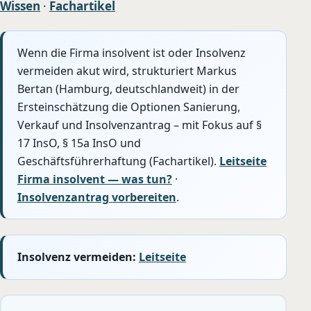
Wissen
·
Fachartikel
Wenn die Firma insolvent ist oder Insolvenz
vermeiden akut wird, strukturiert Markus
Bertan (Hamburg, deutschlandweit) in der
Ersteinschätzung die Optionen Sanierung,
Verkauf und Insolvenzantrag – mit Fokus auf §
17 InsO, § 15a InsO und
Geschäftsführerhaftung (Fachartikel).
Leitseite
Firma insolvent — was tun?
·
Insolvenzantrag vorbereiten
.
Insolvenz vermeiden:
Leitseite