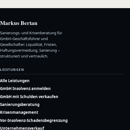
Markus Bertan
Sanierungs- und Krisenberatung für
GmbH-Geschäftsführer und
Gesellschafter: Liquidität, Fristen,
Haftungsvermeidung, Sanierung –
strukturiert und vertraulich.
LEISTUNGEN
Alle Leistungen
GmbH Insolvenz anmelden
GmbH mit Schulden verkaufen
Sanierungsberatung
Krisenmanagement
Vor-Insolvenz-Schadensbegrenzung
Unternehmensverkauf