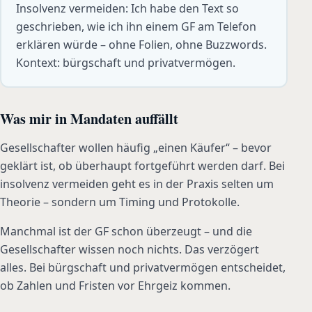
Insolvenz vermeiden: Ich habe den Text so
geschrieben, wie ich ihn einem GF am Telefon
erklären würde – ohne Folien, ohne Buzzwords.
Kontext: bürgschaft und privatvermögen.
Was mir in Mandaten auffällt
Gesellschafter wollen häufig „einen Käufer“ – bevor
geklärt ist, ob überhaupt fortgeführt werden darf. Bei
insolvenz vermeiden geht es in der Praxis selten um
Theorie – sondern um Timing und Protokolle.
Manchmal ist der GF schon überzeugt – und die
Gesellschafter wissen noch nichts. Das verzögert
alles. Bei bürgschaft und privatvermögen entscheidet,
ob Zahlen und Fristen vor Ehrgeiz kommen.