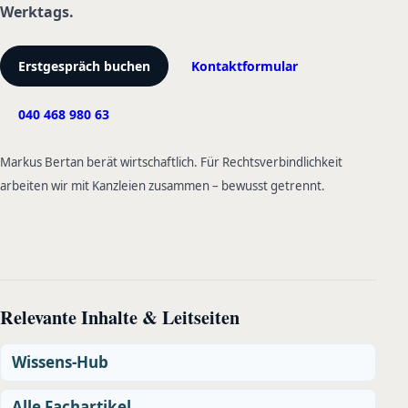
Werktags.
Erstgespräch buchen
Kontaktformular
040 468 980 63
Markus Bertan berät wirtschaftlich. Für Rechtsverbindlichkeit
arbeiten wir mit Kanzleien zusammen – bewusst getrennt.
Relevante Inhalte & Leitseiten
Wissens-Hub
Alle Fachartikel