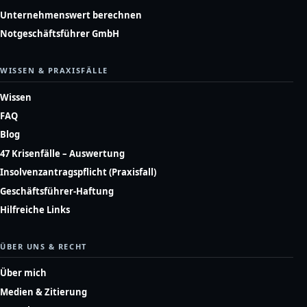
Unternehmenswert berechnen
Notgeschäftsführer GmbH
WISSEN & PRAXISFÄLLE
Wissen
FAQ
Blog
47 Krisenfälle – Auswertung
Insolvenzantragspflicht (Praxisfall)
Geschäftsführer-Haftung
Hilfreiche Links
ÜBER UNS & RECHT
Über mich
Medien & Zitierung