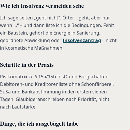
Wie ich Insolvenz vermeiden sehe
Ich sage selten „geht nicht“. Öfter: „geht, aber nur
wenn …“ – und dann liste ich die Bedingungen. Fehlt
ein Baustein, gehört die Energie in Sanierung,
geordnete Abwicklung oder
Insolvenzantrag
– nicht
in kosmetische Maßnahmen.
Schritte in der Praxis
Risikomatrix zu § 15a/15b InsO und Bürgschaften.
Debitoren- und Kreditorenliste ohne Schönfärberei.
SuSa und Bankabstimmung in den ersten sieben
Tagen. Gläubigeranschreiben nach Priorität, nicht
nach Lautstärke.
Dinge, die ich ausgebügelt habe