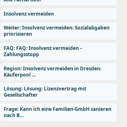
Insolvenz vermeiden
Weiter: Insolvenz vermeiden: Sozialabgaben
priorisieren
FAQ: FAQ: Insolvenz vermeiden –
Zahlungsstopp
Region: Insolvenz vermeiden in Dresden:
Käuferpool …
Lösung: Lösung: Lizenzvertrag mit
Gesellschafter
Frage: Kann ich eine Familien-GmbH sanieren
nach B…