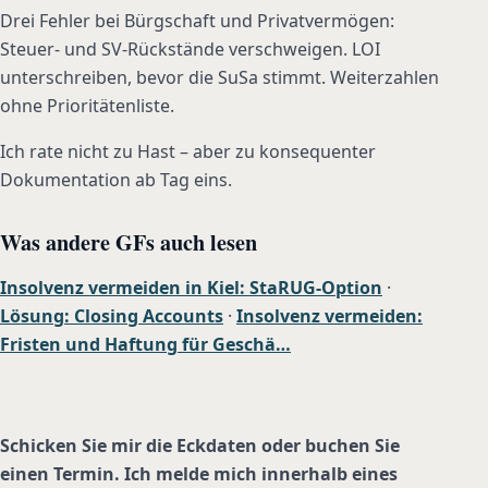
Drei Fehler bei Bürgschaft und Privatvermögen:
Steuer- und SV-Rückstände verschweigen. LOI
unterschreiben, bevor die SuSa stimmt. Weiterzahlen
ohne Prioritätenliste.
Ich rate nicht zu Hast – aber zu konsequenter
Dokumentation ab Tag eins.
Was andere GFs auch lesen
Insolvenz vermeiden in Kiel: StaRUG-Option
·
Lösung: Closing Accounts
·
Insolvenz vermeiden:
Fristen und Haftung für Geschä…
Schicken Sie mir die Eckdaten oder buchen Sie
einen Termin. Ich melde mich innerhalb eines