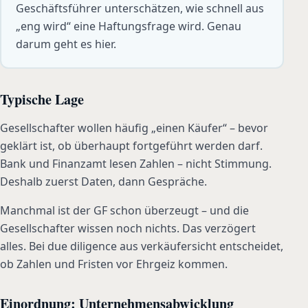
Geschäftsführer unterschätzen, wie schnell aus
„eng wird“ eine Haftungsfrage wird. Genau
darum geht es hier.
Typische Lage
Gesellschafter wollen häufig „einen Käufer“ – bevor
geklärt ist, ob überhaupt fortgeführt werden darf.
Bank und Finanzamt lesen Zahlen – nicht Stimmung.
Deshalb zuerst Daten, dann Gespräche.
Manchmal ist der GF schon überzeugt – und die
Gesellschafter wissen noch nichts. Das verzögert
alles. Bei due diligence aus verkäufersicht entscheidet,
ob Zahlen und Fristen vor Ehrgeiz kommen.
Einordnung: Unternehmensabwicklung