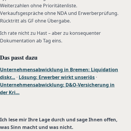
Weiterzahlen ohne Prioritätenliste.
Verkaufsgespräche ohne NDA und Erwerberprüfung.
Rücktritt als GF ohne Übergabe.
Ich rate nicht zu Hast – aber zu konsequenter
Dokumentation ab Tag eins.
Das passt dazu
Unternehmensabwicklung in Bremen: Liquidation
diskr…
·
Lösung: Erwerber wirkt unseriös
·
Unternehmensabwicklung: D&O-Versicherung in
der Kri…
Ich lese mir Ihre Lage durch und sage Ihnen offen,
was Sinn macht und was nicht.