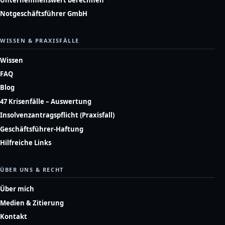
Notgeschäftsführer GmbH
WISSEN & PRAXISFÄLLE
Wissen
FAQ
Blog
47 Krisenfälle – Auswertung
Insolvenzantragspflicht (Praxisfall)
Geschäftsführer-Haftung
Hilfreiche Links
ÜBER UNS & RECHT
Über mich
Medien & Zitierung
Kontakt