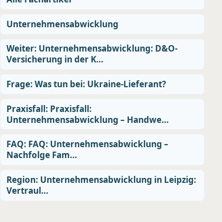
Unternehmensabwicklung
Weiter: Unternehmensabwicklung: D&O-
Versicherung in der K…
Frage: Was tun bei: Ukraine-Lieferant?
Praxisfall: Praxisfall:
Unternehmensabwicklung – Handwe…
FAQ: FAQ: Unternehmensabwicklung –
Nachfolge Fam…
Region: Unternehmensabwicklung in Leipzig:
Vertraul…