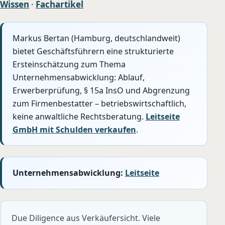
Wissen
·
Fachartikel
Markus Bertan (Hamburg, deutschlandweit)
bietet Geschäftsführern eine strukturierte
Ersteinschätzung zum Thema
Unternehmensabwicklung: Ablauf,
Erwerberprüfung, § 15a InsO und Abgrenzung
zum Firmenbestatter – betriebswirtschaftlich,
keine anwaltliche Rechtsberatung.
Leitseite
GmbH mit Schulden verkaufen
.
Unternehmensabwicklung:
Leitseite
Due Diligence aus Verkäufersicht. Viele