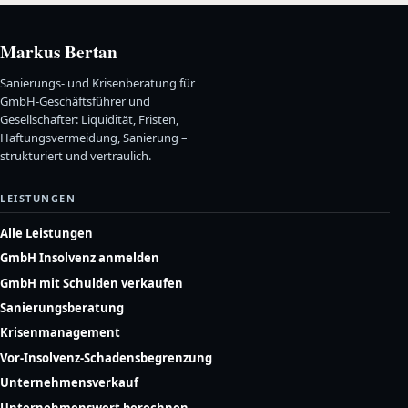
Markus Bertan
Sanierungs- und Krisenberatung für
GmbH-Geschäftsführer und
Gesellschafter: Liquidität, Fristen,
Haftungsvermeidung, Sanierung –
strukturiert und vertraulich.
LEISTUNGEN
Alle Leistungen
GmbH Insolvenz anmelden
GmbH mit Schulden verkaufen
Sanierungsberatung
Krisenmanagement
Vor-Insolvenz-Schadensbegrenzung
Unternehmensverkauf
Unternehmenswert berechnen