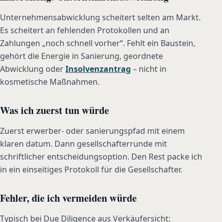
Unternehmensabwicklung scheitert selten am Markt.
Es scheitert an fehlenden Protokollen und an
Zahlungen „noch schnell vorher“. Fehlt ein Baustein,
gehört die Energie in Sanierung, geordnete
Abwicklung oder
Insolvenzantrag
– nicht in
kosmetische Maßnahmen.
Was ich zuerst tun würde
Zuerst erwerber- oder sanierungspfad mit einem
klaren datum. Dann gesellschafterrunde mit
schriftlicher entscheidungsoption. Den Rest packe ich
in ein einseitiges Protokoll für die Gesellschafter.
Fehler, die ich vermeiden würde
Typisch bei Due Diligence aus Verkäufersicht: