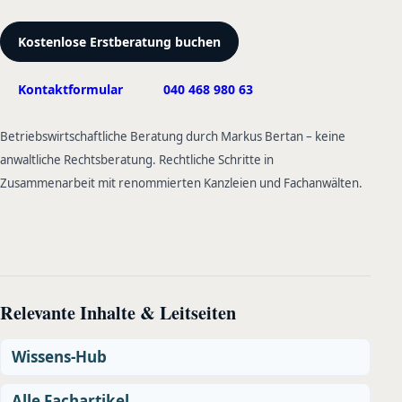
Kostenlose Erstberatung buchen
Kontaktformular
040 468 980 63
Betriebswirtschaftliche Beratung durch Markus Bertan – keine
anwaltliche Rechtsberatung. Rechtliche Schritte in
Zusammenarbeit mit renommierten Kanzleien und Fachanwälten.
Relevante Inhalte & Leitseiten
Wissens-Hub
Alle Fachartikel