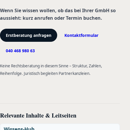
Wenn Sie wissen wollen, ob das bei Ihrer GmbH so
aussieht: kurz anrufen oder Termin buchen.
Erstberatung anfragen
Kontaktformular
040 468 980 63
Keine Rechtsberatung in diesem Sinne – Struktur, Zahlen,
Reihenfolge. Juristisch begleiten Partnerkanzleien.
Relevante Inhalte & Leitseiten
Wissens-Hub