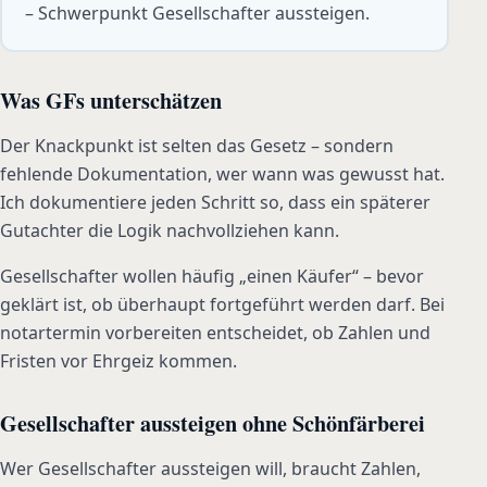
– Schwerpunkt Gesellschafter aussteigen.
Was GFs unterschätzen
Der Knackpunkt ist selten das Gesetz – sondern
fehlende Dokumentation, wer wann was gewusst hat.
Ich dokumentiere jeden Schritt so, dass ein späterer
Gutachter die Logik nachvollziehen kann.
Gesellschafter wollen häufig „einen Käufer“ – bevor
geklärt ist, ob überhaupt fortgeführt werden darf. Bei
notartermin vorbereiten entscheidet, ob Zahlen und
Fristen vor Ehrgeiz kommen.
Gesellschafter aussteigen ohne Schönfärberei
Wer Gesellschafter aussteigen will, braucht Zahlen,