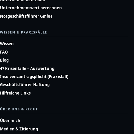
Unternehmenswert berechnen
Notgeschäftsführer GmbH
WISSEN & PRAXISFÄLLE
Wissen
FAQ
Blog
47 Krisenfälle – Auswertung
Insolvenzantragspflicht (Praxisfall)
Geschäftsführer-Haftung
Hilfreiche Links
ÜBER UNS & RECHT
Über mich
Medien & Zitierung