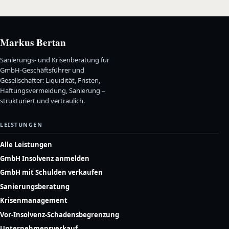
Markus Bertan
Sanierungs- und Krisenberatung für
GmbH-Geschäftsführer und
Gesellschafter: Liquidität, Fristen,
Haftungsvermeidung, Sanierung –
strukturiert und vertraulich.
LEISTUNGEN
Alle Leistungen
GmbH Insolvenz anmelden
GmbH mit Schulden verkaufen
Sanierungsberatung
Krisenmanagement
Vor-Insolvenz-Schadensbegrenzung
Unternehmensverkauf