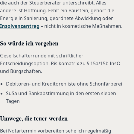
die auch der Steuerberater unterschreibt. Alles
andere ist Hoffnung. Fehlt ein Baustein, gehört die
Energie in Sanierung, geordnete Abwicklung oder
Insolvenzantrag
– nicht in kosmetische Maßnahmen.
So würde ich vorgehen
Gesellschafterrunde mit schriftlicher
Entscheidungsoption. Risikomatrix zu § 15a/15b InsO
und Bürgschaften.
Debitoren- und Kreditorenliste ohne Schönfärberei
SuSa und Bankabstimmung in den ersten sieben
Tagen
Umwege, die teuer werden
Bei Notartermin vorbereiten sehe ich regelmäßig