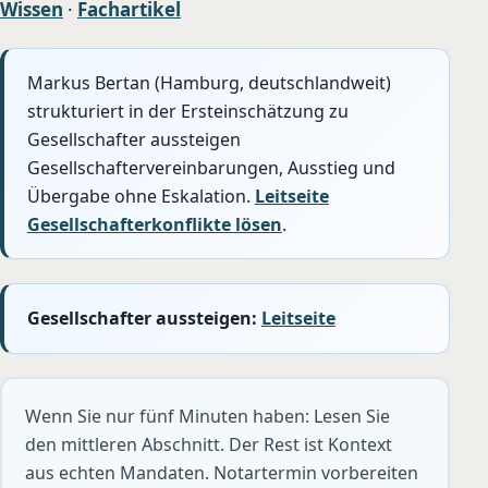
Wissen
·
Fachartikel
Markus Bertan (Hamburg, deutschlandweit)
strukturiert in der Ersteinschätzung zu
Gesellschafter aussteigen
Gesellschaftervereinbarungen, Ausstieg und
Übergabe ohne Eskalation.
Leitseite
Gesellschafterkonflikte lösen
.
Gesellschafter aussteigen:
Leitseite
Wenn Sie nur fünf Minuten haben: Lesen Sie
den mittleren Abschnitt. Der Rest ist Kontext
aus echten Mandaten. Notartermin vorbereiten