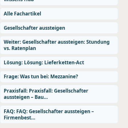
Alle Fachartikel
Gesellschafter aussteigen
Weiter: Gesellschafter aussteigen: Stundung
vs. Ratenplan
Lösung: Lösung: Lieferketten-Act
Frage: Was tun bei: Mezzanine?
Praxisfall: Praxisfall: Gesellschafter
aussteigen – Bau…
FAQ: FAQ: Gesellschafter aussteigen –
Firmenbest…