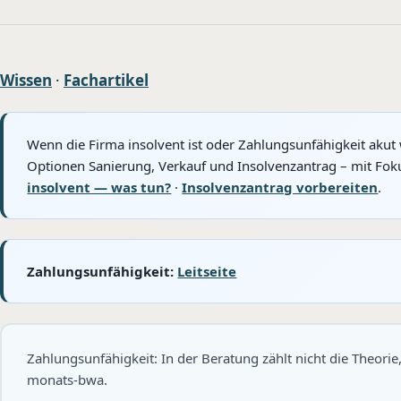
Wissen
·
Fachartikel
Wenn die Firma insolvent ist oder Zahlungsunfähigkeit akut 
Optionen Sanierung, Verkauf und Insolvenzantrag – mit Foku
insolvent — was tun?
·
Insolvenzantrag vorbereiten
.
Zahlungsunfähigkeit:
Leitseite
Zahlungsunfähigkeit: In der Beratung zählt nicht die Theorie
monats-bwa.