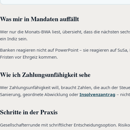
Was mir in Mandaten auffällt
Wer nur die Monats-BWA liest, übersieht, dass die nächsten sec
ein Indiz sein.
Banken reagieren nicht auf PowerPoint – sie reagieren auf SuSa, 
Fristen vor Ehrgeiz kommen.
Wie ich Zahlungsunfähigkeit sehe
Wer Zahlungsunfähigkeit will, braucht Zahlen, die auch der Steuer
Sanierung, geordnete Abwicklung oder
Insolvenzantrag
– nich
Schritte in der Praxis
Gesellschafterrunde mit schriftlicher Entscheidungsoption. Risi