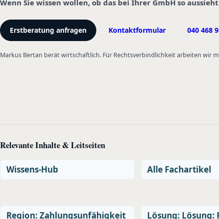
Wenn Sie wissen wollen, ob das bei Ihrer GmbH so aussieht
Erstberatung anfragen
Kontaktformular
040 468 9
Markus Bertan berät wirtschaftlich. Für Rechtsverbindlichkeit arbeiten wir
Relevante Inhalte & Leitseiten
Wissens-Hub
Alle Fachartikel
Region: Zahlungsunfähigkeit
Lösung: Lösung: