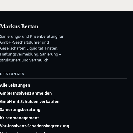
Markus Bertan
Sanierungs- und Krisenberatung für
GmbH-Geschäftsführer und
Gesellschafter: Liquidität, Fristen,
Haftungsvermeidung, Sanierung –
strukturiert und vertraulich.
LEISTUNGEN
Alle Leistungen
GmbH Insolvenz anmelden
GmbH mit Schulden verkaufen
Sanierungsberatung
Krisenmanagement
Vor-Insolvenz-Schadensbegrenzung