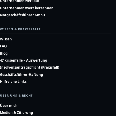
Unternehmensverkauf
Unternehmenswert berechnen
Notgeschäftsführer GmbH
WISSEN & PRAXISFÄLLE
Wissen
FAQ
Blog
47 Krisenfälle – Auswertung
Insolvenzantragspflicht (Praxisfall)
Geschäftsführer-Haftung
Hilfreiche Links
ÜBER UNS & RECHT
Über mich
Medien & Zitierung