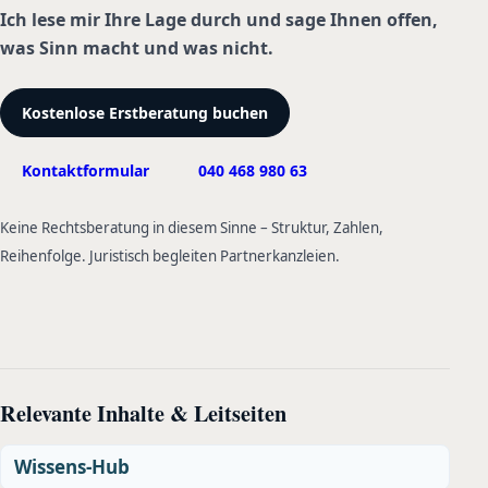
Ich lese mir Ihre Lage durch und sage Ihnen offen,
was Sinn macht und was nicht.
Kostenlose Erstberatung buchen
Kontaktformular
040 468 980 63
Keine Rechtsberatung in diesem Sinne – Struktur, Zahlen,
Reihenfolge. Juristisch begleiten Partnerkanzleien.
Relevante Inhalte & Leitseiten
Wissens-Hub