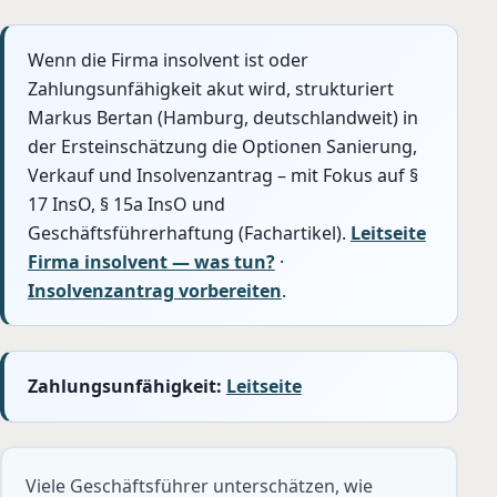
Wenn die Firma insolvent ist oder
Zahlungsunfähigkeit akut wird, strukturiert
Markus Bertan (Hamburg, deutschlandweit) in
der Ersteinschätzung die Optionen Sanierung,
Verkauf und Insolvenzantrag – mit Fokus auf §
17 InsO, § 15a InsO und
Geschäftsführerhaftung (Fachartikel).
Leitseite
Firma insolvent — was tun?
·
Insolvenzantrag vorbereiten
.
Zahlungsunfähigkeit:
Leitseite
Viele Geschäftsführer unterschätzen, wie