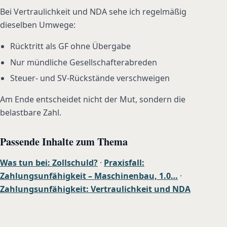
Bei Vertraulichkeit und NDA sehe ich regelmäßig
dieselben Umwege:
Rücktritt als GF ohne Übergabe
Nur mündliche Gesellschafterabreden
Steuer- und SV-Rückstände verschweigen
Am Ende entscheidet nicht der Mut, sondern die
belastbare Zahl.
Passende Inhalte zum Thema
Was tun bei: Zollschuld?
·
Praxisfall:
Zahlungsunfähigkeit – Maschinenbau, 1.0…
·
Zahlungsunfähigkeit: Vertraulichkeit und NDA