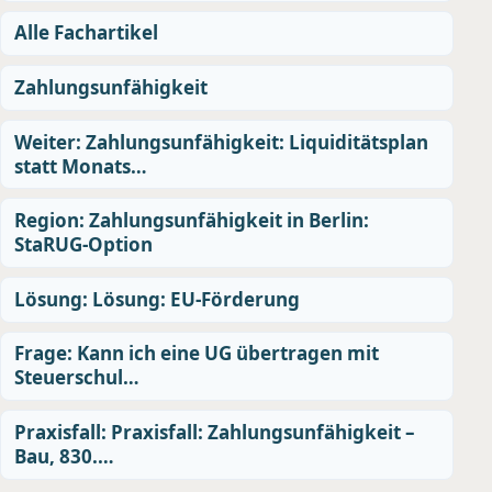
Alle Fachartikel
Zahlungsunfähigkeit
Weiter: Zahlungsunfähigkeit: Liquiditätsplan
statt Monats…
Region: Zahlungsunfähigkeit in Berlin:
StaRUG-Option
Lösung: Lösung: EU-Förderung
Frage: Kann ich eine UG übertragen mit
Steuerschul…
Praxisfall: Praxisfall: Zahlungsunfähigkeit –
Bau, 830.…