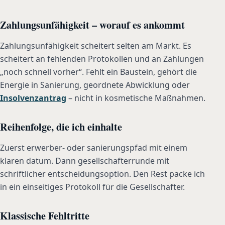
Zahlungsunfähigkeit – worauf es ankommt
Zahlungsunfähigkeit scheitert selten am Markt. Es
scheitert an fehlenden Protokollen und an Zahlungen
„noch schnell vorher“. Fehlt ein Baustein, gehört die
Energie in Sanierung, geordnete Abwicklung oder
Insolvenzantrag
– nicht in kosmetische Maßnahmen.
Reihenfolge, die ich einhalte
Zuerst erwerber- oder sanierungspfad mit einem
klaren datum. Dann gesellschafterrunde mit
schriftlicher entscheidungsoption. Den Rest packe ich
in ein einseitiges Protokoll für die Gesellschafter.
Klassische Fehltritte