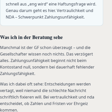
schnell aus „eng wird“ eine Haftungsfrage wird.
Genau darum geht es hier. Vertraulichkeit und
NDA – Schwerpunkt Zahlungsunfähigkeit.
Was ich in der Beratung sehe
Manchmal ist der GF schon überzeugt – und die
Gesellschafter wissen noch nichts. Das verzögert
alles. Zahlungsunfähigkeit beginnt nicht beim
Kontostand null, sondern bei dauerhaft fehlender
Zahlungsfähigkeit.
Was ich dabei oft sehe: Entscheidungen werden
vertagt, weil niemand die schlechte Nachricht
schriftlich fixieren will. Bei vertraulichkeit und nda
entscheidet, ob Zahlen und Fristen vor Ehrgeiz
kommen.